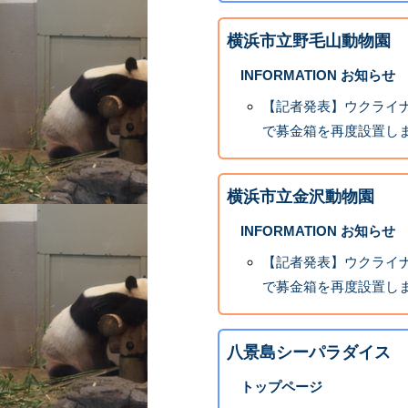
横浜市立野毛山動物園
INFORMATION お知らせ
【記者発表】ウクライ
で募金箱を再度設置します
横浜市立金沢動物園
INFORMATION お知らせ
【記者発表】ウクライ
で募金箱を再度設置します
八景島シーパラダイス
トップページ