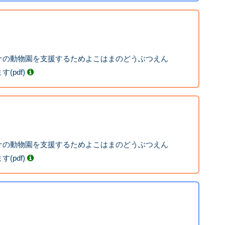
ナの動物園を支援するためよこはまのどうぶつえん
(pdf)
ナの動物園を支援するためよこはまのどうぶつえん
(pdf)