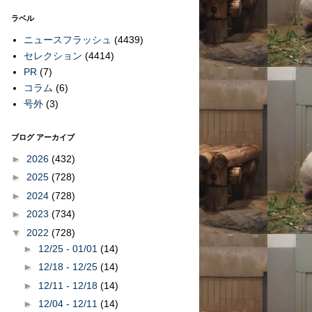
ラベル
ニュースフラッシュ
(4439)
セレクション
(4414)
PR
(7)
コラム
(6)
号外
(3)
ブログ アーカイブ
►
2026
(432)
►
2025
(728)
►
2024
(728)
►
2023
(734)
▼
2022
(728)
►
12/25 - 01/01
(14)
►
12/18 - 12/25
(14)
►
12/11 - 12/18
(14)
►
12/04 - 12/11
(14)