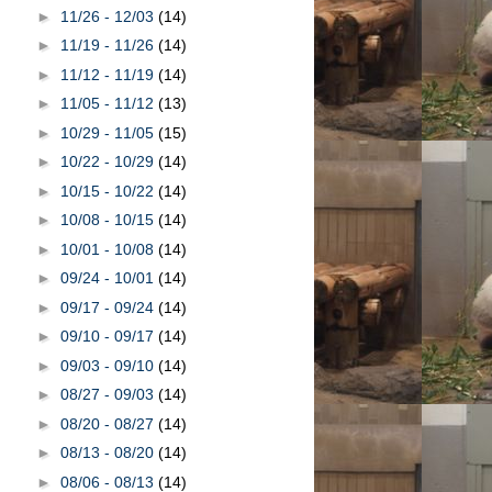
►
11/26 - 12/03
(14)
►
11/19 - 11/26
(14)
►
11/12 - 11/19
(14)
►
11/05 - 11/12
(13)
►
10/29 - 11/05
(15)
►
10/22 - 10/29
(14)
►
10/15 - 10/22
(14)
►
10/08 - 10/15
(14)
►
10/01 - 10/08
(14)
►
09/24 - 10/01
(14)
►
09/17 - 09/24
(14)
►
09/10 - 09/17
(14)
►
09/03 - 09/10
(14)
►
08/27 - 09/03
(14)
►
08/20 - 08/27
(14)
►
08/13 - 08/20
(14)
►
08/06 - 08/13
(14)