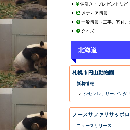
値引き・プレゼントなど
メディア情報
一般情報（工事、寄付、
クイズ
北海道
札幌市円山動物園
新着情報
シセンレッサーパンダ
ノースサファリサッポロ
ニュースリリース