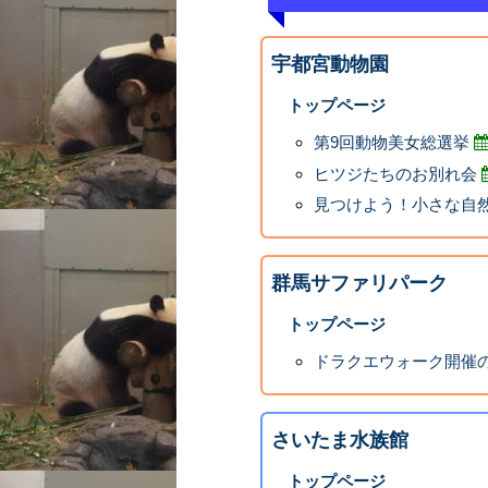
宇都宮動物園
トップページ
第9回動物美女総選挙
ヒツジたちのお別れ会
見つけよう！小さな自
群馬サファリパーク
トップページ
ドラクエウォーク開催
さいたま水族館
トップページ