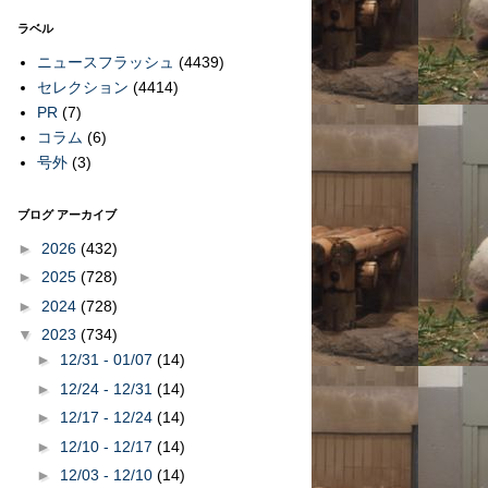
ラベル
ニュースフラッシュ
(4439)
セレクション
(4414)
PR
(7)
コラム
(6)
号外
(3)
ブログ アーカイブ
►
2026
(432)
►
2025
(728)
►
2024
(728)
▼
2023
(734)
►
12/31 - 01/07
(14)
►
12/24 - 12/31
(14)
►
12/17 - 12/24
(14)
►
12/10 - 12/17
(14)
►
12/03 - 12/10
(14)