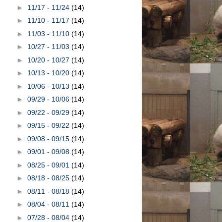
►
11/17 - 11/24
(14)
►
11/10 - 11/17
(14)
►
11/03 - 11/10
(14)
►
10/27 - 11/03
(14)
►
10/20 - 10/27
(14)
►
10/13 - 10/20
(14)
►
10/06 - 10/13
(14)
►
09/29 - 10/06
(14)
►
09/22 - 09/29
(14)
►
09/15 - 09/22
(14)
►
09/08 - 09/15
(14)
►
09/01 - 09/08
(14)
►
08/25 - 09/01
(14)
►
08/18 - 08/25
(14)
►
08/11 - 08/18
(14)
►
08/04 - 08/11
(14)
►
07/28 - 08/04
(14)