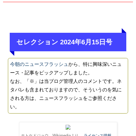
セレクション 2024年6月15日号
今朝のニュースフラッシュ
から、特に興味深いニュ
ース・記事をピックアップしました。
なお、「※」は当ブログ管理人のコメントです。ネ
タバレも含まれておりますので、そういうのを気に
される方は、ニュースフラッシュをご参照くださ
い。
ホトケドジョウ。Wikimediaより。
ライセンス情報
。