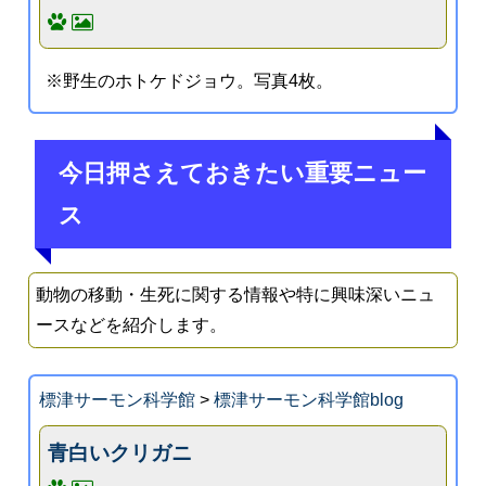
※野生のホトケドジョウ。写真4枚。
今日押さえておきたい重要ニュー
ス
動物の移動・生死に関する情報や特に興味深いニュ
ースなどを紹介します。
標津サーモン科学館
>
標津サーモン科学館blog
青白いクリガニ