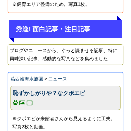
※飼育エリア整備のため。写真1枚。
秀逸! 面白記事・注目記事
ブログやニュースから、ぐっと読ませる記事、特に
興味深い記事、感動的な写真などを集めました
葛西臨海水族園
>
ニュース
恥ずかしがりや？なクボエビ
※クボエビが来館者さんから見えるように工夫。
写真2枚と動画。