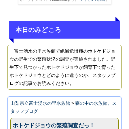
本日のみどころ
富士湧水の里水族館で絶滅危惧種のホトケドジョ
ウの野生での繁殖状況の調査が実施されました。野
生下で見つかったホトケドジョウが飼育下で育った
ホトケドジョウとどのように違うのか、スタッフブ
ログの記事でお読みください。
山梨県立富士湧水の里水族館
>
森の中の水族館。ス
タッフブログ
ホトケドジョウの繁殖調査だっ！