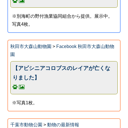
※別海町の野付漁業協同組合から提供。展示中。
写真4枚。
秋田市大森山動物園
>
Facebook 秋田市大森山動物
園
【アビシニアコロブスのレイアが亡くな
りました】
※写真1枚。
千葉市動物公園
>
動物の最新情報