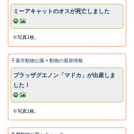
ミーアキャットのオスが死亡しました
※写真1枚。
千葉市動物公園
>
動物の最新情報
ブラッザグエノン「マドカ」が出産しま
した！
※写真1枚。