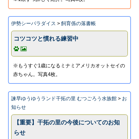
伊勢シーパラダイス
>
飼育係の落書帳
コツコツと慣れる練習中
※もうすぐ1歳になるミナミアメリカオットセイの
赤ちゃん。写真4枚。
諫早ゆうゆうランド干拓の里 むつごろう水族館
>
お
知らせ
【重要】干拓の里の今後についてのお知
らせ