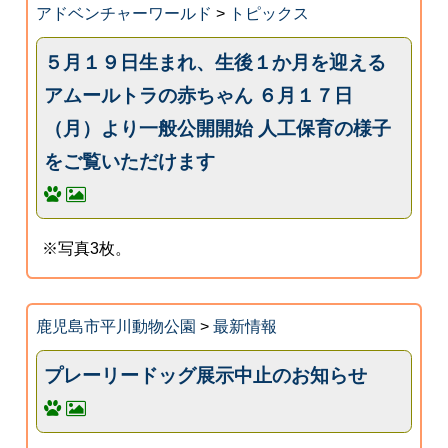
アドベンチャーワールド
>
トピックス
５月１９日生まれ、生後１か月を迎える
アムールトラの赤ちゃん ６月１７日
（月）より一般公開開始 人工保育の様子
をご覧いただけます
※写真3枚。
鹿児島市平川動物公園
>
最新情報
プレーリードッグ展示中止のお知らせ