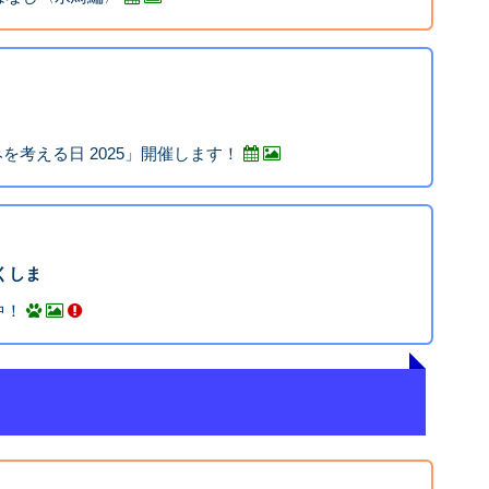
みを考える日 2025」開催します！
ふくしま
中！