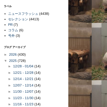
ラベル
ニュースフラッシュ
(4438)
セレクション
(4413)
PR
(7)
コラム
(6)
号外
(3)
ブログ アーカイブ
►
2026
(430)
▼
2025
(728)
►
12/28 - 01/04
(14)
►
12/21 - 12/28
(14)
►
12/14 - 12/21
(14)
►
12/07 - 12/14
(14)
►
11/30 - 12/07
(14)
►
11/23 - 11/30
(14)
►
11/16 - 11/23
(14)