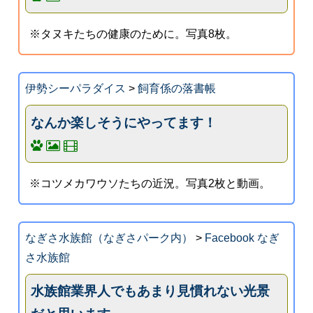
※タヌキたちの健康のために。写真8枚。
伊勢シーパラダイス
>
飼育係の落書帳
なんか楽しそうにやってます！
※コツメカワウソたちの近況。写真2枚と動画。
なぎさ水族館（なぎさパーク内）
>
Facebook なぎ
さ水族館
水族館業界人でもあまり見慣れない光景