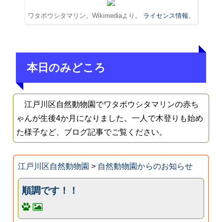
ワタボウシタマリン。Wikimediaより。
ライセンス情報
。
本日のみどころ
江戸川区自然動物園でワタボウシタマリンの赤ち
ゃんが生後4か月になりました。一人で木登りも始め
た様子など、ブログ記事でご覧ください。
江戸川区自然動物園
>
自然動物園からのお知らせ
順調です！！