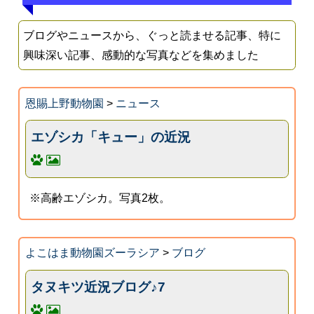
ブログやニュースから、ぐっと読ませる記事、特に
興味深い記事、感動的な写真などを集めました
恩賜上野動物園
>
ニュース
エゾシカ「キュー」の近況
※高齢エゾシカ。写真2枚。
よこはま動物園ズーラシア
>
ブログ
タヌキツ近況ブログ♪7