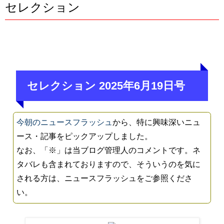
セレクション
セレクション 2025年6月19日号
今朝のニュースフラッシュ
から、特に興味深いニュ
ース・記事をピックアップしました。
なお、「※」は当ブログ管理人のコメントです。ネ
タバレも含まれておりますので、そういうのを気に
される方は、ニュースフラッシュをご参照くださ
い。