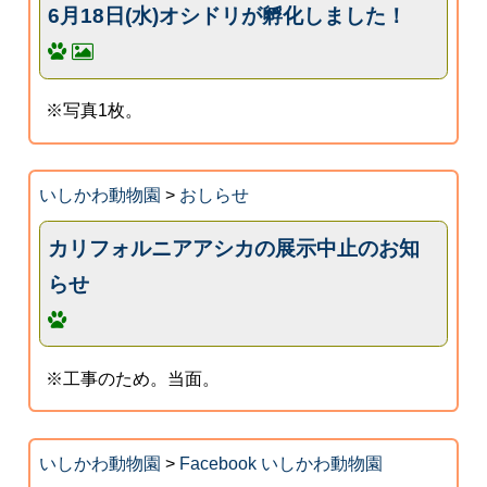
6月18日(水)オシドリが孵化しました！
※写真1枚。
いしかわ動物園
>
おしらせ
カリフォルニアアシカの展示中止のお知
らせ
※工事のため。当面。
いしかわ動物園
>
Facebook いしかわ動物園