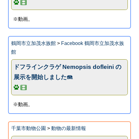
※動画。
鶴岡市立加茂水族館
>
Facebook 鶴岡市立加茂水族
館
ドフラインクラゲ Nemopsis dofleini の
展示を開始しました🪼
※動画。
千葉市動物公園
>
動物の最新情報