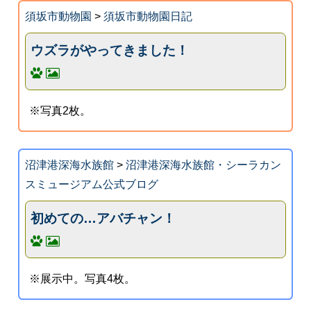
須坂市動物園
>
須坂市動物園日記
ウズラがやってきました！
※写真2枚。
沼津港深海水族館
>
沼津港深海水族館・シーラカン
スミュージアム公式ブログ
初めての…アバチャン！
※展示中。写真4枚。