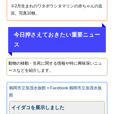
※2月生まれのワタボウシタマリンの赤ちゃんの近
況。写真10枚。
今日押さえておきたい重要ニュー
ス
動物の移動・生死に関する情報や特に興味深いニュ
ースなどを紹介します。
鶴岡市立加茂水族館
>
Facebook 鶴岡市立加茂水族
館
イイダコを展示しました