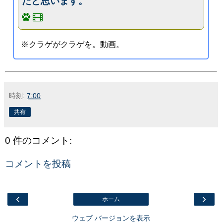
だと思います。
※クラゲがクラゲを。動画。
時刻:
7:00
共有
0 件のコメント:
コメントを投稿
‹
›
ホーム
ウェブ バージョンを表示