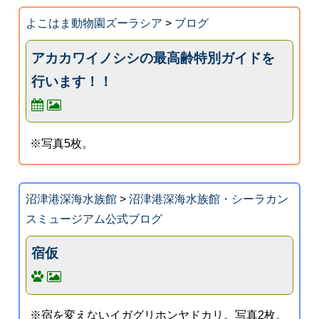
よこはま動物園ズーラシア
>
ブログ
アカカワイノシシの最高齢特別ガイドを
行います！！
※写真5枚。
沼津港深海水族館
>
沼津港深海水族館・シーラカン
スミュージアム公式ブログ
宿仮
※宿を変えないイガグリホンヤドカリ。写真2枚。