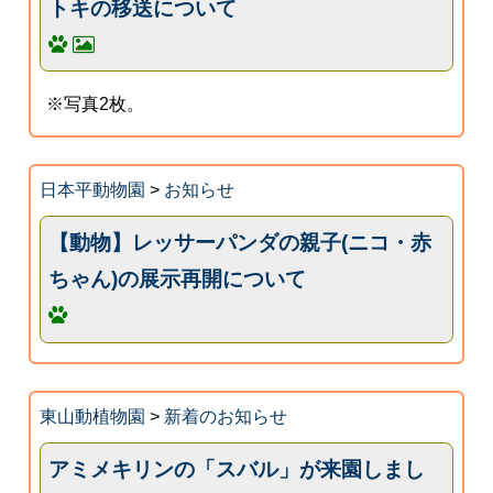
トキの移送について
※写真2枚。
日本平動物園
>
お知らせ
【動物】レッサーパンダの親子(ニコ・赤
ちゃん)の展示再開について
東山動植物園
>
新着のお知らせ
アミメキリンの「スバル」が来園しまし