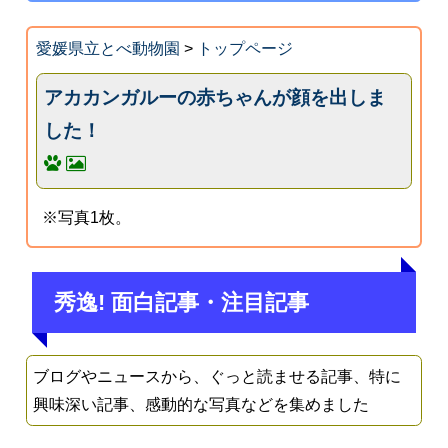
愛媛県立とべ動物園
>
トップページ
アカカンガルーの赤ちゃんが顔を出しま
した！
※写真1枚。
秀逸! 面白記事・注目記事
ブログやニュースから、ぐっと読ませる記事、特に
興味深い記事、感動的な写真などを集めました