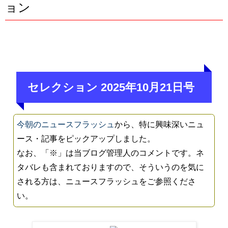
ョン
セレクション 2025年10月21日号
今朝のニュースフラッシュ
から、特に興味深いニュ
ース・記事をピックアップしました。
なお、「※」は当ブログ管理人のコメントです。ネ
タバレも含まれておりますので、そういうのを気に
される方は、ニュースフラッシュをご参照くださ
い。