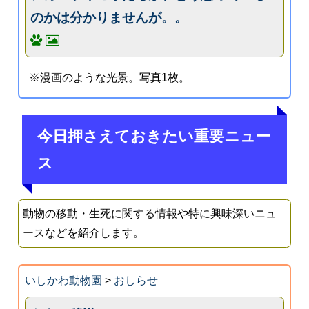
のかは分かりませんが。。
※漫画のような光景。写真1枚。
今日押さえておきたい重要ニュー
ス
動物の移動・生死に関する情報や特に興味深いニュ
ースなどを紹介します。
いしかわ動物園
>
おしらせ