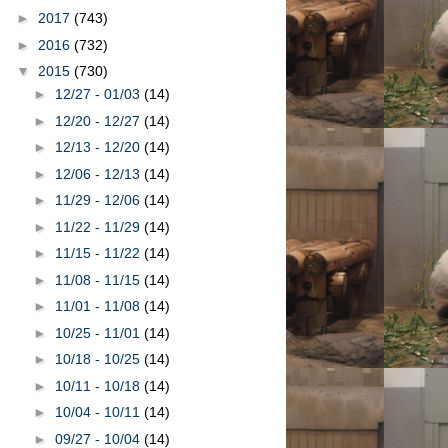
►
2017
(743)
►
2016
(732)
▼
2015
(730)
►
12/27 - 01/03
(14)
►
12/20 - 12/27
(14)
►
12/13 - 12/20
(14)
►
12/06 - 12/13
(14)
►
11/29 - 12/06
(14)
►
11/22 - 11/29
(14)
►
11/15 - 11/22
(14)
►
11/08 - 11/15
(14)
►
11/01 - 11/08
(14)
►
10/25 - 11/01
(14)
►
10/18 - 10/25
(14)
►
10/11 - 10/18
(14)
►
10/04 - 10/11
(14)
►
09/27 - 10/04
(14)