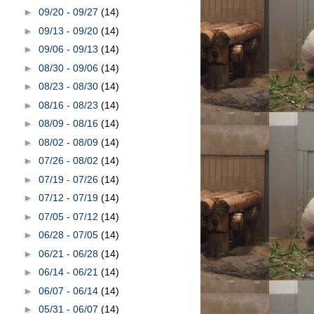
►
09/20 - 09/27
(14)
►
09/13 - 09/20
(14)
►
09/06 - 09/13
(14)
►
08/30 - 09/06
(14)
►
08/23 - 08/30
(14)
►
08/16 - 08/23
(14)
►
08/09 - 08/16
(14)
►
08/02 - 08/09
(14)
►
07/26 - 08/02
(14)
►
07/19 - 07/26
(14)
►
07/12 - 07/19
(14)
►
07/05 - 07/12
(14)
►
06/28 - 07/05
(14)
►
06/21 - 06/28
(14)
►
06/14 - 06/21
(14)
►
06/07 - 06/14
(14)
►
05/31 - 06/07
(14)