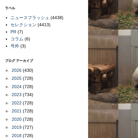
ラベル
ニュースフラッシュ
(4438)
セレクション
(4413)
PR
(7)
コラム
(6)
号外
(3)
ブログ アーカイブ
►
2026
(430)
►
2025
(728)
►
2024
(728)
►
2023
(734)
►
2022
(728)
►
2021
(728)
►
2020
(728)
►
2019
(727)
►
2018
(728)