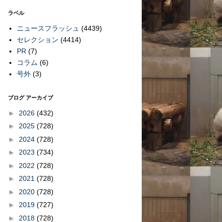
ラベル
ニュースフラッシュ
(4439)
セレクション
(4414)
PR
(7)
コラム
(6)
号外
(3)
ブログ アーカイブ
►
2026
(432)
►
2025
(728)
►
2024
(728)
►
2023
(734)
►
2022
(728)
►
2021
(728)
►
2020
(728)
►
2019
(727)
►
2018
(728)