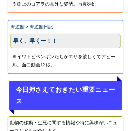
※樹上のコアラの意外な姿勢。写真8枚。
海遊館
>
海遊館日記
早く、早くー！！
※イワトビペンギンたちがエサを欲しくてアピー
ル。面白動画12秒。
今日押さえておきたい重要ニュー
ス
動物の移動・生死に関する情報や特に興味深いニュ
ースなどを紹介します。