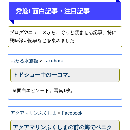
秀逸! 面白記事・注目記事
ブログやニュースから、ぐっと読ませる記事、特に
興味深い記事などを集めました
おたる水族館
>
Facebook
トドショー中の一コマ。
※面白エピソード。写真1枚。
アクアマリンふくしま
>
Facebook
アクアマリンふくしまの前の海でベニク