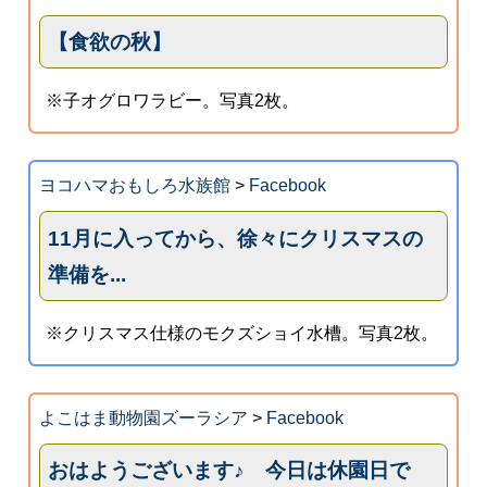
【食欲の秋】
※子オグロワラビー。写真2枚。
ヨコハマおもしろ水族館
>
Facebook
11月に入ってから、徐々にクリスマスの
準備を...
※クリスマス仕様のモクズショイ水槽。写真2枚。
よこはま動物園ズーラシア
>
Facebook
おはようございます♪ 今日は休園日で