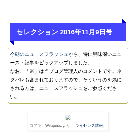
セレクション 2016年11月9日号
今朝のニュースフラッシュ
から、特に興味深いニュ
ース・記事をピックアップしました。
なお、「※」は当ブログ管理人のコメントです。ネ
タバレも含まれておりますので、そういうのを気に
される方は、ニュースフラッシュをご参照くださ
い。
コアラ。Wikipediaより。
ライセンス情報
。