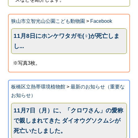
狭山市立智光山公園こども動物園
>
Facebook
11月8日にホンケワタガモ(♀)が死亡しま
し...
※写真3枚。
板橋区立熱帯環境植物館
>
最新のお知らせ（重要な
お知らせ）
11月7日（月）に、「クロワさん」の愛称
で親しまれてきた ダイオウグソクムシが
死亡いたしました。