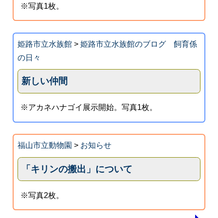
※写真1枚。
姫路市立水族館
>
姫路市立水族館のブログ 飼育係
の日々
新しい仲間
※アカネハナゴイ展示開始。写真1枚。
福山市立動物園
>
お知らせ
「キリンの搬出」について
※写真2枚。