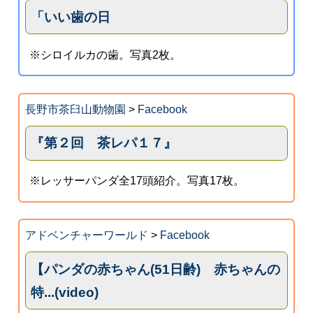
「いい歯の日
※シロイルカの歯。写真2枚。
長野市茶臼山動物園
>
Facebook
『第２回 茶レパ１７』
※レッサーパンダ全17頭紹介。写真17枚。
アドベンチャーワールド
>
Facebook
【パンダの赤ちゃん(51日齢) 赤ちゃんの
特...(video)