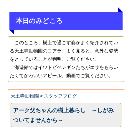
本日のみどころ
このところ、樹上で過ごす姿がよく紹介されてい
る天王寺動物園のコアラ。よく見ると、意外な姿勢
をとっていることが判明。ご覧ください。
海遊館ではイワトビペンギンたちがエサをもらい
たくてかわいいアピール。動画でご覧ください。
天王寺動物園
>
スタッフブログ
アーク父ちゃんの樹上暮らし ～しがみ
ついてませんから～