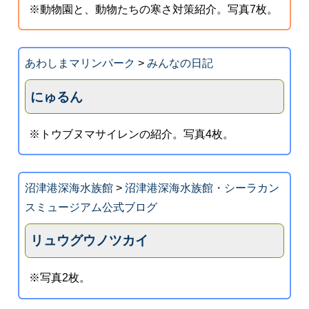
※動物園と、動物たちの寒さ対策紹介。写真7枚。
あわしまマリンパーク
>
みんなの日記
にゅるん
※トウブヌマサイレンの紹介。写真4枚。
沼津港深海水族館
>
沼津港深海水族館・シーラカン
スミュージアム公式ブログ
リュウグウノツカイ
※写真2枚。