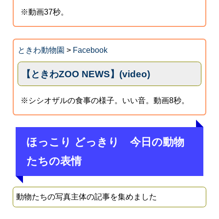
※動画37秒。
ときわ動物園
>
Facebook
【ときわZOO NEWS】(video)
※シシオザルの食事の様子。いい音。動画8秒。
ほっこり どっきり 今日の動物
たちの表情
動物たちの写真主体の記事を集めました