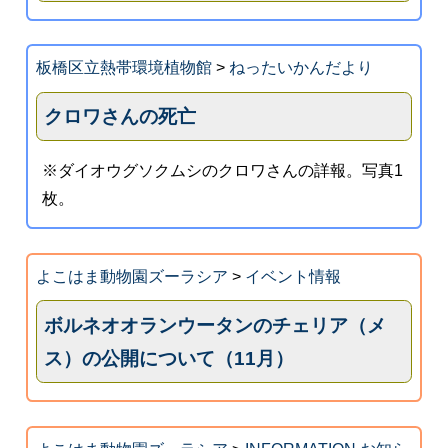
板橋区立熱帯環境植物館
>
ねったいかんだより
クロワさんの死亡
※ダイオウグソクムシのクロワさんの詳報。写真1
枚。
よこはま動物園ズーラシア
>
イベント情報
ボルネオオランウータンのチェリア（メ
ス）の公開について（11月）