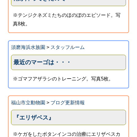
※テンジクネズミたちのほのぼのエピソード。写
真8枚。
須磨海浜水族園
>
スタッフルーム
最近のマーゴは・・・
※ゴマフアザラシのトレーニング。写真5枚。
福山市立動物園
>
ブログ更新情報
『エリザベス』
※ケガをしたボタンインコの治療にエリザベスカ