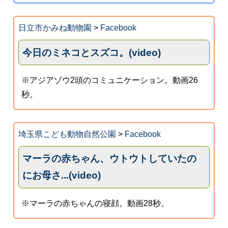
日立市かみね動物園
>
Facebook
今日のミネコとスズコ。(video)
※アジアゾウ2頭のコミュニケーション。動画26
秒。
埼玉県こども動物自然公園
>
Facebook
マーラの赤ちゃん、ウトウトしていたの
にお母さ...(video)
※マーラの赤ちゃんの寝顔。動画28秒。