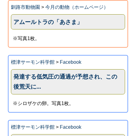
釧路市動物園
>
今月の動物（ホームページ）
アムールトラの「あさま」
※写真1枚。
標津サーモン科学館
>
Facebook
発達する低気圧の通過が予想され、この
後荒天に...
※シロザケの卵。写真1枚。
標津サーモン科学館
>
Facebook