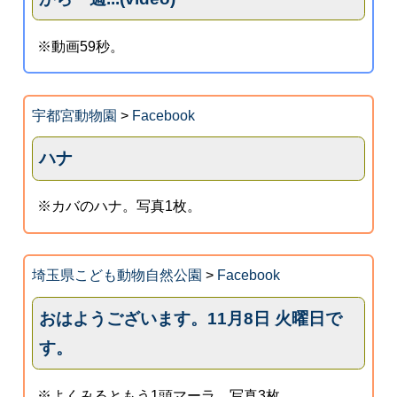
※動画59秒。
宇都宮動物園
>
Facebook
ハナ
※カバのハナ。写真1枚。
埼玉県こども動物自然公園
>
Facebook
おはようございます。11月8日 火曜日で
す。
※よくみるともう1頭マーラ。写真3枚。