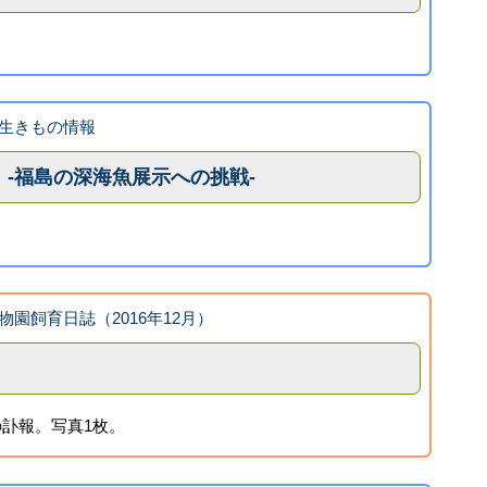
生きもの情報
-福島の深海魚展示への挑戦-
物園飼育日誌（2016年12月）
訃報。写真1枚。