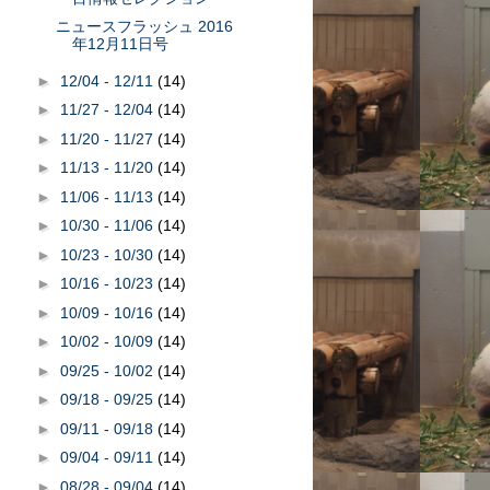
ニュースフラッシュ 2016
年12月11日号
►
12/04 - 12/11
(14)
►
11/27 - 12/04
(14)
►
11/20 - 11/27
(14)
►
11/13 - 11/20
(14)
►
11/06 - 11/13
(14)
►
10/30 - 11/06
(14)
►
10/23 - 10/30
(14)
►
10/16 - 10/23
(14)
►
10/09 - 10/16
(14)
►
10/02 - 10/09
(14)
►
09/25 - 10/02
(14)
►
09/18 - 09/25
(14)
►
09/11 - 09/18
(14)
►
09/04 - 09/11
(14)
►
08/28 - 09/04
(14)