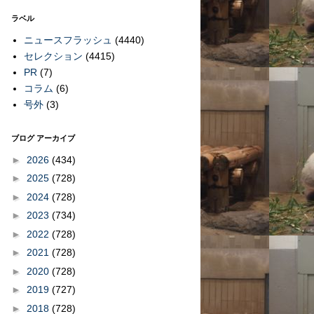
ラベル
ニュースフラッシュ
(4440)
セレクション
(4415)
PR
(7)
コラム
(6)
号外
(3)
ブログ アーカイブ
►
2026
(434)
►
2025
(728)
►
2024
(728)
►
2023
(734)
►
2022
(728)
►
2021
(728)
►
2020
(728)
►
2019
(727)
►
2018
(728)