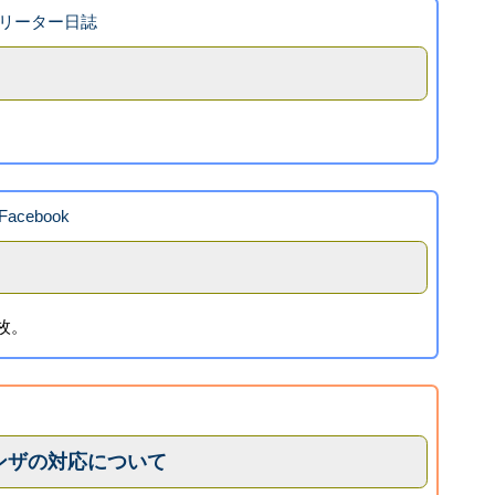
リーター日誌
Facebook
枚。
ンザの対応について