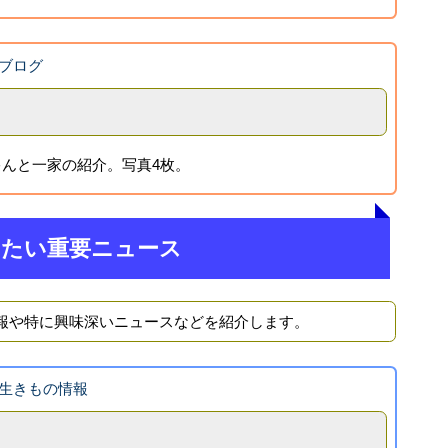
ブログ
んと一家の紹介。写真4枚。
きたい重要ニュース
報や特に興味深いニュースなどを紹介します。
生きもの情報