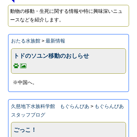
動物の移動・生死に関する情報や特に興味深いニュ
ースなどを紹介します。
おたる水族館
>
最新情報
トドのソユン移動のおしらせ
※中国へ。
久慈地下水族科学館 もぐらんぴあ
>
もぐらんぴあ
スタッフブログ
ごっこ！