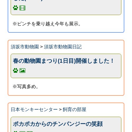
※ピンチを乗り越え今年も展示。
須坂市動物園
>
須坂市動物園日記
春の動物園まつり(1日目)開催しました！
※写真多め。
日本モンキーセンター
>
飼育の部屋
ポカポカからのチンパンジーの笑顔