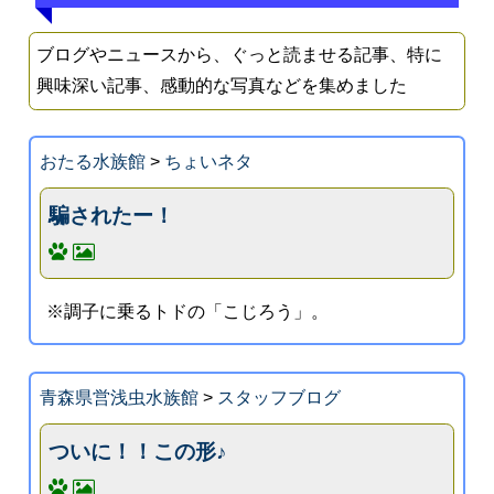
ブログやニュースから、ぐっと読ませる記事、特に
興味深い記事、感動的な写真などを集めました
おたる水族館
>
ちょいネタ
騙されたー！
※調子に乗るトドの「こじろう」。
青森県営浅虫水族館
>
スタッフブログ
ついに！！この形♪