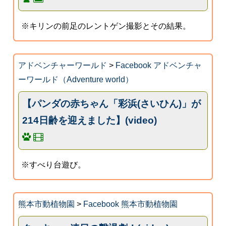
※キリンの前足のレントゲン撮影とその結果。
アドベンチャーワールド
>
Facebook アドベンチャ
ーワールド（Adventure world）
【パンダの赤ちゃん「彩浜(さいひん)」が
214日齢を迎えました】(video)
※すべり台遊び。
熊本市動植物園
>
Facebook 熊本市動植物園