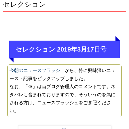
セレクション
セレクション 2019年3月17日号
今朝のニュースフラッシュ
から、特に興味深いニュ
ース・記事をピックアップしました。
なお、「※」は当ブログ管理人のコメントです。ネ
タバレも含まれておりますので、そういうのを気に
される方は、ニュースフラッシュをご参照くださ
い。