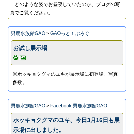
どのような姿でお昼寝していたのか、ブログの写
真でご覧ください。
男鹿水族館GAO
>
GAOっと！ぶろぐ
お試し展示場
※ホッキョクグマのユキが展示場に初登場。写真
多数。
男鹿水族館GAO
>
Facebook 男鹿水族館GAO
ホッキョクグマのユキ、今日3月16日も展
示場に出しました。