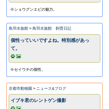
※ショウグンエビの魅力。
鳥羽水族館
>
鳥羽水族館 飼育日記
個性っていいですよね。特別感があっ
て。
※セイウチの個性。
京都市動物園
>
ニュース&ブログ
イブキ君のレントゲン撮影