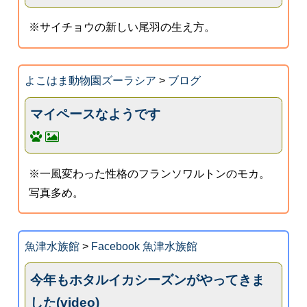
※サイチョウの新しい尾羽の生え方。
よこはま動物園ズーラシア
>
ブログ
マイペースなようです
※一風変わった性格のフランソワルトンのモカ。
写真多め。
魚津水族館
>
Facebook 魚津水族館
今年もホタルイカシーズンがやってきま
した(video)