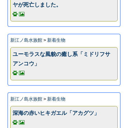
ヤが死亡しました。
新江ノ島水族館
>
新着生物
ユーモラスな風貌の癒し系「ミドリフサ
アンコウ」
新江ノ島水族館
>
新着生物
深海の赤いヒキガエル「アカグツ」