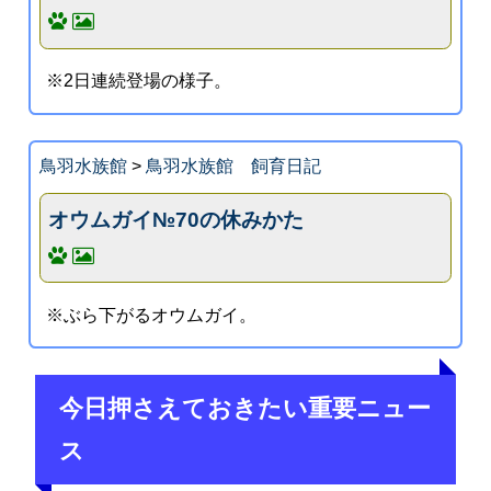
※2日連続登場の様子。
鳥羽水族館
>
鳥羽水族館 飼育日記
オウムガイ№70の休みかた
※ぶら下がるオウムガイ。
今日押さえておきたい重要ニュー
ス