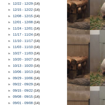
►
12/22 - 12/29
(14)
►
12/15 - 12/22
(14)
►
12/08 - 12/15
(14)
►
12/01 - 12/08
(14)
►
11/24 - 12/01
(14)
►
11/17 - 11/24
(14)
►
11/10 - 11/17
(14)
►
11/03 - 11/10
(14)
►
10/27 - 11/03
(14)
►
10/20 - 10/27
(14)
►
10/13 - 10/20
(14)
►
10/06 - 10/13
(14)
►
09/29 - 10/06
(14)
►
09/22 - 09/29
(14)
►
09/15 - 09/22
(14)
►
09/08 - 09/15
(14)
►
09/01 - 09/08
(14)