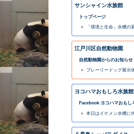
サンシャイン水族館
トップページ
「環境と生命」水槽の
江戸川区自然動物園
自然動物園からのお知らせ
プレーリードッグ展示
ヨコハマおもしろ水族館
Facebook ヨコハマおも
本日はイケメン水槽に