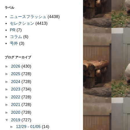
ラベル
ニュースフラッシュ
(4438)
セレクション
(4413)
PR
(7)
コラム
(6)
号外
(3)
ブログ アーカイブ
►
2026
(430)
►
2025
(728)
►
2024
(728)
►
2023
(734)
►
2022
(728)
►
2021
(728)
►
2020
(728)
▼
2019
(727)
►
12/29 - 01/05
(14)