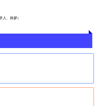
求人、挨拶）