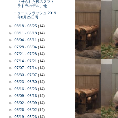
させられた後のスマト
ラトラのデル」他...
ニュースフラッシュ 2019
年8月25日号
►
08/18 - 08/25
(14)
►
08/11 - 08/18
(14)
►
08/04 - 08/11
(14)
►
07/28 - 08/04
(14)
►
07/21 - 07/28
(14)
►
07/14 - 07/21
(14)
►
07/07 - 07/14
(14)
►
06/30 - 07/07
(14)
►
06/23 - 06/30
(14)
►
06/16 - 06/23
(14)
►
06/09 - 06/16
(14)
►
06/02 - 06/09
(14)
►
05/26 - 06/02
(14)
►
05/19 - 05/26
(14)