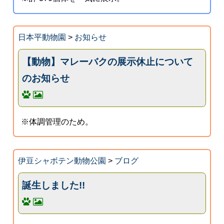
日本平動物園
>
お知らせ
【動物】マレーバクの展示休止について
のお知らせ
※体調管理のため。
伊豆シャボテン動物公園
>
ブログ
誕生しました!!