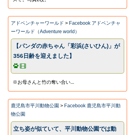
アドベンチャーワールド
>
Facebook アドベンチャ
ーワールド（Adventure world）
【パンダの赤ちゃん「彩浜(さいひん)」が
356日齢を迎えました】
※お母さんと竹の奪い合い...
鹿児島市平川動物公園
>
Facebook 鹿児島市平川動
物公園
立ち姿が似ていて、平川動物公園では動