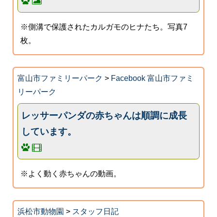
※側溝で保護されたカルガモのヒナたち。写真7
枚。
富山市ファミリーパーク
>
Facebook 富山市ファミ
リーパーク
レッサーパンダの赤ちゃんは順調に成長
しています。
※よく動く赤ちゃんの動画。
浜松市動物園
>
スタッフ日記