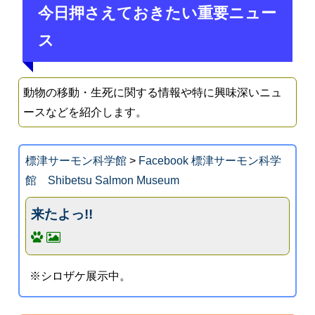
今日押さえておきたい重要ニュー
ス
動物の移動・生死に関する情報や特に興味深いニュ
ースなどを紹介します。
標津サーモン科学館
>
Facebook 標津サーモン科学
館 Shibetsu Salmon Museum
来たよっ!!
※シロザケ展示中。