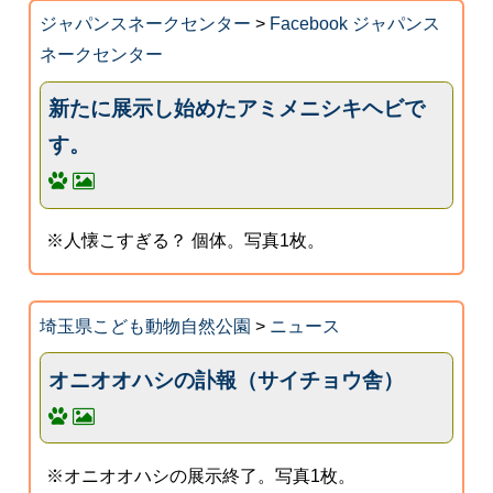
ジャパンスネークセンター
>
Facebook ジャパンス
ネークセンター
新たに展示し始めたアミメニシキヘビで
す。
※人懐こすぎる？ 個体。写真1枚。
埼玉県こども動物自然公園
>
ニュース
オニオオハシの訃報（サイチョウ舎）
※オニオオハシの展示終了。写真1枚。