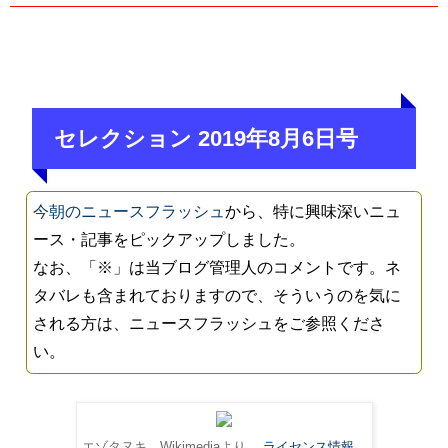
セレクション 2019年8月6日号
今朝のニュースフラッシュ
から、特に興味深いニュ
ース・記事をピックアップしました。
なお、「※」は当ブログ管理人のコメントです。ネ
タバレも含まれておりますので、そういうのを気に
される方は、ニュースフラッシュをご参照くださ
い。
エゾタヌキ。Wikimediaより。
ライセンス情報
。