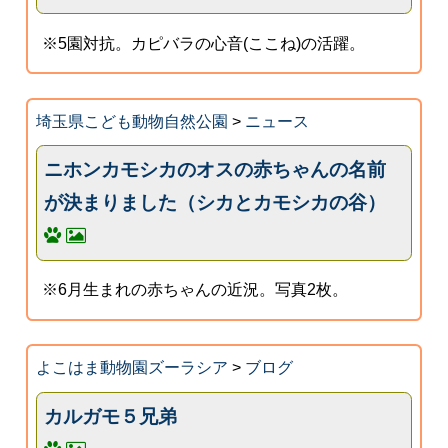
※5園対抗。カピバラの心音(ここね)の活躍。
埼玉県こども動物自然公園
>
ニュース
ニホンカモシカのオスの赤ちゃんの名前
が決まりました（シカとカモシカの谷）
※6月生まれの赤ちゃんの近況。写真2枚。
よこはま動物園ズーラシア
>
ブログ
カルガモ５兄弟