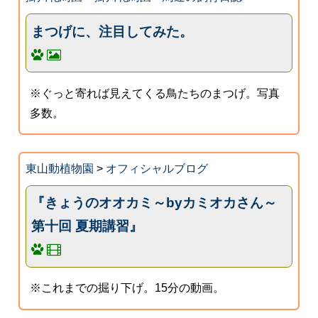
まつげに、注目してみた。
※ぐっと寄れば見えてくる鳥たちのまつげ。写真
多数。
東山動植物園
>
オフィシャルブログ
『きょうのオオカミ～byカミオカさん～
第十回 夏期講習』
※これまでの掘り下げ。15分の動画。