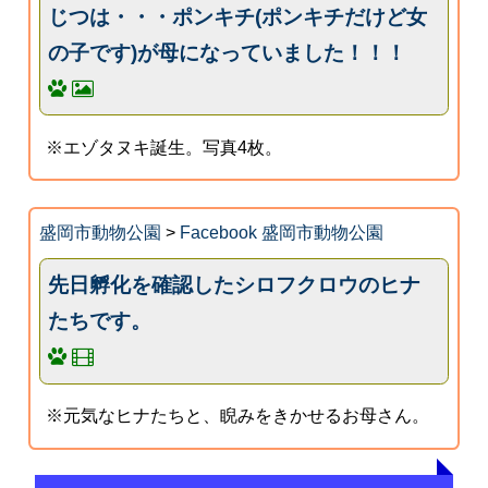
じつは・・・ポンキチ(ポンキチだけど女
の子です)が母になっていました！！！
※エゾタヌキ誕生。写真4枚。
盛岡市動物公園
>
Facebook 盛岡市動物公園
先日孵化を確認したシロフクロウのヒナ
たちです。
※元気なヒナたちと、睨みをきかせるお母さん。