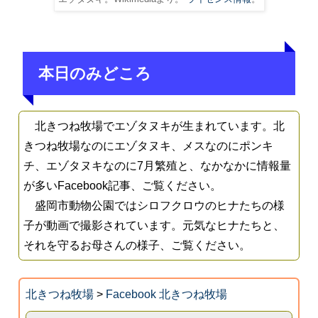
本日のみどころ
北きつね牧場でエゾタヌキが生まれています。北
きつね牧場なのにエゾタヌキ、メスなのにポンキ
チ、エゾタヌキなのに7月繁殖と、なかなかに情報量
が多いFacebook記事、ご覧ください。
盛岡市動物公園ではシロフクロウのヒナたちの様
子が動画で撮影されています。元気なヒナたちと、
それを守るお母さんの様子、ご覧ください。
北きつね牧場
>
Facebook 北きつね牧場