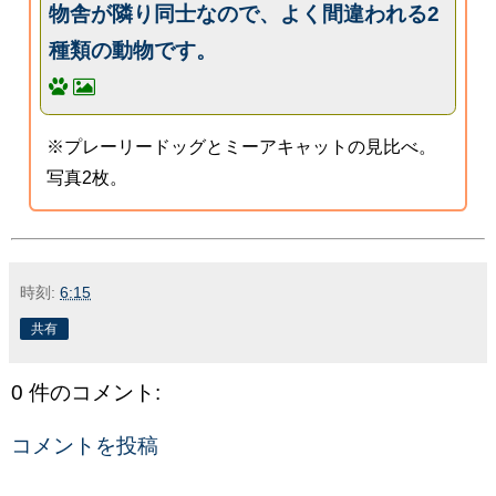
物舎が隣り同士なので、よく間違われる2
種類の動物です。
※プレーリードッグとミーアキャットの見比べ。
写真2枚。
時刻:
6:15
共有
0 件のコメント:
コメントを投稿