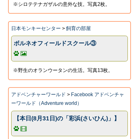
※シロテテナガザルの意外な技。写真2枚。
日本モンキーセンター
>
飼育の部屋
ボルネオフィールドスクール③
※野生のオランウータンの生活。写真13枚。
アドベンチャーワールド
>
Facebook アドベンチャ
ーワールド（Adventure world）
【本日(8月31日)の「彩浜(さいひん)」】