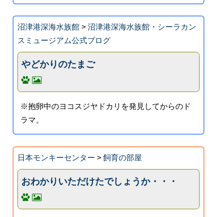
沼津港深海水族館
>
沼津港深海水族館・シーラカン
スミュージアム公式ブログ
やどかりのたまご
※抱卵中のヨコスジヤドカリを発見してからのド
ラマ。
日本モンキーセンター
>
飼育の部屋
おわかりいただけたでしょうか・・・