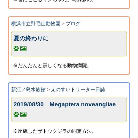
横浜市立野毛山動物園
>
ブログ
夏の終わりに
※だんだんと寂しくなる動物病院。
新江ノ島水族館
>
えのすいトリーター日誌
2019/08/30 Megaptera noveangliae
※座礁したザトウクジラの同定方法。