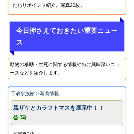
だわりポイント紹介。写真20枚。
今日押さえておきたい重要ニュー
ス
動物の移動・生死に関する情報や特に興味深いニュ
ースなどを紹介します。
千歳水族館
>
新着情報
親ザケとカラフトマスを展示中！！