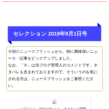
セレクション 2019年9月1日号
今朝のニュースフラッシュ
から、特に興味深いニュ
ース・記事をピックアップしました。
なお、「※」は当ブログ管理人のコメントです。ネ
タバレも含まれておりますので、そういうのを気に
される方は、ニュースフラッシュをご参照くださ
い。
トヤマエビ。Wikimediaより。
ライセンス情報
。