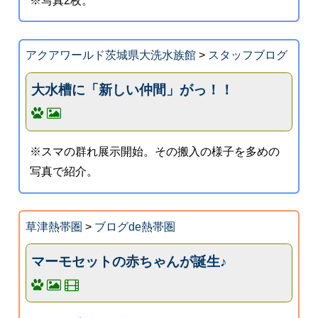
※写真2枚。
アクアワールド茨城県大洗水族館
>
スタッフブログ
大水槽に「新しい仲間」がっ！！
※スマの群れ展示開始。その搬入の様子を多めの
写真で紹介。
草津熱帯圏
>
ブログde熱帯圏
マーモセットの赤ちゃんが誕生♪