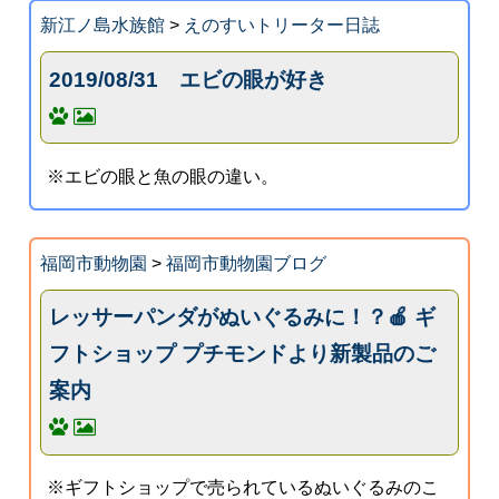
新江ノ島水族館
>
えのすいトリーター日誌
2019/08/31 エビの眼が好き
※エビの眼と魚の眼の違い。
福岡市動物園
>
福岡市動物園ブログ
レッサーパンダがぬいぐるみに！？🍎 ギ
フトショップ プチモンドより新製品のご
案内
※ギフトショップで売られているぬいぐるみのこ