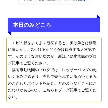
本日のみどころ
エビの眼をよくよく観察すると、実は魚とは構造
に違いが...。気付けるかどうかは観察する人次第で
す。そのような違いなのか、新江ノ島水族館のブロ
グ記事でご覧ください。
福岡市動物園のブログでは、レッサーパンダのぬ
いぐるみに始まり、売店で売られているぬいぐるみ
のこだわりポイントを紹介。どのようなところにこ
だわりがあるのか、こちらもブログ記事でご覧くだ
さい。