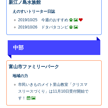
新江ノ島水族館
えのすいトリーター日誌
2019/10/25 今週のおすすめ
2019/10/26 ドタバタコンビ
中部
富山市ファミリーパーク
地域の力
市民いきものメイト里山教室「クリスマ
スリースづくり」は11月10日受付開始で
す！