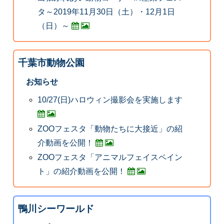
タ～2019年11月30日（土）・12月1日
（日）～
千葉市動物公園
お知らせ
10/27(日)ハロウィン撮影会を実施します
ZOOフェスタ「動物たちに大接近」の紹
介動画を公開！
ZOOフェスタ「アニマルフェイスペイン
ト」の紹介動画を公開！
鴨川シーワールド