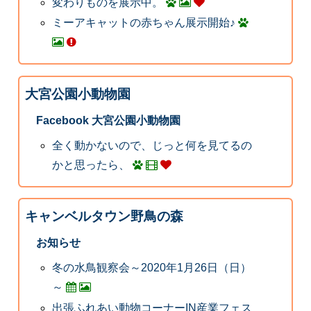
変わりものを展示中。
ミーアキャットの赤ちゃん展示開始♪
大宮公園小動物園
Facebook 大宮公園小動物園
全く動かないので、じっと何を見てるの
かと思ったら、
キャンベルタウン野鳥の森
お知らせ
冬の水鳥観察会～2020年1月26日（日）
～
出張ふれあい動物コーナーIN産業フェス