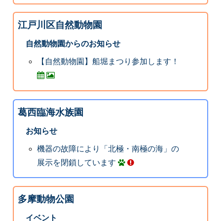
江戸川区自然動物園
自然動物園からのお知らせ
【自然動物園】船堀まつり参加します！
葛西臨海水族園
お知らせ
機器の故障により「北極・南極の海」の
展示を閉鎖しています
多摩動物公園
イベント