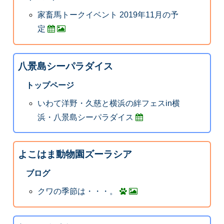
家畜馬トークイベント 2019年11月の予
定
八景島シーパラダイス
トップページ
いわて洋野・久慈と横浜の絆フェスin横
浜・八景島シーパラダイス
よこはま動物園ズーラシア
ブログ
クワの季節は・・・。