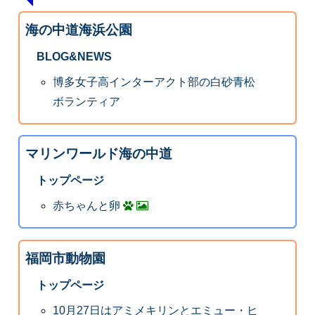
海の中道海浜公園
BLOG&NEWS
博多女子高インターアクト部の白砂青松
ボランティア
マリンワールド海の中道
トップページ
赤ちゃんと卵
福岡市動物園
トップページ
10月27日はアミメキリンとエミュー・ヒ