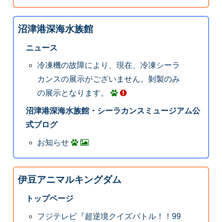
沼津港深海水族館
ニュース
冷凍機の故障により、現在、冷凍シーラ
カンスの展示がございません。剝製のみ
の展示となります。
沼津港深海水族館・シーラカンスミュージアム公
式ブログ
お知らせ
伊豆アニマルキングダム
トップページ
フジテレビ『超逆境クイズバトル！！99