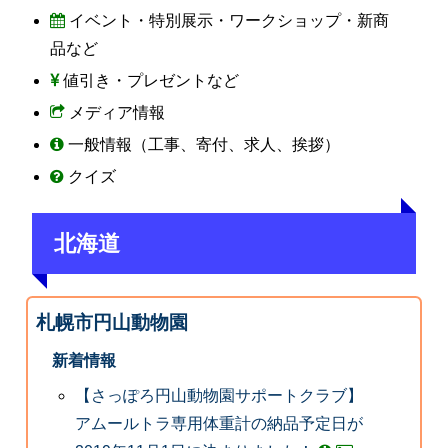
イベント・特別展示・ワークショップ・新商
品など
値引き・プレゼントなど
メディア情報
一般情報（工事、寄付、求人、挨拶）
クイズ
北海道
札幌市円山動物園
新着情報
【さっぽろ円山動物園サポートクラブ】
アムールトラ専用体重計の納品予定日が