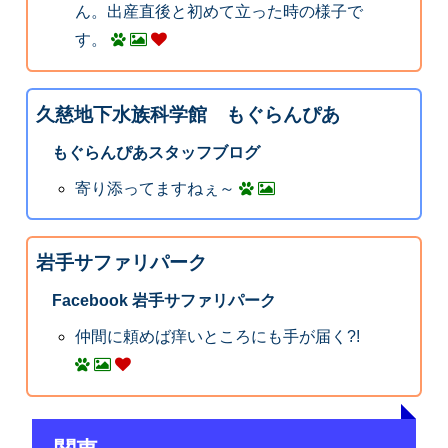
ん。出産直後と初めて立った時の様子で
す。
久慈地下水族科学館 もぐらんぴあ
もぐらんぴあスタッフブログ
寄り添ってますねぇ～
岩手サファリパーク
Facebook 岩手サファリパーク
仲間に頼めば痒いところにも手が届く?!