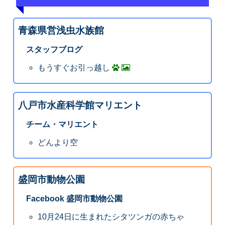
青森県営浅虫水族館
スタッフブログ
もうすぐお引っ越し
八戸市水産科学館マリエント
チーム・マリエント
どんより空
盛岡市動物公園
Facebook 盛岡市動物公園
10月24日に生まれたシタツンガの赤ちゃ