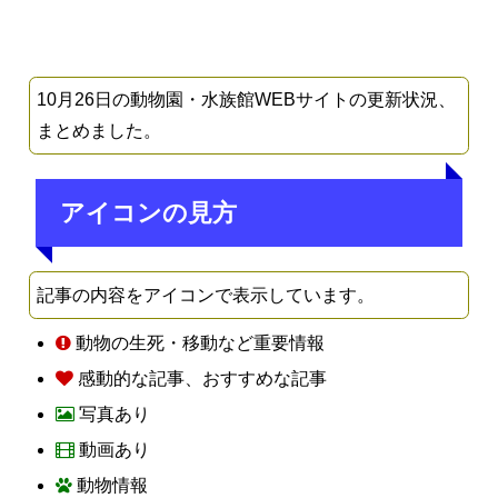
10月26日の動物園・水族館WEBサイトの更新状況、
まとめました。
アイコンの見方
記事の内容をアイコンで表示しています。
動物の生死・移動など重要情報
感動的な記事、おすすめな記事
写真あり
動画あり
動物情報