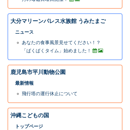
大分マリーンパレス水族館 うみたまご
ニュース
あなたの食事風景見せてください！？
「ぱくぱくタイム」始めました！
鹿児島市平川動物公園
最新情報
飛行塔の運行休止について
沖縄こどもの国
トップページ