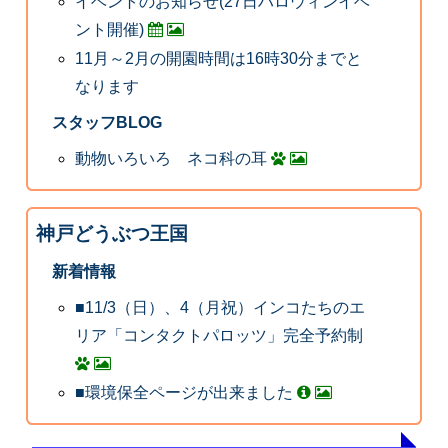
イベントのお知らせ(27日ハロウィンイベ
ント開催)
11月～2月の開園時間は16時30分までと
なります
スタッフBLOG
動物いろいろ ネコ科の耳
神戸どうぶつ王国
新着情報
■11/3（日）、4（月祝）インコたちのエ
リア「コンタクトパロッツ」完全予約制
■環境保全ページが出来ました