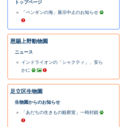
トップページ
「ペンギンの海」展示中止のお知らせ
恩賜上野動物園
ニュース
インドライオンの「シャクティ」、安ら
かに
足立区生物園
生物園からのお知らせ
「あだちの生きもの観察室」一時封鎖