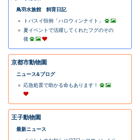
鳥羽水族館 飼育日記
トバスイ恒例「ハロウィンナイト」
夏イベントで活躍してくれたフグのその
後
京都市動物園
ニュース&ブログ
応急処置で助かる命もあります！
王子動物園
最新ニュース