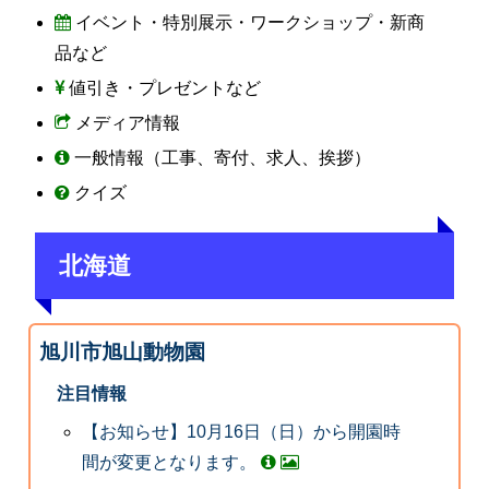
イベント・特別展示・ワークショップ・新商
品など
値引き・プレゼントなど
メディア情報
一般情報（工事、寄付、求人、挨拶）
クイズ
北海道
旭川市旭山動物園
注目情報
【お知らせ】10月16日（日）から開園時
間が変更となります。