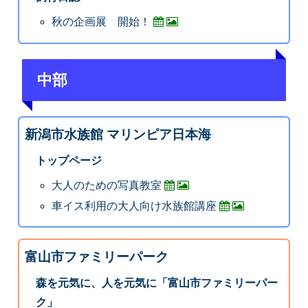
秋の企画展 開始！
中部
新潟市水族館 マリンピア日本海
トップページ
大人のための写真教室
車イス利用の大人向け水族館講座
富山市ファミリーパーク
森を元気に、人を元気に「富山市ファミリーパー
ク」