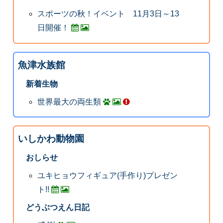
スポーツの秋！イベント 11月3日～13
日開催！
魚津水族館
新着生物
世界最大の両生類
いしかわ動物園
おしらせ
ユキヒョウフィギュア(手作り)プレゼン
ト!!
どうぶつえん日記