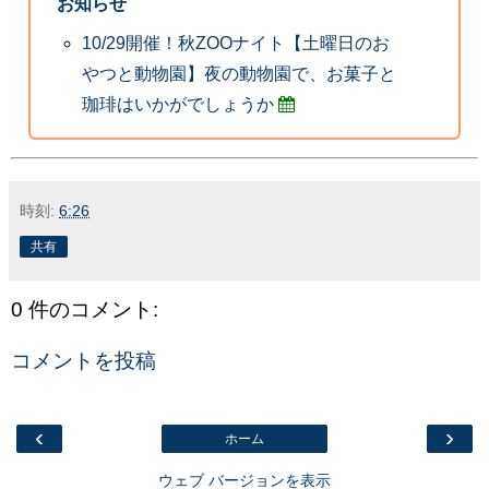
お知らせ
10/29開催！秋ZOOナイト【土曜日のお
やつと動物園】夜の動物園で、お菓子と
珈琲はいかがでしょうか
時刻:
6:26
共有
0 件のコメント:
コメントを投稿
‹
›
ホーム
ウェブ バージョンを表示