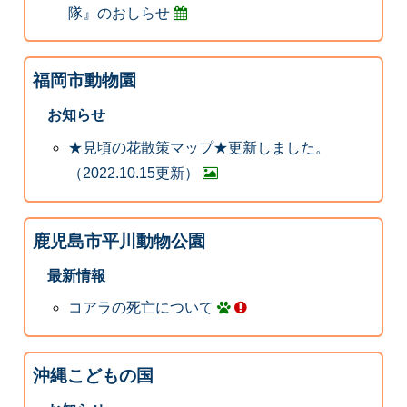
隊』のおしらせ
福岡市動物園
お知らせ
★見頃の花散策マップ★更新しました。
（2022.10.15更新）
鹿児島市平川動物公園
最新情報
コアラの死亡について
沖縄こどもの国