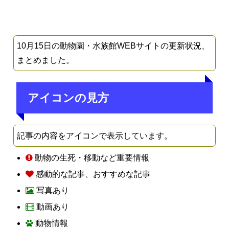
10月15日の動物園・水族館WEBサイトの更新状況、
まとめました。
アイコンの見方
記事の内容をアイコンで表示しています。
動物の生死・移動など重要情報
感動的な記事、おすすめな記事
写真あり
動画あり
動物情報