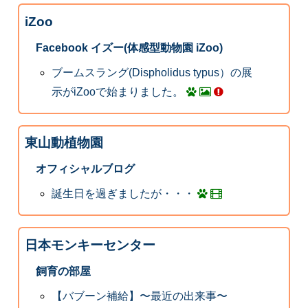
iZoo
Facebook イズー(体感型動物園 iZoo)
ブームスラング(Dispholidus typus）の展
示がiZooで始まりました。
東山動植物園
オフィシャルブログ
誕生日を過ぎましたが・・・
日本モンキーセンター
飼育の部屋
【バブーン補給】〜最近の出来事〜