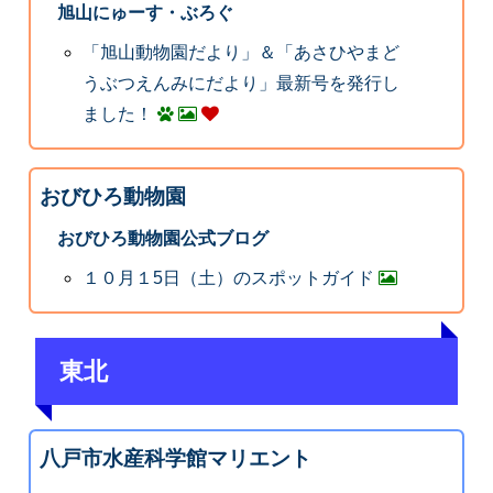
旭山にゅーす・ぶろぐ
「旭山動物園だより」＆「あさひやまど
うぶつえんみにだより」最新号を発行し
ました！
おびひろ動物園
おびひろ動物園公式ブログ
１０月１5日（土）のスポットガイド
東北
八戸市水産科学館マリエント