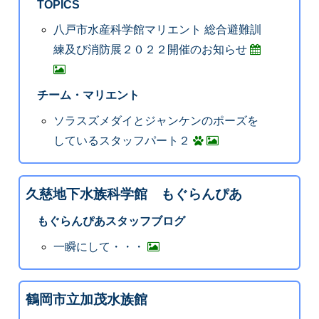
TOPICS
八戸市水産科学館マリエント 総合避難訓
練及び消防展２０２２開催のお知らせ
チーム・マリエント
ソラスズメダイとジャンケンのポーズを
しているスタッフパート２
久慈地下水族科学館 もぐらんぴあ
もぐらんぴあスタッフブログ
一瞬にして・・・
鶴岡市立加茂水族館