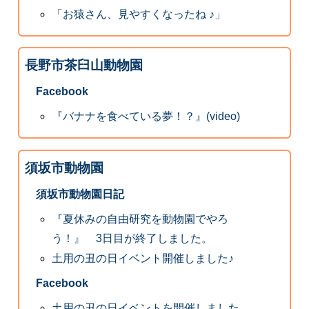
「お猿さん、見やすくなったね ♪」
長野市茶臼山動物園
Facebook
『バナナを食べている夢！？』(video)
須坂市動物園
須坂市動物園日記
『夏休みの自由研究を動物園でやろ
う！』 3日目が終了しました。
土用の丑の日イベント開催しました♪
Facebook
土用の丑の日イベントを開催しました