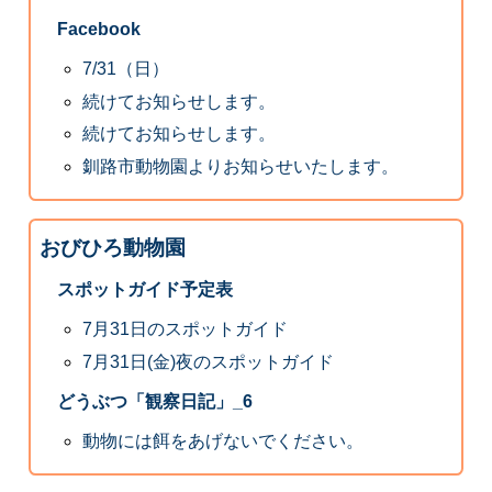
Facebook
7/31（日）
続けてお知らせします。
続けてお知らせします。
釧路市動物園よりお知らせいたします。
おびひろ動物園
スポットガイド予定表
7月31日のスポットガイド
7月31日(金)夜のスポットガイド
どうぶつ「観察日記」_6
動物には餌をあげないでください。