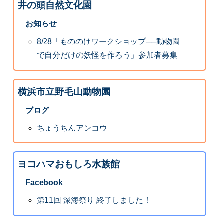
井の頭自然文化園
お知らせ
8/28「もののけワークショップ──動物園
で自分だけの妖怪を作ろう」参加者募集
横浜市立野毛山動物園
ブログ
ちょうちんアンコウ
ヨコハマおもしろ水族館
Facebook
第11回 深海祭り 終了しました！