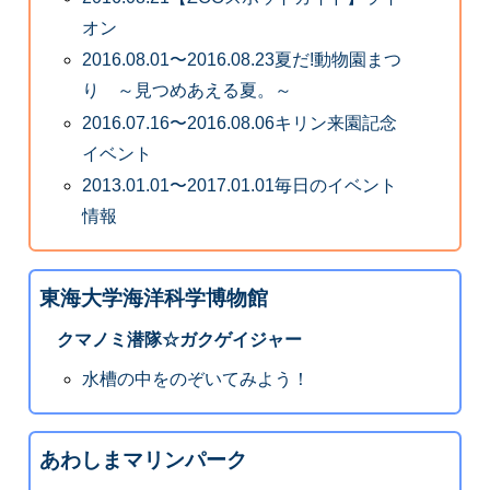
オン
2016.08.01〜2016.08.23夏だ!動物園まつ
り ～見つめあえる夏。～
2016.07.16〜2016.08.06キリン来園記念
イベント
2013.01.01〜2017.01.01毎日のイベント
情報
東海大学海洋科学博物館
クマノミ潜隊☆ガクゲイジャー
水槽の中をのぞいてみよう！
あわしまマリンパーク