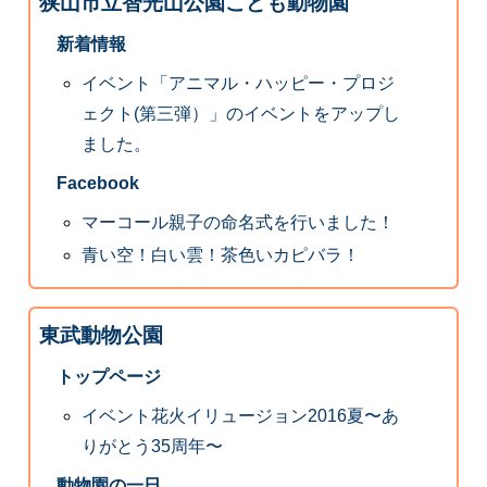
狭山市立智光山公園こども動物園
新着情報
イベント「アニマル・ハッピー・プロジ
ェクト(第三弾）」のイベントをアップし
ました。
Facebook
マーコール親子の命名式を行いました！
青い空！白い雲！茶色いカピバラ！
東武動物公園
トップページ
イベント花火イリュージョン2016夏〜あ
りがとう35周年〜
動物園の一日