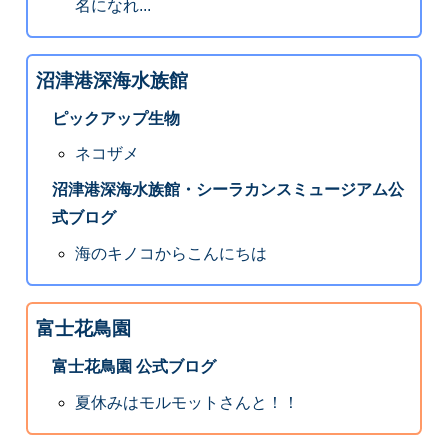
名になれ...
沼津港深海水族館
ピックアップ生物
ネコザメ
沼津港深海水族館・シーラカンスミュージアム公
式ブログ
海のキノコからこんにちは
富士花鳥園
富士花鳥園 公式ブログ
夏休みはモルモットさんと！！