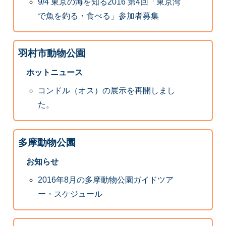
9/4 東京の海を知る2016 第4回「東京湾
で魚を釣る・食べる」参加者募集
羽村市動物公園
ホットニュース
コンドル（オス）の展示を再開しまし
た。
多摩動物公園
お知らせ
2016年8月の多摩動物公園ガイドツア
ー・スケジュール