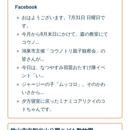
Facebook
おはようございます。7月31日 日曜日で
す。
今月から8月末日にかけて、森の教室にて
コウノ...
鴻巣市主催「コウノトリ親子観察会」の
皆さんが...
今日は、なつやすみ宿題おたすけ隊イベ
ント「い...
ジャージーの子「ムッコロ」。そのかわ
いさから...
夕方寝室に戻ったミナミコアリクイのコ
トちゃんです。