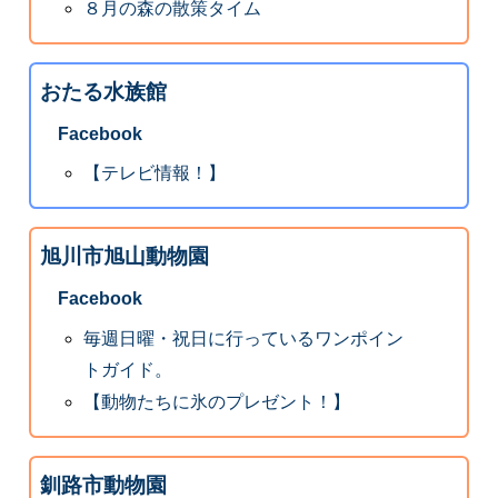
８月の森の散策タイム
おたる水族館
Facebook
【テレビ情報！】
旭川市旭山動物園
Facebook
毎週日曜・祝日に行っているワンポイン
トガイド。
【動物たちに氷のプレゼント！】
釧路市動物園