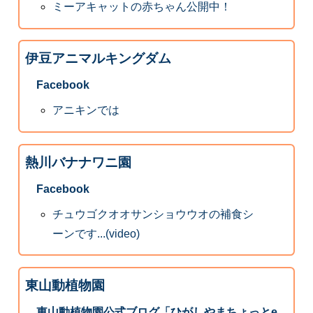
ミーアキャットの赤ちゃん公開中！
伊豆アニマルキングダム
Facebook
アニキンでは
熱川バナナワニ園
Facebook
チュウゴクオオサンショウウオの補食シ
ーンです...(video)
東山動植物園
東山動植物園公式ブログ「ひがしやまちょっとe