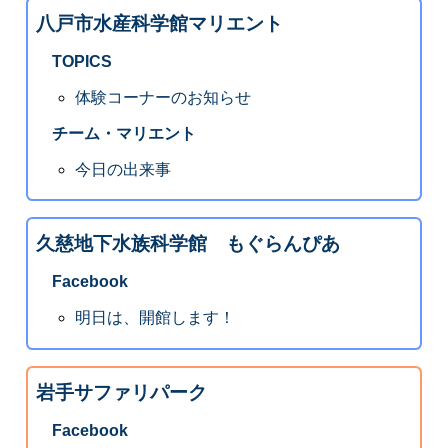
八戸市水産科学館マリエント
TOPICS
体験コーナーのお知らせ
チーム・マリエント
今日の出来事
久慈地下水族科学館 もぐらんぴあ
Facebook
明日は、開館します！
岩手サファリパーク
Facebook