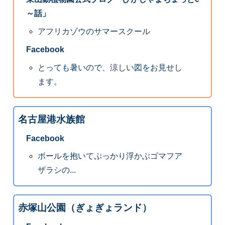
～話」
アフリカゾウのサマースクール
Facebook
とっても暑いので、涼しい図をお見せし
ます。
名古屋港水族館
Facebook
ボールを抱いてぷっかり浮かぶゴマフア
ザラシの...
赤塚山公園（ぎょぎょランド）