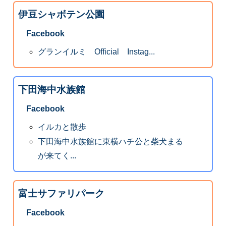
伊豆シャボテン公園
Facebook
グランイルミ Official Instag...
下田海中水族館
Facebook
イルカと散歩
下田海中水族館に東横ハチ公と柴犬まる
が来てく...
富士サファリパーク
Facebook