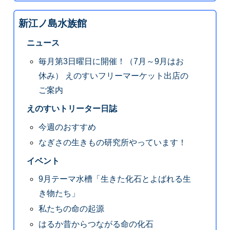
新江ノ島水族館
ニュース
毎月第3日曜日に開催！（7月～9月はお
休み） えのすいフリーマーケット出店の
ご案内
えのすいトリーター日誌
今週のおすすめ
なぎさの生きもの研究所やっています！
イベント
9月テーマ水槽「生きた化石とよばれる生
き物たち」
私たちの命の起源
はるか昔からつながる命の化石