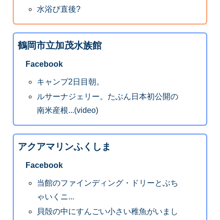
水浴び直後?
鶴岡市立加茂水族館
Facebook
キャンプ2日目朝。
ルサーナジェリー。たぶん日本初公開の
南米産根...(video)
アクアマリンふくしま
Facebook
当館のファインディング・ドリーとぶち
ゃいくニ...
貝殻の中にすんごい小さい稚魚がいまし