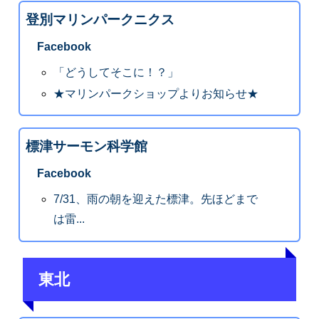
登別マリンパークニクス
Facebook
「どうしてそこに！？」
★マリンパークショップよりお知らせ★
標津サーモン科学館
Facebook
7/31、雨の朝を迎えた標津。先ほどまで
は雷...
東北