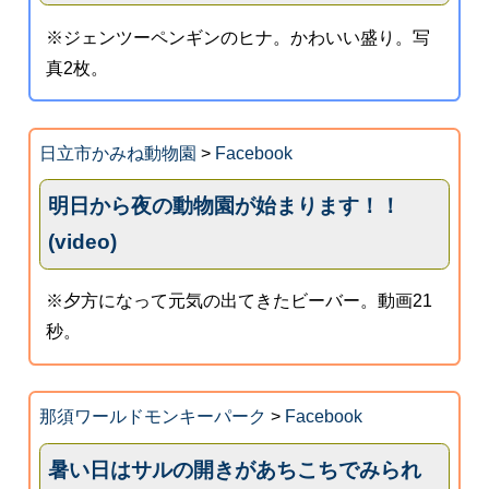
※ジェンツーペンギンのヒナ。かわいい盛り。写
真2枚。
日立市かみね動物園
>
Facebook
明日から夜の動物園が始まります！！
(video)
※夕方になって元気の出てきたビーバー。動画21
秒。
那須ワールドモンキーパーク
>
Facebook
暑い日はサルの開きがあちこちでみられ