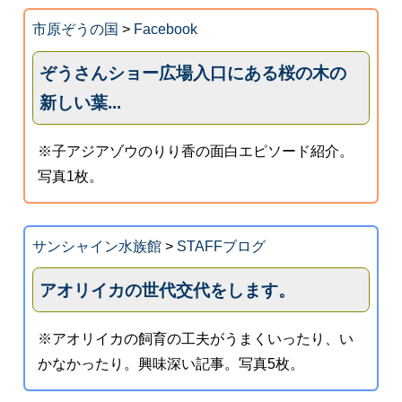
市原ぞうの国
>
Facebook
ぞうさんショー広場入口にある桜の木の
新しい葉...
※子アジアゾウのりり香の面白エピソード紹介。
写真1枚。
サンシャイン水族館
>
STAFFブログ
アオリイカの世代交代をします。
※アオリイカの飼育の工夫がうまくいったり、い
かなかったり。興味深い記事。写真5枚。