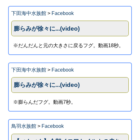
下田海中水族館
>
Facebook
膨らみが徐々に...(video)
※だんだんと元の大きさに戻るフグ。動画18秒。
下田海中水族館
>
Facebook
膨らみが徐々に...(video)
※膨らんだフグ。動画7秒。
鳥羽水族館
>
Facebook