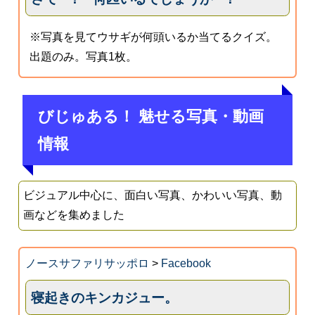
※写真を見てウサギが何頭いるか当てるクイズ。
出題のみ。写真1枚。
びじゅある！ 魅せる写真・動画
情報
ビジュアル中心に、面白い写真、かわいい写真、動
画などを集めました
ノースサファリサッポロ
>
Facebook
寝起きのキンカジュー。