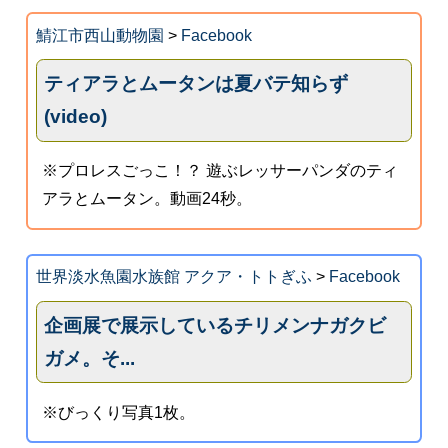
鯖江市西山動物園
>
Facebook
ティアラとムータンは夏バテ知らず
(video)
※プロレスごっこ！？ 遊ぶレッサーパンダのティ
アラとムータン。動画24秒。
世界淡水魚園水族館 アクア・トトぎふ
>
Facebook
企画展で展示しているチリメンナガクビ
ガメ。そ...
※びっくり写真1枚。