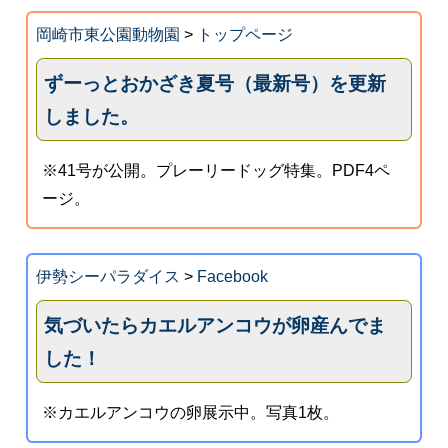
岡崎市東公園動物園
>
トップページ
ずーっとおかざき夏号（最新号）を更新
しました。
※41号が公開。プレーリードッグ特集。PDF4ペ
ージ。
伊勢シーパラダイス
>
Facebook
気づいたらカエルアンコウが卵産んでま
した！
※カエルアンコウの卵展示中。写真1枚。