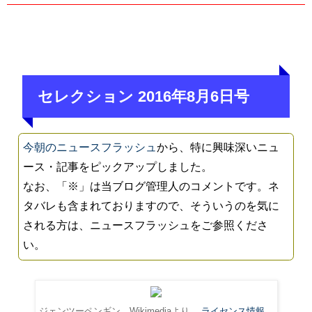
セレクション 2016年8月6日号
今朝のニュースフラッシュ
から、特に興味深いニュ
ース・記事をピックアップしました。
なお、「※」は当ブログ管理人のコメントです。ネ
タバレも含まれておりますので、そういうのを気に
される方は、ニュースフラッシュをご参照くださ
い。
ジェンツーペンギン。Wikimediaより。
ライセンス情報
。