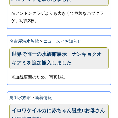
※アンドンクラゲよりも大きくて危険なハブクラ
ゲ。写真2枚。
名古屋港水族館
>
ニュースとお知らせ
世界で唯一の水族館展示 ナンキョクオ
キアミを追加搬入しました
※血統更新のため。写真1枚。
鳥羽水族館
>
新着情報
イロワケイルカに赤ちゃん誕生!!お母さん