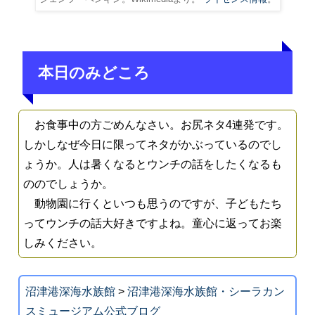
本日のみどころ
お食事中の方ごめんなさい。お尻ネタ4連発です。
しかしなぜ今日に限ってネタがかぶっているのでし
ょうか。人は暑くなるとウンチの話をしたくなるも
ののでしょうか。
動物園に行くといつも思うのですが、子どもたち
ってウンチの話大好きですよね。童心に返ってお楽
しみください。
沼津港深海水族館
>
沼津港深海水族館・シーラカン
スミュージアム公式ブログ