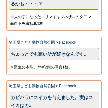
るかも・・・？
※大の字になったエリマキキツネザルのクモン。
面白不思議写真1枚。
埼玉県こども動物自然公園
>
Facebook
ちょっとでも高い所が好きなんです。
※野生の本能。ヤギ2頭の写真1枚。
埼玉県こども動物自然公園
>
Facebook
カピバラにスイカを与えました。実はス
イカはカ...