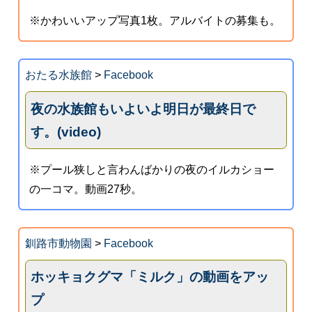
※かわいいアップ写真1枚。アルバイトの募集も。
おたる水族館
>
Facebook
夜の水族館もいよいよ明日が最終日で
す。(video)
※プール狭しと言わんばかりの夜のイルカショー
の一コマ。動画27秒。
釧路市動物園
>
Facebook
ホッキョクグマ「ミルク」の動画をアッ
プ