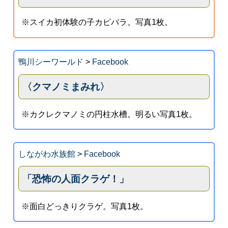
※スイカ初体験の子カピバラ。写真1枚。
鴨川シーワールド
>
Facebook
〈クマノミまみれ〉
※カクレクマノミの円柱水槽。明るい写真1枚。
しながわ水族館
>
Facebook
「恐怖の人面クラゲ！」
※面白どっきりクラゲ。写真1枚。