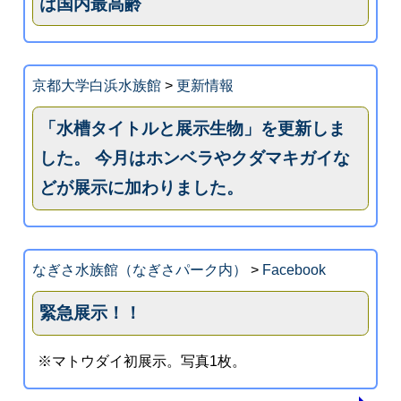
は国内最高齢
京都大学白浜水族館
>
更新情報
「水槽タイトルと展示生物」を更新しま
した。 今月はホンベラやクダマキガイな
どが展示に加わりました。
なぎさ水族館（なぎさパーク内）
>
Facebook
緊急展示！！
※マトウダイ初展示。写真1枚。