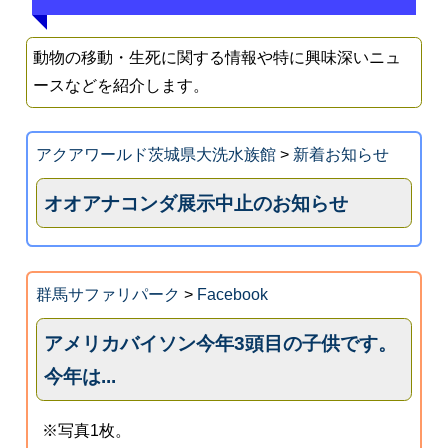
動物の移動・生死に関する情報や特に興味深いニュ
ースなどを紹介します。
アクアワールド茨城県大洗水族館
>
新着お知らせ
オオアナコンダ展示中止のお知らせ
群馬サファリパーク
>
Facebook
アメリカバイソン今年3頭目の子供です。
今年は...
※写真1枚。