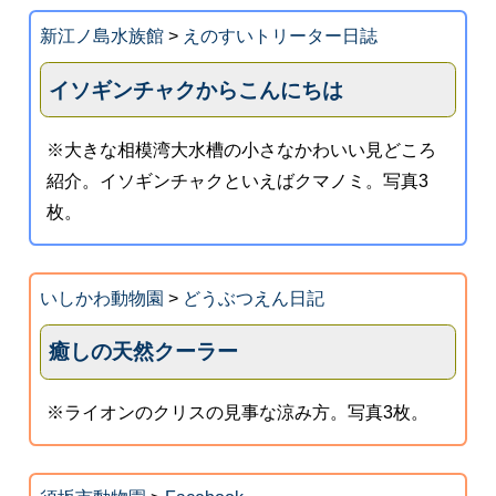
新江ノ島水族館
>
えのすいトリーター日誌
イソギンチャクからこんにちは
※大きな相模湾大水槽の小さなかわいい見どころ
紹介。イソギンチャクといえばクマノミ。写真3
枚。
いしかわ動物園
>
どうぶつえん日記
癒しの天然クーラー
※ライオンのクリスの見事な涼み方。写真3枚。