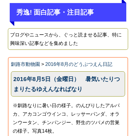
秀逸! 面白記事・注目記事
ブログやニュースから、ぐっと読ませる記事、特に
興味深い記事などを集めました
釧路市動物園
>
2016年8月のどうぶつえん日記
2016年8月5日（金曜日） 暑気いたりつ
まりたるゆえんなればなり
※釧路なりに暑い日の様子。のんびりしたアルパ
カ、アカコンゴウインコ、レッサーパンダ、オラ
ンウータン、チンパンジー、野生のツバメの営巣
の様子。写真14枚。