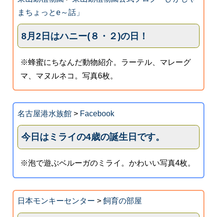
まちょっとe～話」
8月2日はハニー(８・２)の日！
※蜂蜜にちなんだ動物紹介。ラーテル、マレーグ
マ、マヌルネコ。写真6枚。
名古屋港水族館
>
Facebook
今日はミライの4歳の誕生日です。
※泡で遊ぶベルーガのミライ。かわいい写真4枚。
日本モンキーセンター
>
飼育の部屋