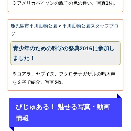
※アメリカバイソンの親子の色の違い。写真1枚。
鹿児島市平川動物公園
>
平川動物公園スタッフブロ
グ
青少年のための科学の祭典2016に参加し
ました！
※コアラ、ヤブイヌ、フクロテナガザルの鳴き声
を文字で紹介。写真5枚。
びじゅある！ 魅せる写真・動画
情報