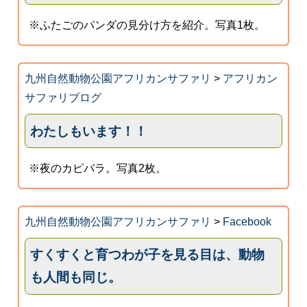
※ふたごのパンダの見分け方を紹介。写真1枚。
九州自然動物公園アフリカンサファリ
>
アフリカン
サファリブログ
わたしもいます！！
※夜のカピバラ。写真2枚。
九州自然動物公園アフリカンサファリ
>
Facebook
すくすくと育つわが子を見る目は、動物
も人間も同じ。