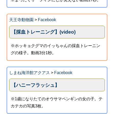
天王寺動物園
>
Facebook
【採血トレーニング】(video)
※ホッキョクグマのイッちゃんの採血トレーニン
グの様子。動画3分1秒。
しまね海洋館アクアス
>
Facebook
【ハニーフラッシュ】
※1歳になりたてのオウサマペンギンの女の子。テ
カテカの写真3枚。