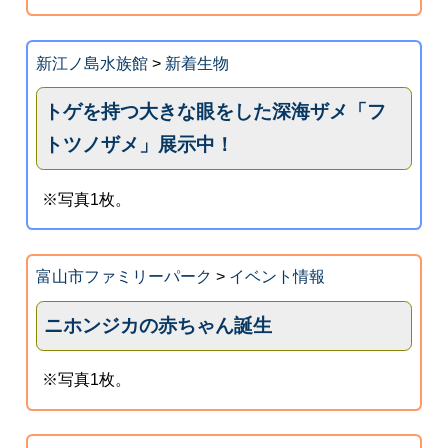
新江ノ島水族館
>
新着生物
トゲを持つ大きな眼をした深海ザメ「フ
トツノザメ」展示中！
※写真1枚。
富山市ファミリーパーク
>
イベント情報
ニホンジカの赤ちゃん誕生
※写真1枚。