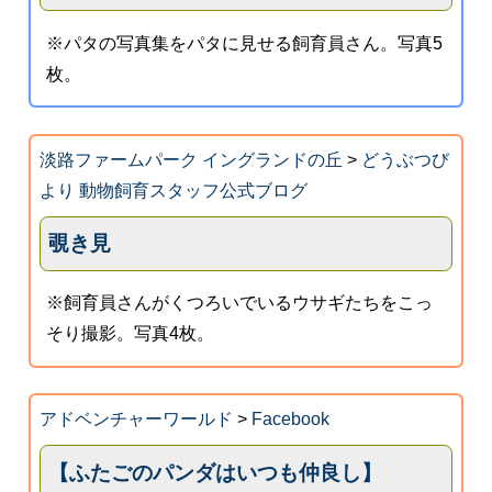
※パタの写真集をパタに見せる飼育員さん。写真5
枚。
淡路ファームパーク イングランドの丘
>
どうぶつび
より 動物飼育スタッフ公式ブログ
覗き見
※飼育員さんがくつろいでいるウサギたちをこっ
そり撮影。写真4枚。
アドベンチャーワールド
>
Facebook
【ふたごのパンダはいつも仲良し】