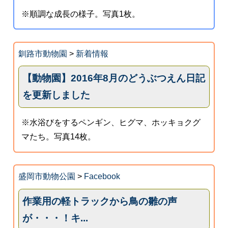
※順調な成長の様子。写真1枚。
釧路市動物園
>
新着情報
【動物園】2016年8月のどうぶつえん日記
を更新しました
※水浴びをするペンギン、ヒグマ、ホッキョクグ
マたち。写真14枚。
盛岡市動物公園
>
Facebook
作業用の軽トラックから鳥の雛の声
が・・・！キ...