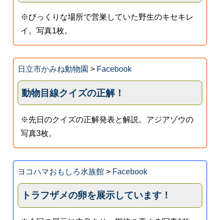
※びっくりな場所で営巣していた野生のキセキレ
イ。写真1枚。
日立市かみね動物園
>
Facebook
動物目線クイズの正解！
※先日のクイズの正解発表と解説。アジアゾウの
写真3枚。
ヨコハマおもしろ水族館
>
Facebook
トラフザメの卵を展示しています！