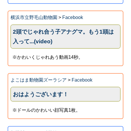
横浜市立野毛山動物園
>
Facebook
2頭でじゃれ合う子アナグマ。もう1頭は
入って...(video)
※かわいくじゃれあう動画14秒。
よこはま動物園ズーラシア
>
Facebook
おはようございます！
※ドールのかわいい顔写真1枚。