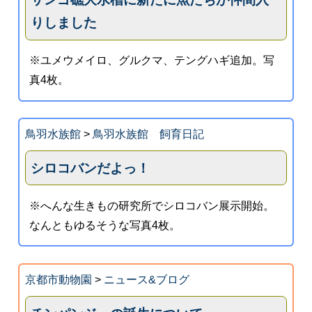
りしました
※ユメウメイロ、グルクマ、テングハギ追加。写
真4枚。
鳥羽水族館
>
鳥羽水族館 飼育日記
シロコバンだよっ！
※へんな生きもの研究所でシロコバン展示開始。
なんともゆるそうな写真4枚。
京都市動物園
>
ニュース&ブログ