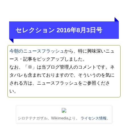
セレクション 2016年8月3日号
今朝のニュースフラッシュ
から、特に興味深いニュ
ース・記事をピックアップしました。
なお、「※」は当ブログ管理人のコメントです。ネ
タバレも含まれておりますので、そういうのを気に
される方は、ニュースフラッシュをご参照くださ
い。
シロテテナガザル。Wikimediaより。
ライセンス情報
。