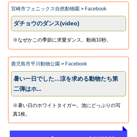
宮崎市フェニックス自然動物園
>
Facebook
ダチョウのダンス(video)
※なぜかこの季節に求愛ダンス。動画10秒。
鹿児島市平川動物公園
>
Facebook
暑い一日でした…涼を求める動物たち第
二弾はホ...
※暑い日のホワイトタイガー。池にどっぷりの写
真1枚。