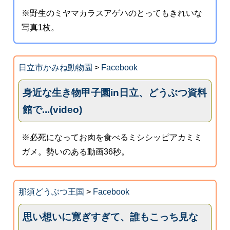
※野生のミヤマカラスアゲハのとってもきれいな
写真1枚。
日立市かみね動物園
>
Facebook
身近な生き物甲子園in日立、どうぶつ資料
館で...(video)
※必死になってお肉を食べるミシシッピアカミミ
ガメ。勢いのある動画36秒。
那須どうぶつ王国
>
Facebook
思い想いに寛ぎすぎて、誰もこっち見な