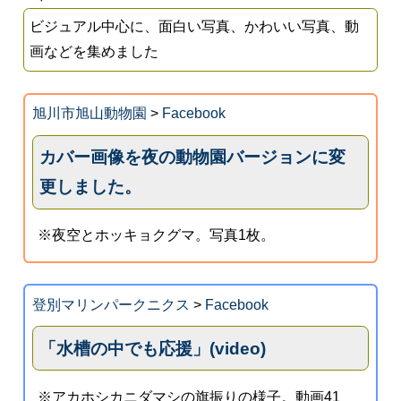
ビジュアル中心に、面白い写真、かわいい写真、動
画などを集めました
旭川市旭山動物園
>
Facebook
カバー画像を夜の動物園バージョンに変
更しました。
※夜空とホッキョクグマ。写真1枚。
登別マリンパークニクス
>
Facebook
「水槽の中でも応援」(video)
※アカホシカニダマシの旗振りの様子。動画41