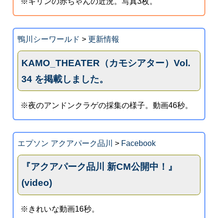
※キリンの赤ちゃんの近況。写真3枚。
鴨川シーワールド
>
更新情報
KAMO_THEATER（カモシアター）Vol.
34 を掲載しました。
※夜のアンドンクラゲの採集の様子。動画46秒。
エプソン アクアパーク品川
>
Facebook
『アクアパーク品川 新CM公開中！』
(video)
※きれいな動画16秒。