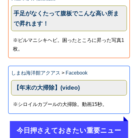
手足がなくたって腹板でこんな高い所ま
で昇れます！
※ビルマニシキヘビ。困ったところに昇った写真1
枚。
しまね海洋館アクアス
>
Facebook
【年末の大掃除】(video)
※シロイルカプールの大掃除。動画15秒。
今日押さえておきたい重要ニュー