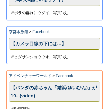
※ボラの群れにウグイ。写真1枚。
京都水族館
>
Facebook
【カメラ目線の下には…】
※ヒダサンショウウオ。写真1枚。
アドベンチャーワールド
>
Facebook
【パンダの赤ちゃん「結浜(ゆいひん)」が
10...(video)
※動画38秒。