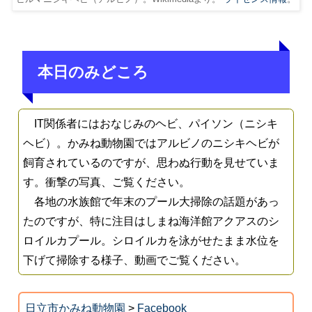
本日のみどころ
IT関係者にはおなじみのヘビ、パイソン（ニシキ
ヘビ）。かみね動物園ではアルビノのニシキヘビが
飼育されているのですが、思わぬ行動を見せていま
す。衝撃の写真、ご覧ください。
各地の水族館で年末のプール大掃除の話題があっ
たのですが、特に注目はしまね海洋館アクアスのシ
ロイルカプール。シロイルカを泳がせたまま水位を
下げて掃除する様子、動画でご覧ください。
日立市かみね動物園
>
Facebook