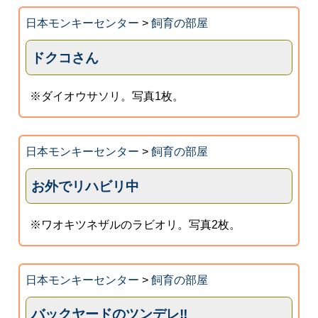
日本モンキーセンター
>
飼育の部屋
ドクコさん
※ダイオウサソリ。写真1枚。
日本モンキーセンター
>
飼育の部屋
お外でリハビリ中
※ワオキツネザルのラビオリ。写真2枚。
日本モンキーセンター
>
飼育の部屋
バックヤードのツンデレ‼︎