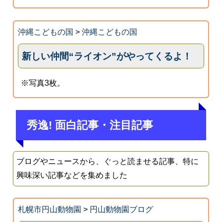
沖縄こどもの国
>
沖縄こどもの国
新しい仲間“ライオン”がやってくるよ！
※写真3枚。
秀逸! 面白記事・注目記事
ブログやニュースから、ぐっと読ませる記事、特に
興味深い記事などを集めました
札幌市円山動物園
>
円山動物園ブログ