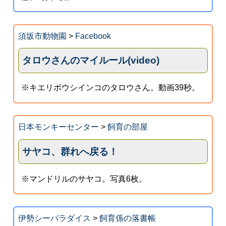
須坂市動物園
>
Facebook
タロウさんのマイルール(video)
※キエリボウシインコのタロウさん。動画39秒。
日本モンキーセンター
>
飼育の部屋
サヤコ、群れへ戻る！
※マンドリルのサヤコ。写真6枚。
伊勢シーパラダイス
>
飼育係の落書帳