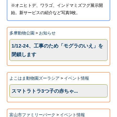
※オニヒトデ、ワラゴ、インドマミズフグ展示開
始。新サービスの紹介など写真9枚。
多摩動物公園
>
お知らせ
1/12-24、工事のため「モグラのいえ」を
閉鎖します
よこはま動物園ズーラシア
>
イベント情報
スマトラトラ3つ子の赤ちゃ...
富山市ファミリーパーク
>
イベント情報