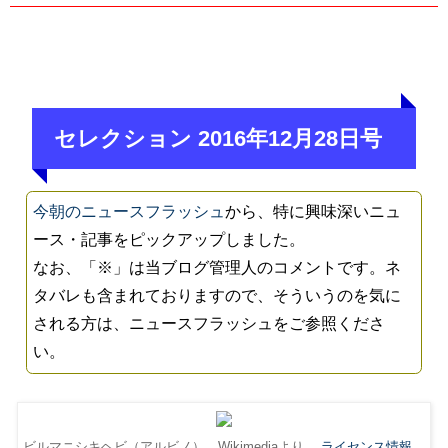
セレクション 2016年12月28日号
今朝のニュースフラッシュ
から、特に興味深いニュ
ース・記事をピックアップしました。
なお、「※」は当ブログ管理人のコメントです。ネ
タバレも含まれておりますので、そういうのを気に
される方は、ニュースフラッシュをご参照くださ
い。
ビルマニシキヘビ（アルビノ）。Wikimediaより。
ライセンス情報
。