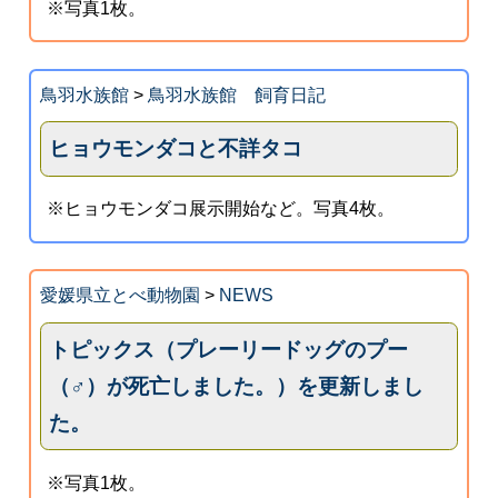
※写真1枚。
鳥羽水族館
>
鳥羽水族館 飼育日記
ヒョウモンダコと不詳タコ
※ヒョウモンダコ展示開始など。写真4枚。
愛媛県立とべ動物園
>
NEWS
トピックス（プレーリードッグのプー
（♂）が死亡しました。）を更新しまし
た。
※写真1枚。