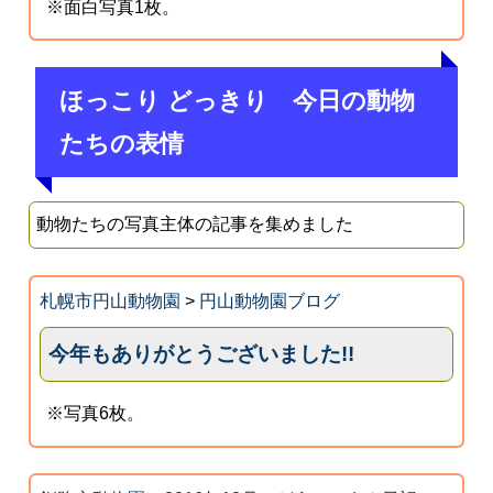
※面白写真1枚。
ほっこり どっきり 今日の動物
たちの表情
動物たちの写真主体の記事を集めました
札幌市円山動物園
>
円山動物園ブログ
今年もありがとうございました!!
※写真6枚。