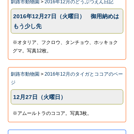
釧路市動物園
>
2016年12月のどうぶつえん日記
2016年12月27日（火曜日） 御用納めは
もう少し先
※オタリア、フクロウ、タンチョウ、ホッキョク
グマ。写真12枚。
釧路市動物園
>
2016年12月のタイガとココアのペー
ジ
12月27日（火曜日）
※アムールトラのココア。写真3枚。