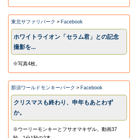
東北サファリパーク
>
Facebook
ホワイトライオン「セラム君」との記念
撮影を...
※写真4枚。
那須ワールドモンキーパーク
>
Facebook
クリスマスも終わり、申年もあとわず
か。
※ウーリーモンキーとフサオマキザル。動画37
秒、1分1秒の2本。