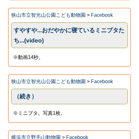
狭山市立智光山公園こども動物園
>
Facebook
すやすや...おだやかに寝ているミニブタた
ち...(video)
※動画14秒。
狭山市立智光山公園こども動物園
>
Facebook
（続き）
※ミニブタ。写真1枚。
横浜市立野毛山動物園
>
Facebook