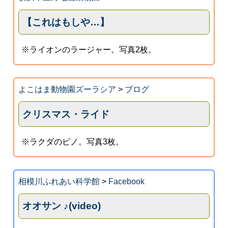
【これはもしや…】
※ライオンのラージャー。写真2枚。
よこはま動物園ズーラシア
>
ブログ
クリスマス・ライド
※ラクダのピノ。写真3枚。
相模川ふれあい科学館
>
Facebook
オオサン ♪(video)