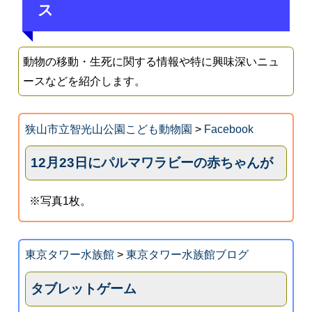
ス
動物の移動・生死に関する情報や特に興味深いニュ
ースなどを紹介します。
狭山市立智光山公園こども動物園
>
Facebook
12月23日にパルマワラビーの赤ちゃんが
※写真1枚。
東京タワー水族館
>
東京タワー水族館ブログ
タブレットゲーム