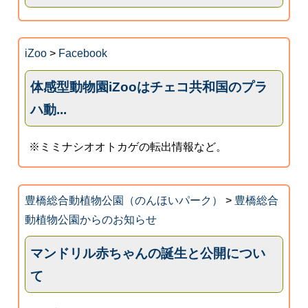
iZoo
>
Facebook
体感型動物園iZooはチェコ共和国のプラ
ハ動...
※ミミナシオオトカゲの転出情報など。
豊橋総合動植物公園（のんほいパーク）
>
豊橋総合
動植物公園からのお知らせ
マンドリル赤ちゃんの誕生と公開につい
て