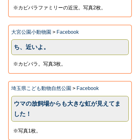
※カピバラファミリーの近況。写真2枚。
大宮公園小動物園
>
Facebook
ち、近いよ。
※カピバラ。写真3枚。
埼玉県こども動物自然公園
>
Facebook
ウマの放飼場からも大きな虹が見えてま
した！
※写真1枚。