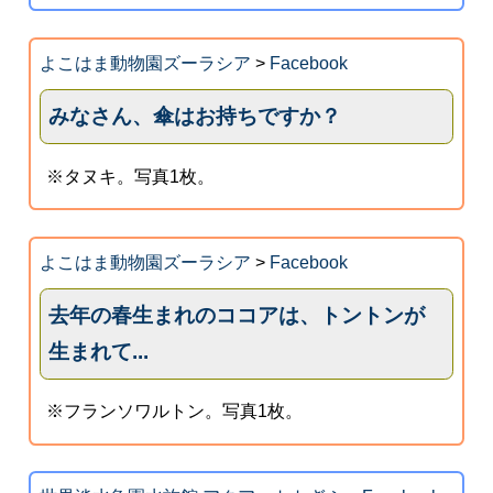
よこはま動物園ズーラシア
>
Facebook
みなさん、傘はお持ちですか？
※タヌキ。写真1枚。
よこはま動物園ズーラシア
>
Facebook
去年の春生まれのココアは、トントンが
生まれて...
※フランソワルトン。写真1枚。