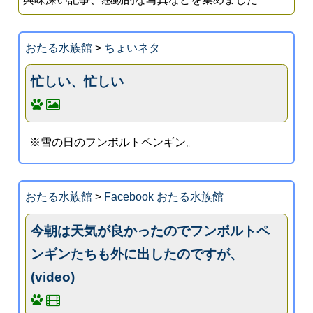
おたる水族館
>
ちょいネタ
忙しい、忙しい
※雪の日のフンボルトペンギン。
おたる水族館
>
Facebook おたる水族館
今朝は天気が良かったのでフンボルトペ
ンギンたちも外に出したのですが、
(video)