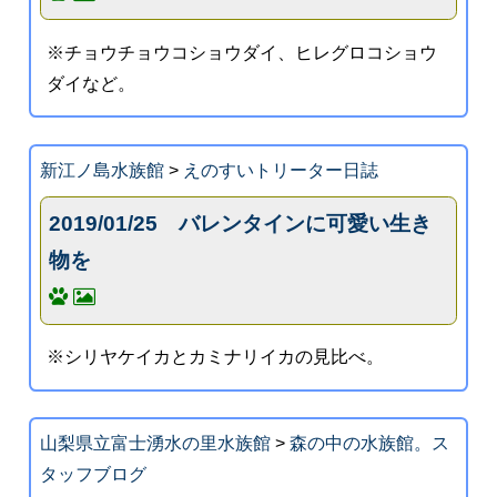
※チョウチョウコショウダイ、ヒレグロコショウ
ダイなど。
新江ノ島水族館
>
えのすいトリーター日誌
2019/01/25 バレンタインに可愛い生き
物を
※シリヤケイカとカミナリイカの見比べ。
山梨県立富士湧水の里水族館
>
森の中の水族館。ス
タッフブログ