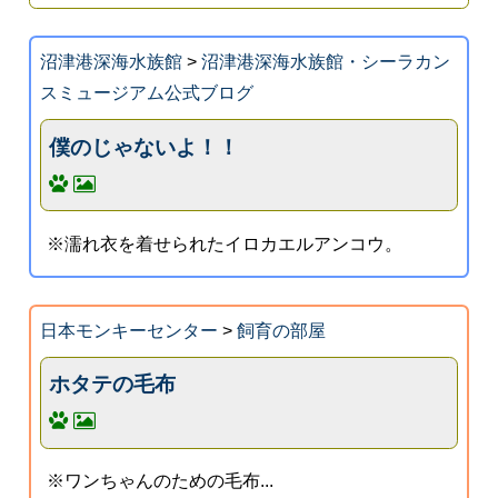
沼津港深海水族館
>
沼津港深海水族館・シーラカン
スミュージアム公式ブログ
僕のじゃないよ！！
※濡れ衣を着せられたイロカエルアンコウ。
日本モンキーセンター
>
飼育の部屋
ホタテの毛布
※ワンちゃんのための毛布...