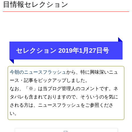
目情報セレクション
セレクション 2019年1月27日号
今朝のニュースフラッシュ
から、特に興味深いニュ
ース・記事をピックアップしました。
なお、「※」は当ブログ管理人のコメントです。ネ
タバレも含まれておりますので、そういうのを気に
される方は、ニュースフラッシュをご参照くださ
い。