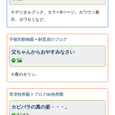
※デジタルブック。カラー8ページ。カワウソ展
示、カワセミなど。
宇都宮動物園
>
飼育員のブログ
父ちゃんからおやすみなさい
※夜のキリン。
草津熱帯圏
>
ブログde熱帯圏
カピバラの真の姿・・・。