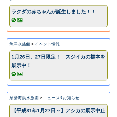
ラクダの赤ちゃんが誕生しました！！
魚津水族館
>
イベント情報
1月26日、27日限定！ スジイカの標本を
展示中！
須磨海浜水族園
>
ニュース&お知らせ
【平成31年1月27日～】アシカの展示中止