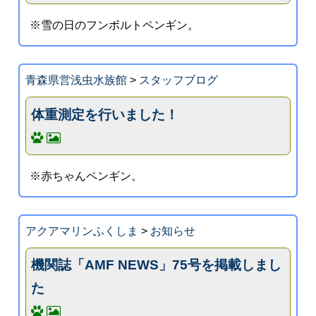
※雪の日のフンボルトペンギン。
青森県営浅虫水族館
>
スタッフブログ
体重測定を行いました！
※赤ちゃんペンギン。
アクアマリンふくしま
>
お知らせ
機関誌「AMF NEWS」75号を掲載しまし
た