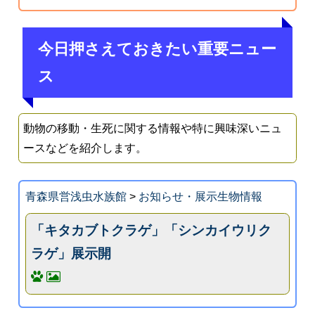
今日押さえておきたい重要ニュー
ス
動物の移動・生死に関する情報や特に興味深いニュ
ースなどを紹介します。
青森県営浅虫水族館
>
お知らせ・展示生物情報
「キタカブトクラゲ」「シンカイウリク
ラゲ」展示開