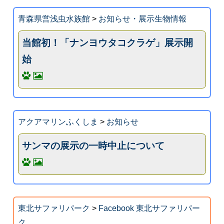
青森県営浅虫水族館
>
お知らせ・展示生物情報
当館初！「ナンヨウタコクラゲ」展示開
始
アクアマリンふくしま
>
お知らせ
サンマの展示の一時中止について
東北サファリパーク
>
Facebook 東北サファリパー
ク