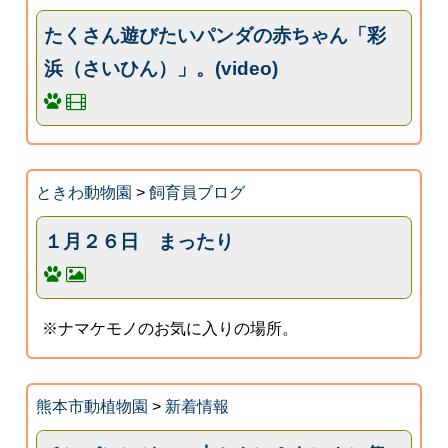
たくさん遊びたいパンダの赤ちゃん「彩
浜（さいひん）」。(video)
ときわ動物園
>
飼育員ブログ
１月２６日 まったり
※ナマケモノのお気に入りの場所。
熊本市動植物園
>
新着情報