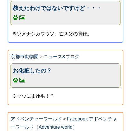
教えたわけではないですけど・・・
※ツメナシカワウソ。亡き父の貫録。
京都市動物園
>
ニュース&ブログ
お化粧したの？
※ゾウにまゆ毛！？
アドベンチャーワールド
>
Facebook アドベンチャ
ーワールド（Adventure world）