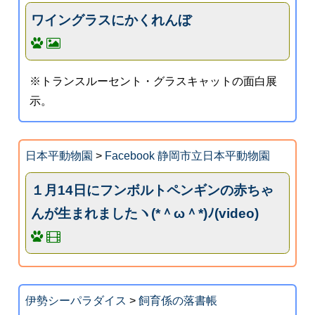
ワイングラスにかくれんぼ
※トランスルーセント・グラスキャットの面白展
示。
日本平動物園
>
Facebook 静岡市立日本平動物園
１月14日にフンボルトペンギンの赤ちゃ
んが生まれましたヽ(*＾ω＾*)ﾉ(video)
伊勢シーパラダイス
>
飼育係の落書帳