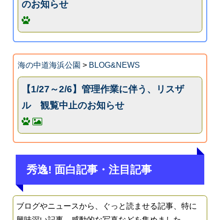
のお知らせ
海の中道海浜公園
>
BLOG&NEWS
【1/27～2/6】管理作業に伴う、リスザ
ル 観覧中止のお知らせ
秀逸! 面白記事・注目記事
ブログやニュースから、ぐっと読ませる記事、特に
興味深い記事、感動的な写真などを集めました