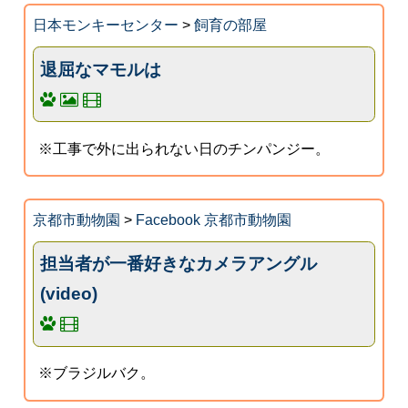
日本モンキーセンター
>
飼育の部屋
退屈なマモルは
※工事で外に出られない日のチンパンジー。
京都市動物園
>
Facebook 京都市動物園
担当者が一番好きなカメラアングル
(video)
※ブラジルバク。