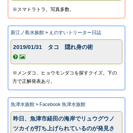
※スマトラトラ。写真多数。
新江ノ島水族館
>
えのすいトリーター日誌
2019/01/31 タコ 隠れ身の術
※メンダコ、ヒョウモンダコを探すクイズ。下の
方で正解発表あり。
魚津水族館
>
Facebook 魚津水族館
昨日、魚津市経田の海岸でリュウグウノ
ツカイが打ち上げられているのが発見さ