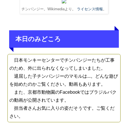
チンパンジー。Wikimediaより。
ライセンス情報
。
本日のみどころ
日本モンキーセンターでチンパンジーたちが工事
のため、外に出られなくなってしまいました。
退屈した子チンパンジーのマモルは...。どんな遊び
を始めたのかご覧ください。動画もあります。
また、京都市動物園のFacebookではブラジルバク
の動画が公開されています。
担当者さんお気に入りの姿だそうです。ご覧くだ
さい。