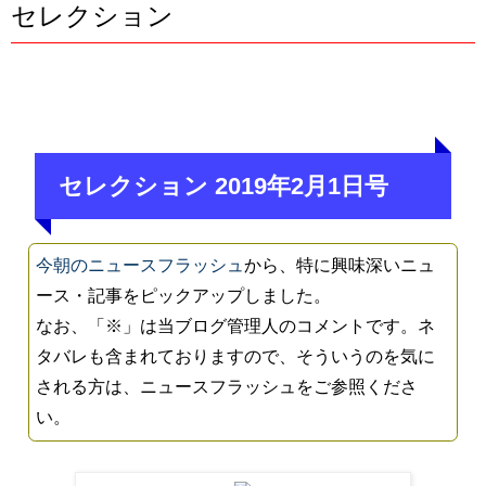
セレクション
セレクション 2019年2月1日号
今朝のニュースフラッシュ
から、特に興味深いニュ
ース・記事をピックアップしました。
なお、「※」は当ブログ管理人のコメントです。ネ
タバレも含まれておりますので、そういうのを気に
される方は、ニュースフラッシュをご参照くださ
い。