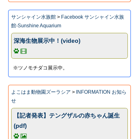
サンシャイン水族館
>
Facebook サンシャイン水族
館-Sunshine Aquarium
深海生物展示中！(video)
※ツノモチダコ展示中。
よこはま動物園ズーラシア
>
INFORMATION お知ら
せ
【記者発表】テングザルの赤ちゃん誕生
(pdf)