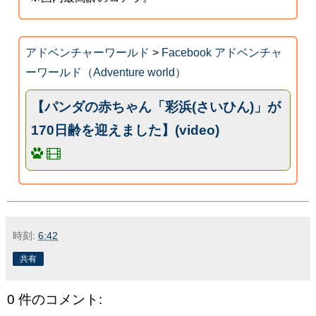
アドベンチャーワールド
>
Facebook アドベンチャ
ーワールド（Adventure world）
【パンダの赤ちゃん「彩浜(さいひん)」が
170日齢を迎えました】(video)
時刻:
6:42
共有
0 件のコメント: