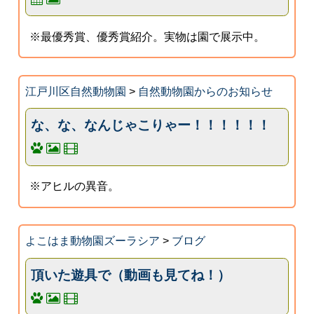
※最優秀賞、優秀賞紹介。実物は園で展示中。
江戸川区自然動物園
>
自然動物園からのお知らせ
な、な、なんじゃこりゃー！！！！！！
※アヒルの異音。
よこはま動物園ズーラシア
>
ブログ
頂いた遊具で（動画も見てね！）