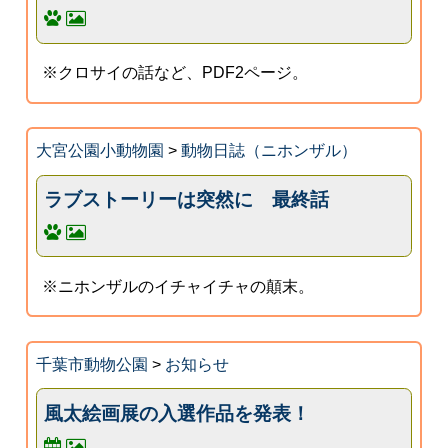
※クロサイの話など、PDF2ページ。
大宮公園小動物園
>
動物日誌（ニホンザル）
ラブストーリーは突然に 最終話
※ニホンザルのイチャイチャの顛末。
千葉市動物公園
>
お知らせ
風太絵画展の入選作品を発表！