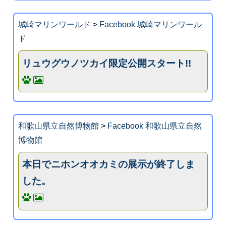
城崎マリンワールド
>
Facebook 城崎マリンワール
ド
リュウグウノツカイ限定公開スタート!!
和歌山県立自然博物館
>
Facebook 和歌山県立自然
博物館
本日でニホンオオカミの展示が終了しま
した。