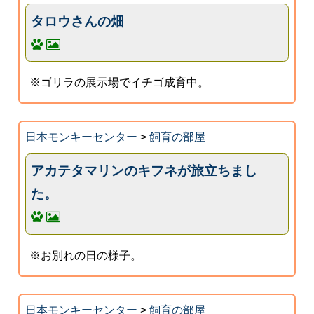
タロウさんの畑
※ゴリラの展示場でイチゴ成育中。
日本モンキーセンター
>
飼育の部屋
アカテタマリンのキフネが旅立ちまし
た。
※お別れの日の様子。
日本モンキーセンター
>
飼育の部屋