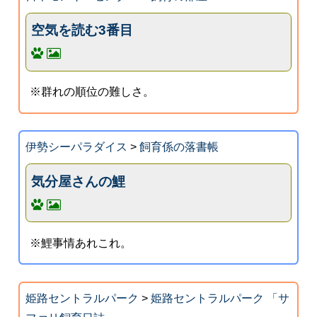
空気を読む3番目
※群れの順位の難しさ。
伊勢シーパラダイス
>
飼育係の落書帳
気分屋さんの鯉
※鯉事情あれこれ。
姫路セントラルパーク
>
姫路セントラルパーク 「サ