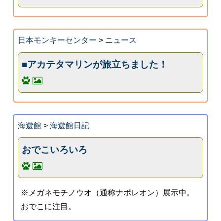
日本モンキーセンター
>
ニュース
■アカテタマリンが旅立ちました！
海遊館
>
海遊館日記
おでこいろいろ
※メガネモチノウオ（通称ナポレオン）展示中。
おでこに注目。