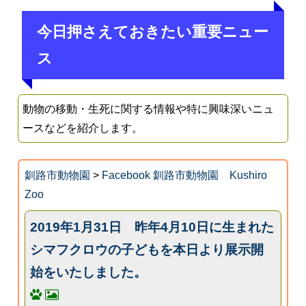
今日押さえておきたい重要ニュー
ス
動物の移動・生死に関する情報や特に興味深いニュ
ースなどを紹介します。
釧路市動物園
>
Facebook 釧路市動物園 Kushiro
Zoo
2019年1月31日 昨年4月10日に生まれた
シマフクロウの子どもを本日より展示開
始をいたしました。