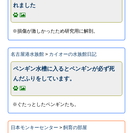
れました
※損傷が激しかったため研究用に解剖。
名古屋港水族館
>
カイオーの水族館日記
ペンギン水槽に入るとペンギンが必ず死
んだふりをしています。
※ぐたっとしたペンギンたち。
日本モンキーセンター
>
飼育の部屋