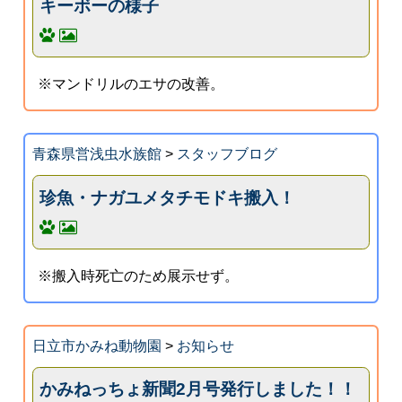
キーボーの様子
※マンドリルのエサの改善。
青森県営浅虫水族館
>
スタッフブログ
珍魚・ナガユメタチモドキ搬入！
※搬入時死亡のため展示せず。
日立市かみね動物園
>
お知らせ
かみねっちょ新聞2月号発行しました！！