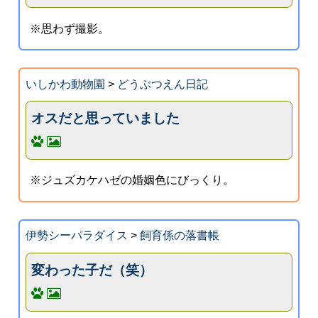
※思わず撮影。
いしかわ動物園
>
どうぶつえん日記
オスだと思っていました
※ジュズカケハゼの婚姻色にびっくり。
伊勢シーパラダイス
>
飼育係の落書帳
変わった子だ（笑）