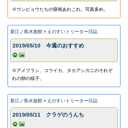
※ウンピョウたちの寝相あれこれ。写真多め。
新江ノ島水族館
>
えのすいトリーター日誌
2019/05/10 今週のおすすめ
※アメフラシ、コウイカ、タカアシガニのそれぞ
れの卵の様子。
新江ノ島水族館
>
えのすいトリーター日誌
2019/05/11 クラゲのうんち