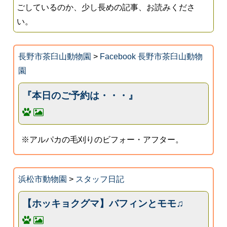
ごしているのか、少し長めの記事、お読みくださ
い。
長野市茶臼山動物園
>
Facebook 長野市茶臼山動物
園
『本日のご予約は・・・』
※アルパカの毛刈りのビフォー・アフター。
浜松市動物園
>
スタッフ日記
【ホッキョクグマ】バフィンとモモ♫