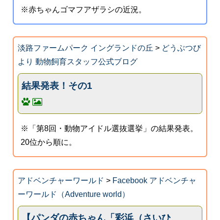
※赤ちゃんゴマフアザラシの近況。
淡路ファームパーク イングランドの丘
>
どうぶつび
より 動物飼育スタッフ公式ブログ
結果発表！その1
※「第8回・動物アイドル選抜選挙」の結果発表。
20位から順に。
アドベンチャーワールド
>
Facebook アドベンチャ
ーワールド（Adventure world）
【パンダの赤ちゃん「彩浜（さいひ