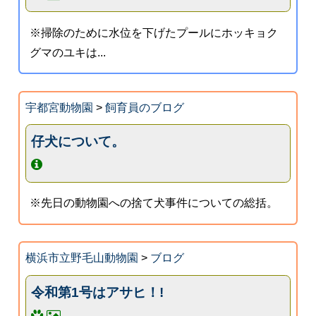
※掃除のために水位を下げたプールにホッキョク
グマのユキは...
宇都宮動物園
>
飼育員のブログ
仔犬について。
※先日の動物園への捨て犬事件についての総括。
横浜市立野毛山動物園
>
ブログ
令和第1号はアサヒ！!