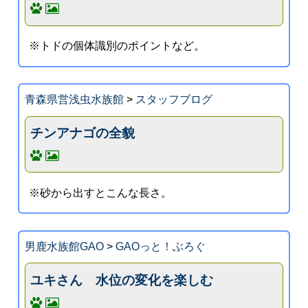
※トドの個体識別のポイントなど。
青森県営浅虫水族館
>
スタッフブログ
チンアナゴの全貌
※砂から出すとこんな長さ。
男鹿水族館GAO
>
GAOっと！ぶろぐ
ユキさん 水位の変化を楽しむ