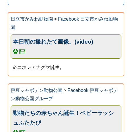
日立市かみね動物園
>
Facebook 日立市かみね動物
園
本日朝の撮れたて画像。(video)
※ニホンアナグマ誕生。
伊豆シャボテン動物公園
>
Facebook 伊豆シャボテ
ン動物公園グループ
動物たちの赤ちゃん誕生！ベビーラッシ
ュふたたび