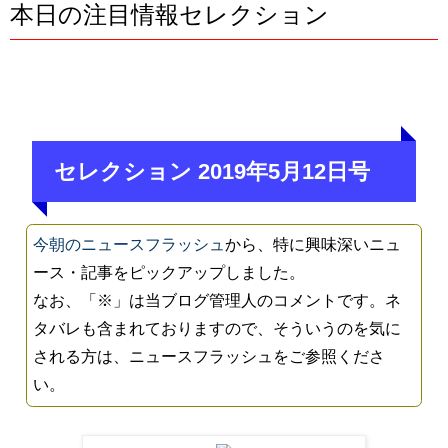
本日の注目情報セレクション
セレクション 2019年5月12日号
今朝のニュースフラッシュ
から、特に興味深いニュ
ース・記事をピックアップしました。
なお、「※」は当ブログ管理人のコメントです。ネ
タバレも含まれておりますので、そういうのを気に
される方は、ニュースフラッシュをご参照くださ
い。