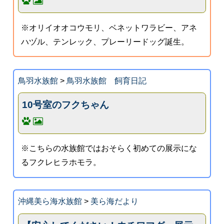
※オリイオオコウモリ、ベネットワラビー、アネ
ハヅル、テンレック、プレーリードッグ誕生。
鳥羽水族館
>
鳥羽水族館 飼育日記
10号室のフクちゃん
※こちらの水族館ではおそらく初めての展示にな
るフクレヒラホモラ。
沖縄美ら海水族館
>
美ら海だより