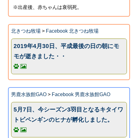
※出産後、赤ちゃんは衰弱死。
北きつね牧場
>
Facebook 北きつね牧場
2019年4月30日、平成最後の日の朝にモ
モが逝きました・・
男鹿水族館GAO
>
Facebook 男鹿水族館GAO
5月7日、今シーズン3羽目となるキタイワ
トビペンギンのヒナが孵化しました。