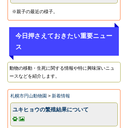
※親子の最近の様子。
今日押さえておきたい重要ニュー
ス
動物の移動・生死に関する情報や特に興味深いニュ
ースなどを紹介します。
札幌市円山動物園
>
新着情報
ユキヒョウの繁殖結果について