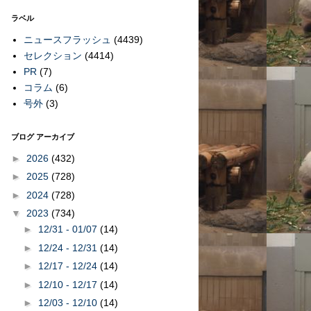
ラベル
ニュースフラッシュ
(4439)
セレクション
(4414)
PR
(7)
コラム
(6)
号外
(3)
ブログ アーカイブ
►
2026
(432)
►
2025
(728)
►
2024
(728)
▼
2023
(734)
►
12/31 - 01/07
(14)
►
12/24 - 12/31
(14)
►
12/17 - 12/24
(14)
►
12/10 - 12/17
(14)
►
12/03 - 12/10
(14)