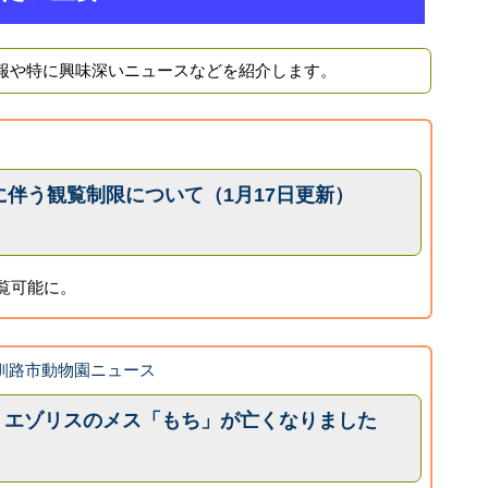
報や特に興味深いニュースなどを紹介します。
伴う観覧制限について（1月17日更新）
覧可能に。
の釧路市動物園ニュース
曜日) エゾリスのメス「もち」が亡くなりました