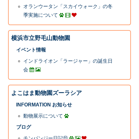
オランウータン「スカイウォーク」の冬
季実施について
横浜市立野毛山動物園
イベント情報
インドライオン「ラージャー」の誕生日
会
よこはま動物園ズーラシア
INFORMATION お知らせ
動物展示について
ブログ
チンパンジー日記⑪