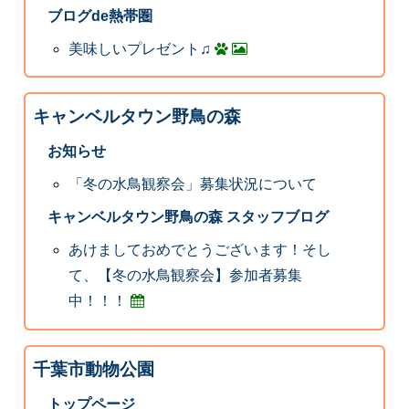
ブログde熱帯圏
美味しいプレゼント♫
キャンベルタウン野鳥の森
お知らせ
「冬の水鳥観察会」募集状況について
キャンベルタウン野鳥の森 スタッフブログ
あけましておめでとうございます！そし
て、【冬の水鳥観察会】参加者募集
中！！！
千葉市動物公園
トップページ