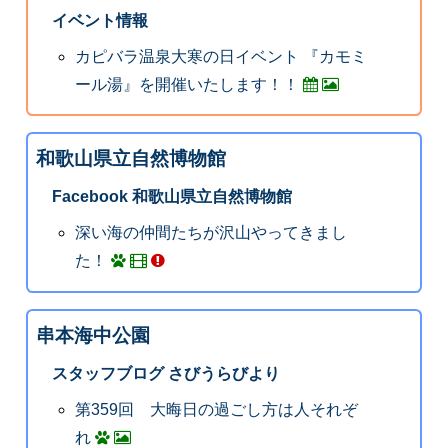
イベント情報
カピバラ温泉大寒の日イベント 『カモミ
ール湯』を開催いたします！！
和歌山県立自然博物館
Facebook 和歌山県立自然博物館
深い海の仲間たちが沢山やってきまし
た！
串本海中公園
スタッフブログ さびうらびより
第359回 大晦日の過ごし方は人それぞ
れ