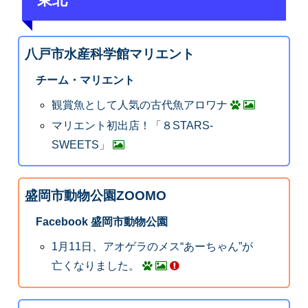
八戸市水産科学館マリエント
チーム・マリエント
観賞魚として人気の古代魚アロワナ
マリエント初出店！「８STARS-
SWEETS」
盛岡市動物公園ZOOMO
Facebook 盛岡市動物公園
1月11日、アオゲラのメス“あーちゃん”が
亡くなりました。