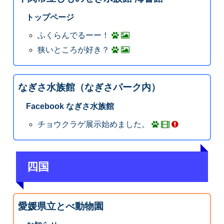
トップページ
ふくらんでるーー！
狭いところが好き？
なぎさ水族館（なぎさパーク内）
Facebook なぎさ水族館
チョウクラゲ展示始めました。
四国
愛媛県立とべ動物園