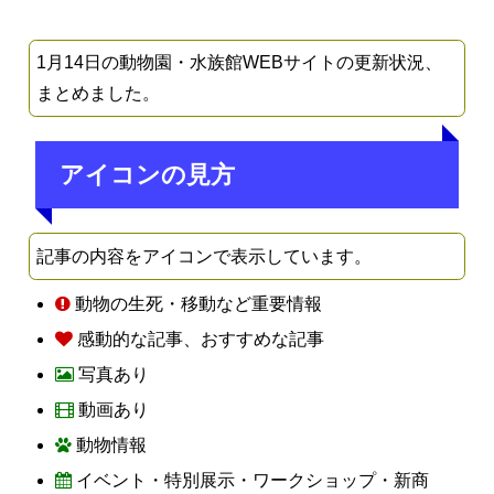
1月14日の動物園・水族館WEBサイトの更新状況、
まとめました。
アイコンの見方
記事の内容をアイコンで表示しています。
動物の生死・移動など重要情報
感動的な記事、おすすめな記事
写真あり
動画あり
動物情報
イベント・特別展示・ワークショップ・新商