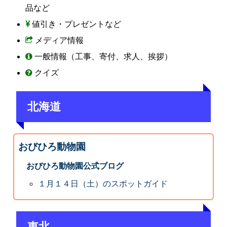
品など
値引き・プレゼントなど
メディア情報
一般情報（工事、寄付、求人、挨拶）
クイズ
北海道
おびひろ動物園
おびひろ動物園公式ブログ
１月１４日（土）のスポットガイド
東北