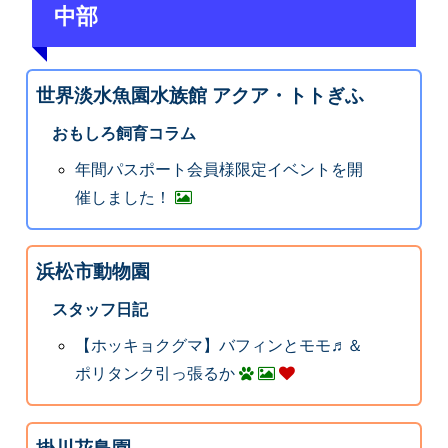
中部
世界淡水魚園水族館 アクア・トトぎふ
おもしろ飼育コラム
年間パスポート会員様限定イベントを開
催しました！
浜松市動物園
スタッフ日記
【ホッキョクグマ】バフィンとモモ♬＆
ポリタンク引っ張るか