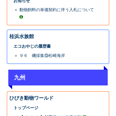
お知らせ
動物飼料の単価契約に伴う入札について
桂浜水族館
エコおやじの履歴書
９６ 磯採集⑬松崎海岸
九州
ひびき動物ワールド
トップページ