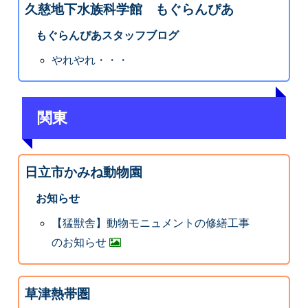
久慈地下水族科学館 もぐらんぴあ
もぐらんぴあスタッフブログ
やれやれ・・・
関東
日立市かみね動物園
お知らせ
【猛獣舎】動物モニュメントの修繕工事
のお知らせ
草津熱帯圏