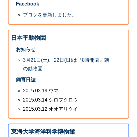
Facebook
ブログを更新しました。
日本平動物園
お知らせ
3月21日(土)、22日(日)は『8時開園』朝
の動物園
飼育日誌
2015.03.19 ウマ
2015.03.14 シロフクロウ
2015.03.12 オオアリクイ
東海大学海洋科学博物館