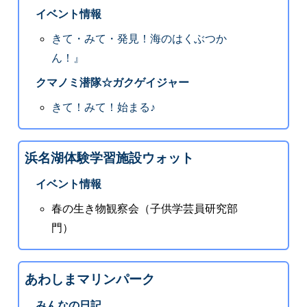
イベント情報
きて・みて・発見！海のはくぶつか
ん！』
クマノミ潜隊☆ガクゲイジャー
きて！みて！始まる♪
浜名湖体験学習施設ウォット
イベント情報
春の生き物観察会（子供学芸員研究部
門）
あわしまマリンパーク
みんなの日記