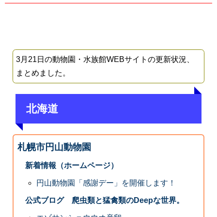
3月21日の動物園・水族館WEBサイトの更新状況、
まとめました。
北海道
札幌市円山動物園
新着情報（ホームページ）
円山動物園「感謝デー」を開催します！
公式ブログ 爬虫類と猛禽類のDeepな世界。