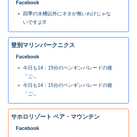
Facebook
四季の水槽以外にネタが無いわけじゃな
いですよ!!!
登別マリンパークニクス
Facebook
今日も14：15分のペンギンパレードの後
「ご...
今日も14：15分のペンギンパレードの後
「ご...
サホロリゾート ベア・マウンテン
Facebook