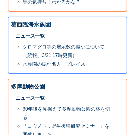
馬の気持ち！わかるかな？
葛西臨海水族園
ニュース一覧
クロマグロ等の展示数の減少について
（続報、3/21 17時更新）
水族園の隠れ名人、プレイス
多摩動物公園
ニュース一覧
30年後を見据えて多摩動物公園の林を切
る
「コウノトリ野生復帰研究セミナー」を
開催しました