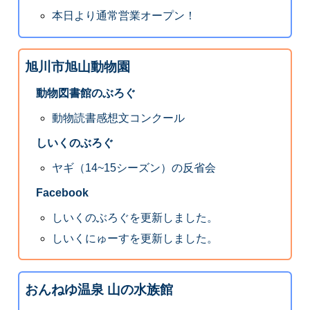
本日より通常営業オープン！
旭川市旭山動物園
動物図書館のぶろぐ
動物読書感想文コンクール
しいくのぶろぐ
ヤギ（14~15シーズン）の反省会
Facebook
しいくのぶろぐを更新しました。
しいくにゅーすを更新しました。
おんねゆ温泉 山の水族館