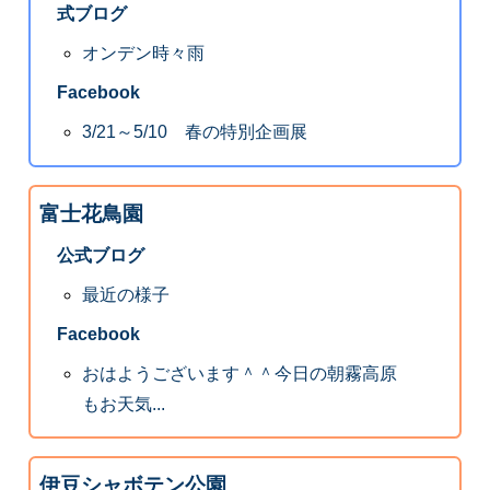
式ブログ
オンデン時々雨
Facebook
3/21～5/10 春の特別企画展
富士花鳥園
公式ブログ
最近の様子
Facebook
おはようございます＾＾今日の朝霧高原
もお天気...
伊豆シャボテン公園