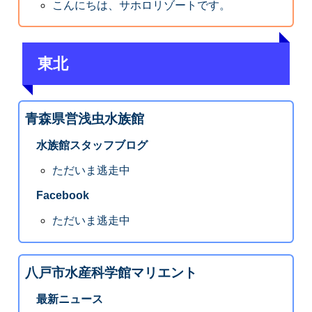
こんにちは、サホロリゾートです。
東北
青森県営浅虫水族館
水族館スタッフブログ
ただいま逃走中
Facebook
ただいま逃走中
八戸市水産科学館マリエント
最新ニュース