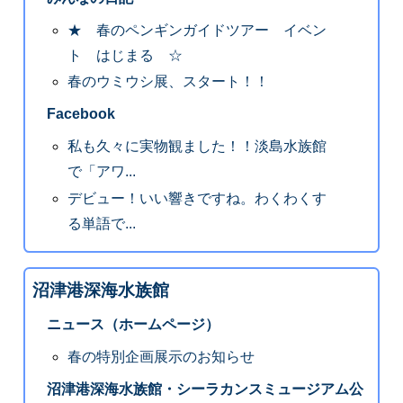
★ 春のペンギンガイドツアー イベン
ト はじまる ☆
春のウミウシ展、スタート！！
Facebook
私も久々に実物観ました！！淡島水族館
で「アワ...
デビュー！いい響きですね。わくわくす
る単語で...
沼津港深海水族館
ニュース（ホームページ）
春の特別企画展示のお知らせ
沼津港深海水族館・シーラカンスミュージアム公