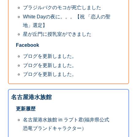
ブラジルバクのモコが死亡しました
White Dayの夜に。。。【祝 「恋人の聖
地」選定】
星が丘門に授乳室ができました
Facebook
ブログを更新しました。
ブログを更新しました。
ブログを更新しました。
名古屋港水族館
更新履歴
名古屋港水族館 in ラプト君(福井県公式
恐竜ブランドキャラクター）