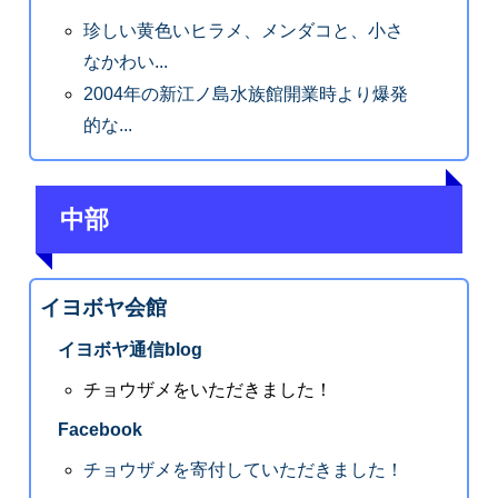
珍しい黄色いヒラメ、メンダコと、小さ
なかわい...
2004年の新江ノ島水族館開業時より爆発
的な...
中部
イヨボヤ会館
イヨボヤ通信blog
チョウザメをいただきました！
Facebook
チョウザメを寄付していただきました！