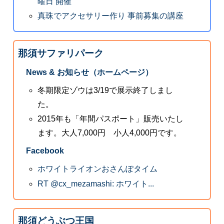
曜日 開催
真珠でアクセサリー作り 事前募集の講座
那須サファリパーク
News & お知らせ（ホームページ）
冬期限定ゾウは3/19で展示終了しまし
た。
2015年も「年間パスポート」販売いたし
ます。大人7,000円 小人4,000円です。
Facebook
ホワイトライオンおさんぽタイム
RT @cx_mezamashi: ホワイト...
那須どうぶつ王国