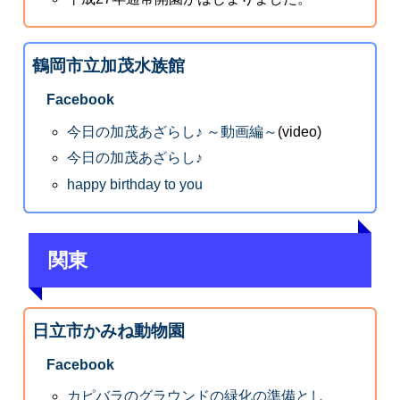
鶴岡市立加茂水族館
Facebook
今日の加茂あざらし♪ ～動画編～
(video)
今日の加茂あざらし♪
happy birthday to you
関東
日立市かみね動物園
Facebook
カピバラのグラウンドの緑化の準備とし