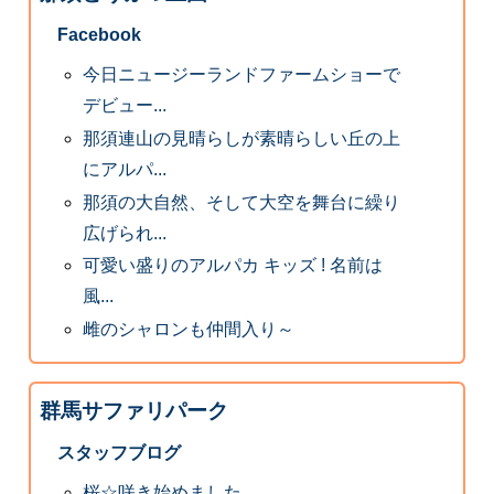
Facebook
今日ニュージーランドファームショーで
デビュー...
那須連山の見晴らしが素晴らしい丘の上
にアルパ...
那須の大自然、そして大空を舞台に繰り
広げられ...
可愛い盛りのアルパカ キッズ ! 名前は
風...
雌のシャロンも仲間入り～
群馬サファリパーク
スタッフブログ
桜☆咲き始めました