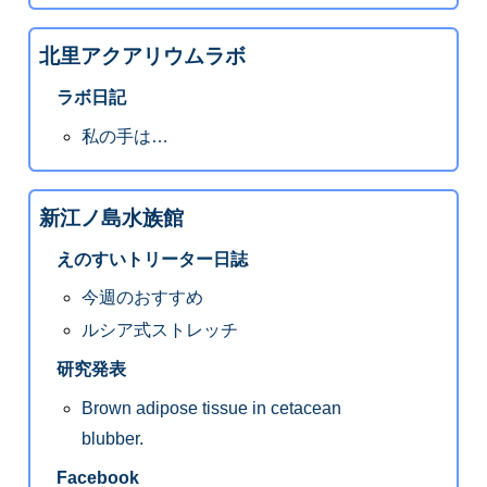
北里アクアリウムラボ
ラボ日記
私の手は…
新江ノ島水族館
えのすいトリーター日誌
今週のおすすめ
ルシア式ストレッチ
研究発表
Brown adipose tissue in cetacean
blubber.
Facebook