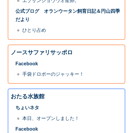
エゾサンショウウオ産卵。
公式ブログ オランウータン飼育日記＆円山四季
だより
ひとり占め
ノースサファリサッポロ
Facebook
手袋ドロボーのジャッキー！
おたる水族館
ちょいネタ
本日、オープンしました！
Facebook