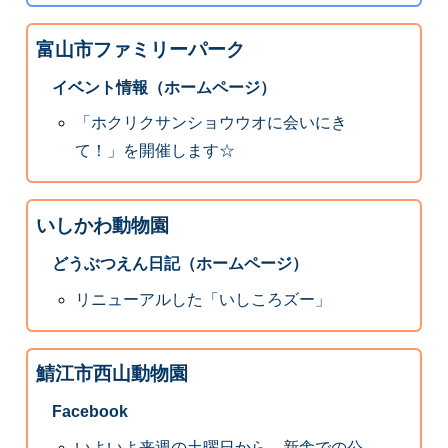
富山市ファミリーパーク
イベント情報（ホームページ）
「ホクリクサンショウウオに会いにき
て！」を開催します☆
いしかわ動物園
どうぶつえん日記（ホームページ）
リニューアルした「いしころズー」
鯖江市西山動物園
Facebook
いよいよ来週の土曜日から、新舎での公