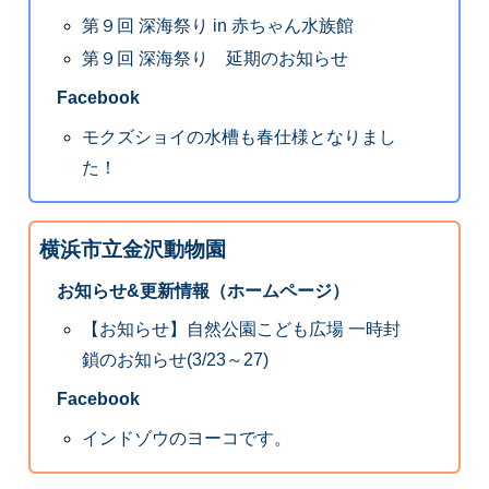
第９回 深海祭り in 赤ちゃん水族館
第９回 深海祭り 延期のお知らせ
Facebook
モクズショイの水槽も春仕様となりまし
た！
横浜市立金沢動物園
お知らせ&更新情報（ホームページ）
【お知らせ】自然公園こども広場 一時封
鎖のお知らせ(3/23～27)
Facebook
インドゾウのヨーコです。