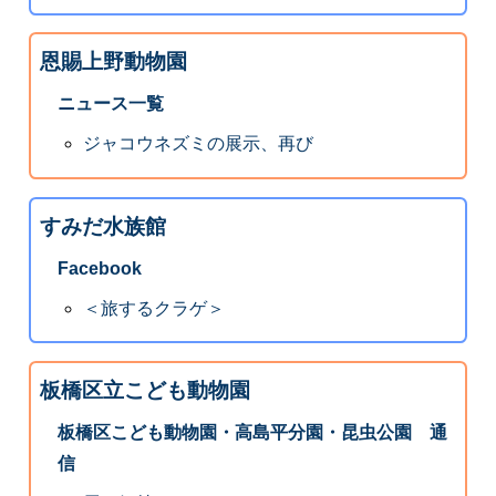
恩賜上野動物園
ニュース一覧
ジャコウネズミの展示、再び
すみだ水族館
Facebook
＜旅するクラゲ＞
板橋区立こども動物園
板橋区こども動物園・高島平分園・昆虫公園 通
信