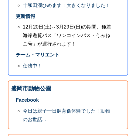
十和田湖ひめます！大きくなりました！
更新情報
12月20日(土)～3月29日(日)の期間、種差
海岸遊覧バス「ワンコインバス・うみね
こ号」が運行されます！
チーム・マリエント
任務中！
盛岡市動物公園
Facebook
今日は親子一日飼育係体験でした！動物
のお世話...