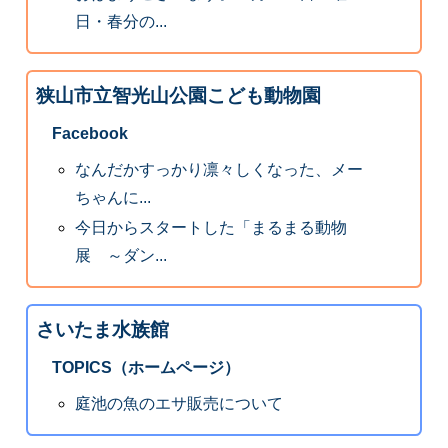
日・春分の...
狭山市立智光山公園こども動物園
Facebook
なんだかすっかり凛々しくなった、メー
ちゃんに...
今日からスタートした「まるまる動物
展 ～ダン...
さいたま水族館
TOPICS（ホームページ）
庭池の魚のエサ販売について