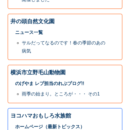
井の頭自然文化園
ニュース一覧
サルだってなるのです！春の季節のあの
病気
横浜市立野毛山動物園
のげやま レプ担当のれぷブログ!!
雨季の始まり。ところが・・・ その1
ヨコハマおもしろ水族館
ホームページ（最新トピックス）