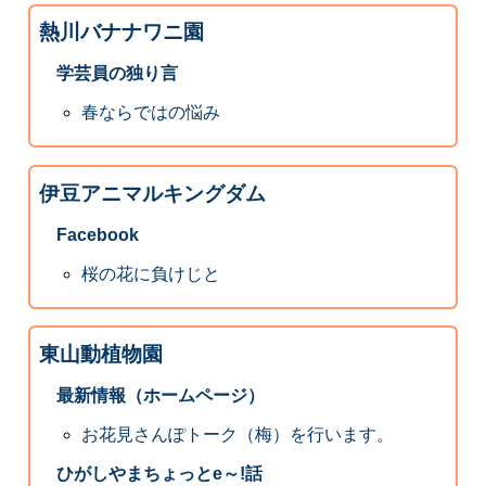
熱川バナナワニ園
学芸員の独り言
春ならではの悩み
伊豆アニマルキングダム
Facebook
桜の花に負けじと
東山動植物園
最新情報（ホームページ）
お花見さんぽトーク（梅）を行います。
ひがしやまちょっとe～!話