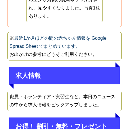
れ、見やすくなりました。写真1枚
あります。
※
最近1か月ほどの間の赤ちゃん情報を Google
Spread Sheet でまとめています。
お出かけの参考にどうぞご利用ください。
求人情報
職員・ボランティア・実習生など。本日のニュース
の中から求人情報をピックアップしました。
お得！ 割引・無料・プレゼント