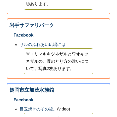
秒あります。
岩手サファリパーク
Facebook
サルのふれあい広場には
※エリマキキツネザルとワオキツ
ネザルの、暖のとり方の違いにつ
いて。写真2枚あります。
鶴岡市立加茂水族館
Facebook
目玉焼きのその後。
(video)