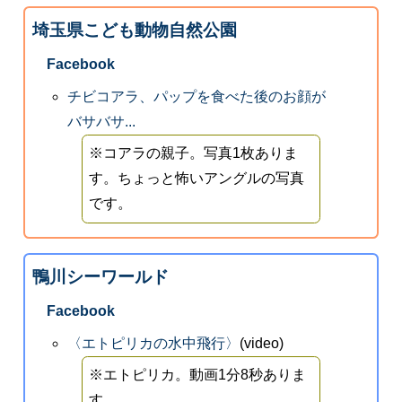
埼玉県こども動物自然公園
Facebook
チビコアラ、パップを食べた後のお顔が
バサバサ...
※コアラの親子。写真1枚ありま
す。ちょっと怖いアングルの写真
です。
鴨川シーワールド
Facebook
〈エトピリカの水中飛行〉
(video)
※エトピリカ。動画1分8秒ありま
す。