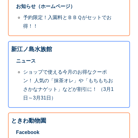
お知らせ（ホームページ）
予約限定！入園料とＢＢＱがセットでお
得！！
新江ノ島水族館
ニュース
ショップで使える今月のお得なクーポ
ン！ 人気の「抹茶オレ」や「もちもちお
さかなナゲット」などが割引に！ （3月1
日～3月31日）
ときわ動物園
Facebook