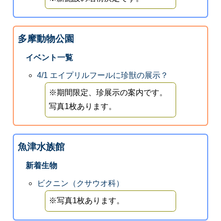
多摩動物公園
イベント一覧
4/1 エイプリルフールに珍獣の展示？
※期間限定、珍展示の案内です。
写真1枚あります。
魚津水族館
新着生物
ビクニン（クサウオ科）
※写真1枚あります。