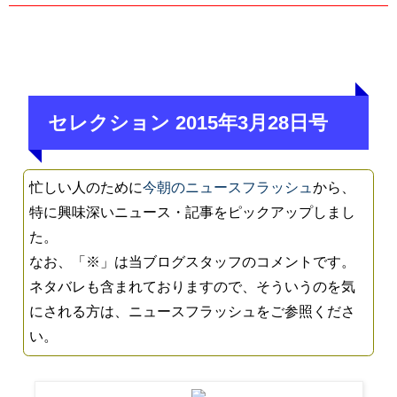
セレクション 2015年3月28日号
忙しい人のために
今朝のニュースフラッシュ
から、
特に興味深いニュース・記事をピックアップしまし
た。
なお、「※」は当ブログスタッフのコメントです。
ネタバレも含まれておりますので、そういうのを気
にされる方は、ニュースフラッシュをご参照くださ
い。