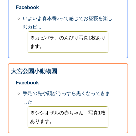
Facebook
いよいよ春本番♪って感じでお昼寝を楽し
むカピ...
※カピバラ。のんびり写真1枚あり
ます。
大宮公園小動物園
Facebook
手足の先や顔がうっすら黒くなってきま
した。
※シシオザルの赤ちゃん。写真1枚
あります。