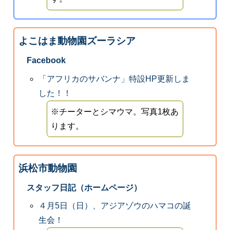
よこはま動物園ズーラシア
Facebook
「アフリカのサバンナ」特設HP更新しま
した！！
※チーターとシマウマ。写真1枚あ
ります。
浜松市動物園
スタッフ日記（ホームページ）
４月5日（日）、アジアゾウのハマコの誕
生会！