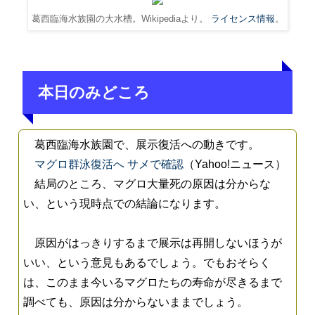
葛西臨海水族園の大水槽。Wikipediaより。
ライセンス情報
。
本日のみどころ
葛西臨海水族園で、展示復活への動きです。
マグロ群泳復活へ サメで確認
（Yahoo!ニュース）
結局のところ、マグロ大量死の原因は分からな
い、という現時点での結論になります。
原因がはっきりするまで展示は再開しないほうが
いい、という意見もあるでしょう。でもおそらく
は、このまま今いるマグロたちの寿命が尽きるまで
調べても、原因は分からないままでしょう。