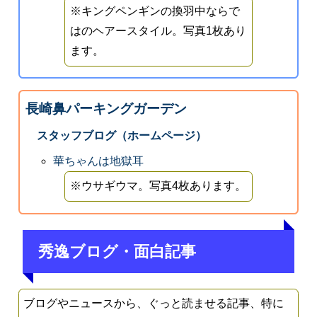
※キングペンギンの換羽中ならで
はのヘアースタイル。写真1枚あり
ます。
長崎鼻パーキングガーデン
スタッフブログ（ホームページ）
華ちゃんは地獄耳
※ウサギウマ。写真4枚あります。
秀逸ブログ・面白記事
ブログやニュースから、ぐっと読ませる記事、特に