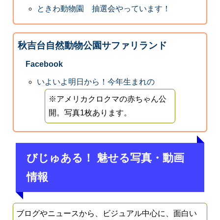
ときわ動物園 抽選会やっています！
秋吉台自然動物公園サファリランド
Facebook
いよいよ明日から！今年生まれの
※アメリカクロクマの赤ちゃん公
開。写真1枚あります。
びじゅある！ 魅せる写真・動画
情報
ブログやニュースから、ビジュアル中心に、面白い