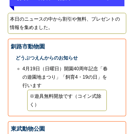
本日のニュースの中から割引や無料、プレゼントの
情報を集めました。
釧路市動物園
どうぶつえんからのお知らせ
4月19日（日曜日）開園40周年記念「春
の遊園地まつり」「飼育4・19の日」を
行います
※遊具無料開放です（コイン式除
く）
東武動物公園