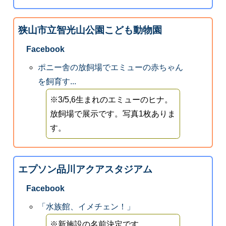
狭山市立智光山公園こども動物園
Facebook
ポニー舎の放飼場でエミューの赤ちゃん
を飼育す...
※3/5,6生まれのエミューのヒナ。
放飼場で展示です。写真1枚ありま
す。
エプソン品川アクアスタジアム
Facebook
「水族館、イメチェン！」
※新施設の名前決定です。