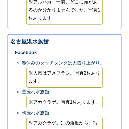
※アルパカ。一瞬、どこに頭があ
るのか分かりませんでした。写真1
枚あります。
名古屋港水族館
Facebook
春休みのタッチタンクは大盛り上がり。
※人気はアメフラシ。写真2枚あり
ます。
昼撮れ水族館
※アカクラゲ。写真1枚あります。
朝撮れ水族館
※アカクラゲ。別の角度から。写