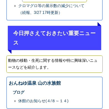
クロマグロ等の展示数の減少について
（続報、3/27 17時更新）
今日押さえておきたい重要ニュー
ス
動物の移動・生死に関する情報や特に興味深いニュ
ースなどを紹介します。
おんねゆ温泉 山の水族館
ブログ
休館のお知らせ(４/８～１４)