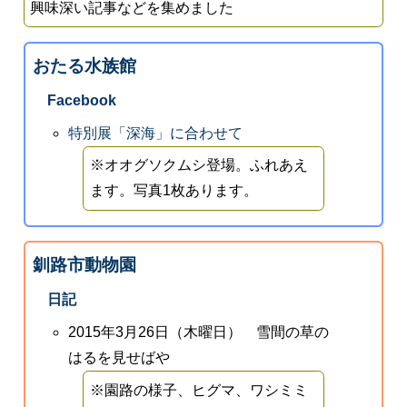
興味深い記事などを集めました
おたる水族館
Facebook
特別展「深海」に合わせて
※オオグソクムシ登場。ふれあえ
ます。写真1枚あります。
釧路市動物園
日記
2015年3月26日（木曜日） 雪間の草の
はるを見せばや
※園路の様子、ヒグマ、ワシミミ