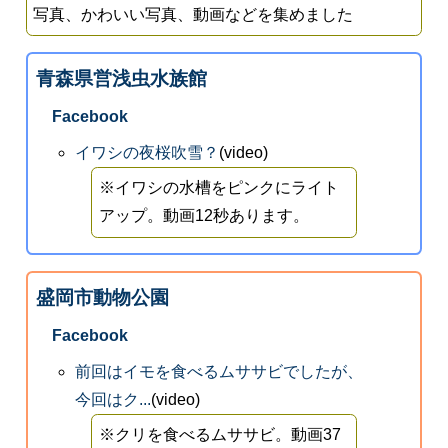
写真、かわいい写真、動画などを集めました
青森県営浅虫水族館
Facebook
イワシの夜桜吹雪？
(video)
※イワシの水槽をピンクにライト
アップ。動画12秒あります。
盛岡市動物公園
Facebook
前回はイモを食べるムササビでしたが、
今回はク...
(video)
※クリを食べるムササビ。動画37