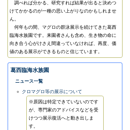
調べれば分かる、研究すれば結果が出ると決めつ
けてかかるのが一種の思い上がりなのかもしれませ
ん。
何年もの間、マグロの群泳展示を続けてきた葛西
臨海水族園です。来園者さんも含め、生き物の命に
向き合う心がけさえ間違っていなければ、再度、価
値のある展示ができるものと信じています。
葛西臨海水族園
ニュース一覧
クロマグロ等の展示について
※原因は特定できていないのです
が、専門家のアドバイスなどを受
けつつ展示復活へと動き出しま
す。