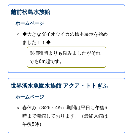
越前松島水族館
ホームページ
◆大きなダイオウイカの標本展示を始め
ました！！◆
※捕獲時よりも縮みましたがそれ
でも6m超です。
世界淡水魚園水族館 アクア・トトぎふ
ホームページ
春休み（3/26～4/5）期間は平日も午後6
時まで開館しております。（最終入館は
午後5時）