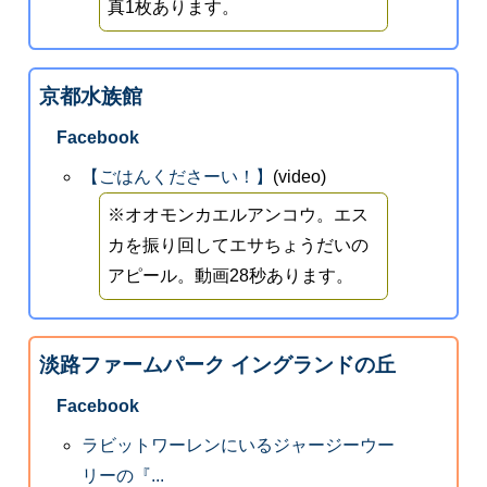
真1枚あります。
京都水族館
Facebook
【ごはんくださーい！】
(video)
※オオモンカエルアンコウ。エス
カを振り回してエサちょうだいの
アピール。動画28秒あります。
淡路ファームパーク イングランドの丘
Facebook
ラビットワーレンにいるジャージーウー
リーの『...