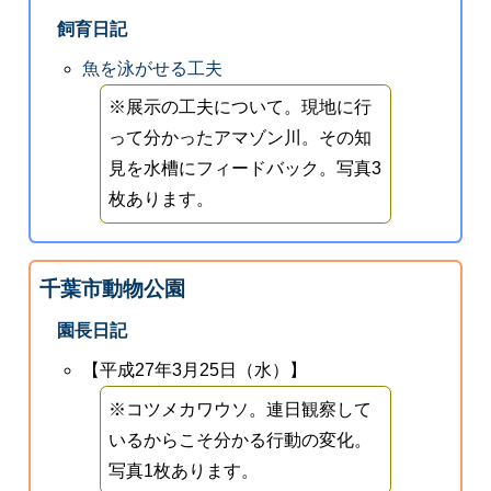
飼育日記
魚を泳がせる工夫
※展示の工夫について。現地に行
って分かったアマゾン川。その知
見を水槽にフィードバック。写真3
枚あります。
千葉市動物公園
園長日記
【平成27年3月25日（水）】
※コツメカワウソ。連日観察して
いるからこそ分かる行動の変化。
写真1枚あります。