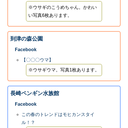
※ウサギのこうめちゃん。かわい
い写真6枚あります。
到津の森公園
Facebook
【〇〇〇ウマ】
※ウサギウマ。写真1枚あります。
長崎ペンギン水族館
Facebook
この春のトレンドはモヒカンスタイ
ル！？