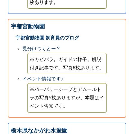
枚あります。
宇都宮動物園
宇都宮動物園 飼育員のブログ
見分けつくとー？
※カピバラ。ガイドの様子。解説
付き記事です。写真6枚あります。
イベント情報です♪
※バーバリーシープとアムールト
ラの写真5枚ありますが、本題はイ
ベント告知です。
栃木県なかがわ水遊園