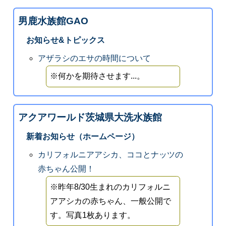
男鹿水族館GAO
お知らせ&トピックス
アザラシのエサの時間について
※何かを期待させます...。
アクアワールド茨城県大洗水族館
新着お知らせ（ホームページ）
カリフォルニアアシカ、ココとナッツの
赤ちゃん公開！
※昨年8/30生まれのカリフォルニ
アアシカの赤ちゃん、一般公開で
す。写真1枚あります。