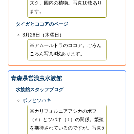
ズク、園内の植物。写真10枚あり
ます。
タイガとココアのページ
3月26日（木曜日）
※アムールトラのココア。ごろん
ごろん写真4枚あります。
青森県営浅虫水族館
水族館スタッフブログ
ボフとツバキ
※カリフォルニアアシカのボフ
（♂）とツバキ（♀）の関係。繁殖
を期待されているのですが。写真5