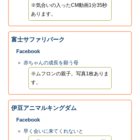
※気合いの入ったCM動画1分35秒
あります。
富士サファリパーク
Facebook
赤ちゃんの成長を願う母
※ムフロンの親子。写真1枚ありま
す。
伊豆アニマルキングダム
Facebook
早く会いに来てくれないと