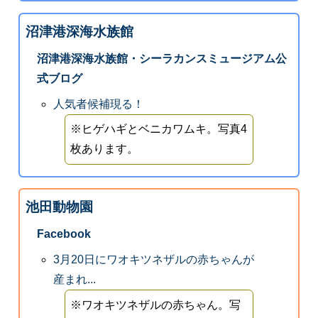
沼津港深海水族館
沼津港深海水族館・シーラカンスミュージアム公
式ブログ
人気者候補現る！
※ヒゲハギとベニカワムキ。写真4
枚あります。
池田動物園
Facebook
3月20日にワオキツネザルの赤ちゃんが
産まれ...
※ワオキツネザルの赤ちゃん。写