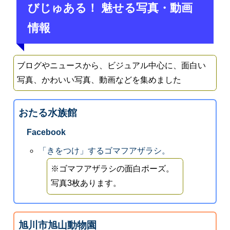
びじゅある！ 魅せる写真・動画
情報
ブログやニュースから、ビジュアル中心に、面白い
写真、かわいい写真、動画などを集めました
おたる水族館
Facebook
「きをつけ」するゴマフアザラシ。
※ゴマフアザラシの面白ポーズ。
写真3枚あります。
旭川市旭山動物園