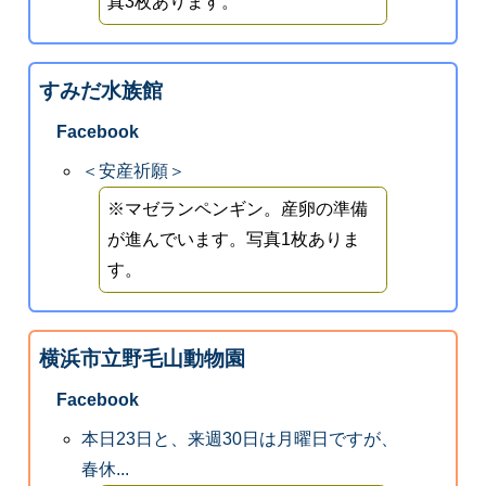
真3枚あります。
すみだ水族館
Facebook
＜安産祈願＞
※マゼランペンギン。産卵の準備
が進んでいます。写真1枚ありま
す。
横浜市立野毛山動物園
Facebook
本日23日と、来週30日は月曜日ですが、
春休...