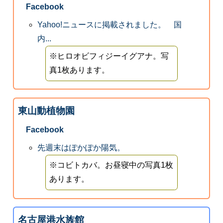
Facebook
Yahoo!ニュースに掲載されました。 国
内...
※ヒロオビフィジーイグアナ。写
真1枚あります。
東山動植物園
Facebook
先週末はぽかぽか陽気。
※コビトカバ。お昼寝中の写真1枚
あります。
名古屋港水族館