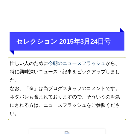
セレクション 2015年3月24日号
忙しい人のために
今朝のニュースフラッシュ
から、
特に興味深いニュース・記事をピックアップしまし
た。
なお、「※」は当ブログスタッフのコメントです。
ネタバレも含まれておりますので、そういうのを気
にされる方は、ニュースフラッシュをご参照くださ
い。