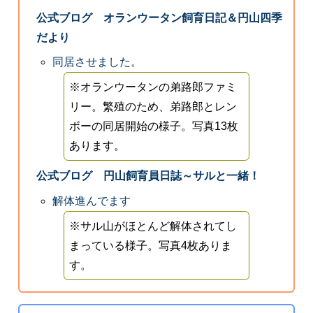
公式ブログ オランウータン飼育日記＆円山四季
だより
同居させました。
※オランウータンの弟路郎ファミ
リー。繁殖のため、弟路郎とレン
ボーの同居開始の様子。写真13枚
あります。
公式ブログ 円山飼育員日誌～サルと一緒！
解体進んでます
※サル山がほとんど解体されてし
まっている様子。写真4枚ありま
す。