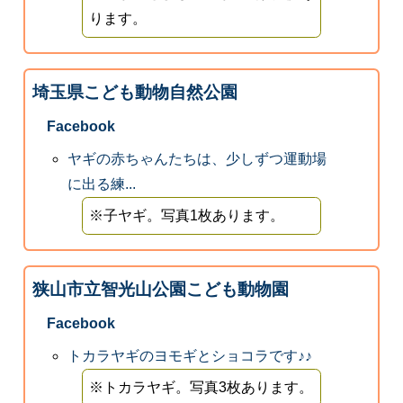
ります。
埼玉県こども動物自然公園
Facebook
ヤギの赤ちゃんたちは、少しずつ運動場
に出る練...
※子ヤギ。写真1枚あります。
狭山市立智光山公園こども動物園
Facebook
トカラヤギのヨモギとショコラです♪♪
※トカラヤギ。写真3枚あります。