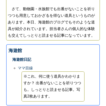
さて、動物園・水族館でも出番がないことを祈り
つつも用意しておかざるを得ない道具というものが
あります。本日、海遊館のブログでもそのような道
具が紹介されています。担当者さんの個人的な体験
も交えてしっとりと読ませる記事になっています。
海遊館
海遊館日記
ママ目線
※これ、何に使う道具かわかりま
すか？ 出番がないことを祈りつつ
も。しっとりと読ませる記事。写
真2枚あります。