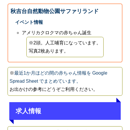
秋吉台自然動物公園サファリランド
イベント情報
アメリカクロクマの赤ちゃん誕生
※2頭。人工哺育になっています。
写真2枚あります。
※
最近1か月ほどの間の赤ちゃん情報を Google
Spread Sheet でまとめています。
お出かけの参考にどうぞご利用ください。
求人情報