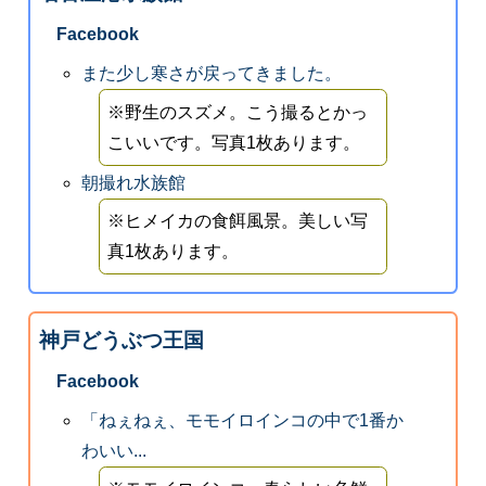
Facebook
また少し寒さが戻ってきました。
※野生のスズメ。こう撮るとかっ
こいいです。写真1枚あります。
朝撮れ水族館
※ヒメイカの食餌風景。美しい写
真1枚あります。
神戸どうぶつ王国
Facebook
「ねぇねぇ、モモイロインコの中で1番か
わいい...