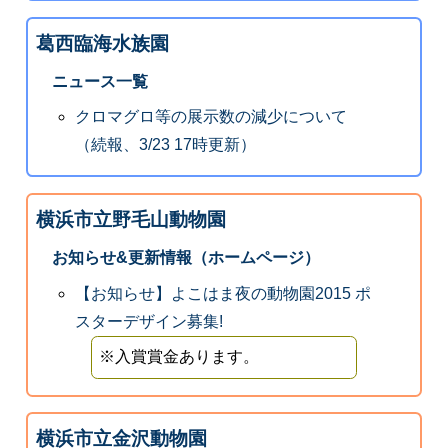
葛西臨海水族園
ニュース一覧
クロマグロ等の展示数の減少について
（続報、3/23 17時更新）
横浜市立野毛山動物園
お知らせ&更新情報（ホームページ）
【お知らせ】よこはま夜の動物園2015 ポ
スターデザイン募集!
※入賞賞金あります。
横浜市立金沢動物園