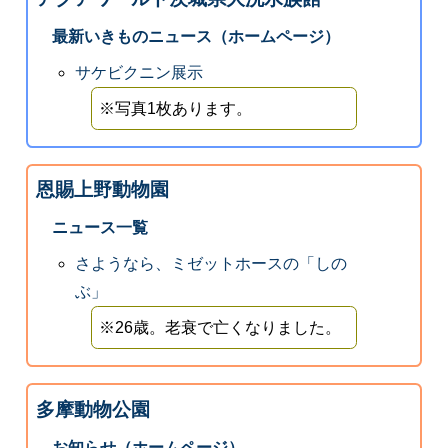
最新いきものニュース（ホームページ）
サケビクニン展示
※写真1枚あります。
恩賜上野動物園
ニュース一覧
さようなら、ミゼットホースの「しの
ぶ」
※26歳。老衰で亡くなりました。
多摩動物公園
お知らせ（ホームページ）