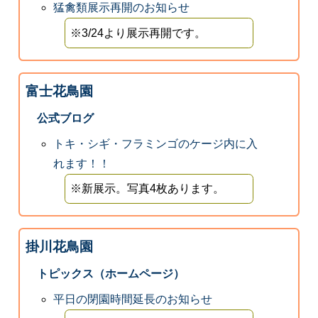
猛禽類展示再開のお知らせ
※3/24より展示再開です。
富士花鳥園
公式ブログ
トキ・シギ・フラミンゴのケージ内に入
れます！！
※新展示。写真4枚あります。
掛川花鳥園
トピックス（ホームページ）
平日の閉園時間延長のお知らせ