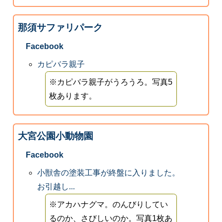
那須サファリパーク
Facebook
カピバラ親子
※カピバラ親子がうろうろ。写真5
枚あります。
大宮公園小動物園
Facebook
小獣舎の塗装工事が終盤に入りました。
お引越し...
※アカハナグマ。のんびりしてい
るのか、さびしいのか。写真1枚あ