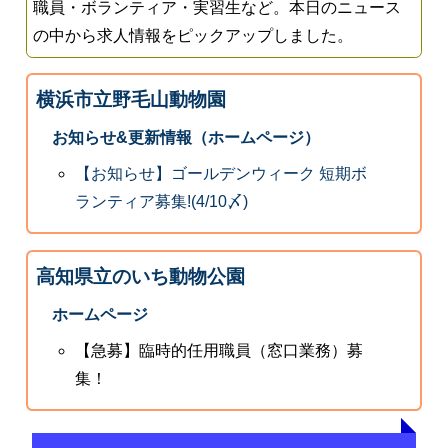
職員・ボランティア・実習生など。本日のニュース
の中から求人情報をピックアップしました。
横浜市立野毛山動物園
お知らせ&更新情報（ホームページ）
【お知らせ】ゴールデンウィーク 短期ボ
ランティア募集!(4/10〆)
高知県立のいち動物公園
ホームページ
【急募】臨時的任用職員（窓口業務）募
集！