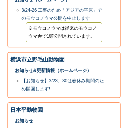
3/24-26 工事のため「アジアの平原」で
のモウコノウマ公開を中止します
※モウコノウマは従来のモウコノ
ウマ舎で1頭公開されています。
横浜市立野毛山動物園
お知らせ&更新情報（ホームページ）
【お知らせ】3/23、30は春休み期間のた
め開園します!
日本平動物園
お知らせ