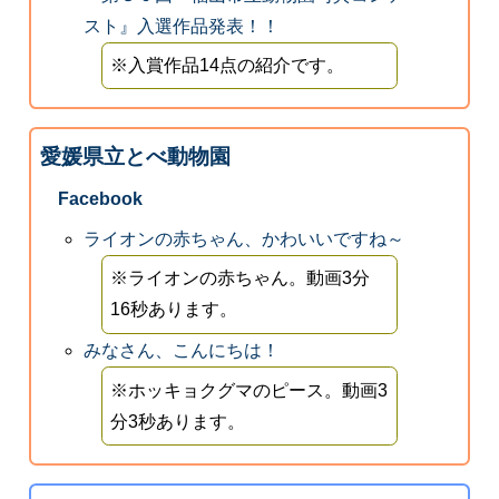
スト』入選作品発表！！
※入賞作品14点の紹介です。
愛媛県立とべ動物園
Facebook
ライオンの赤ちゃん、かわいいですね～
※ライオンの赤ちゃん。動画3分
16秒あります。
みなさん、こんにちは！
※ホッキョクグマのピース。動画3
分3秒あります。