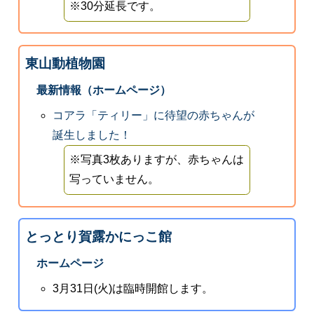
※30分延長です。
東山動植物園
最新情報（ホームページ）
コアラ「ティリー」に待望の赤ちゃんが
誕生しました！
※写真3枚ありますが、赤ちゃんは
写っていません。
とっとり賀露かにっこ館
ホームページ
3月31日(火)は臨時開館します。