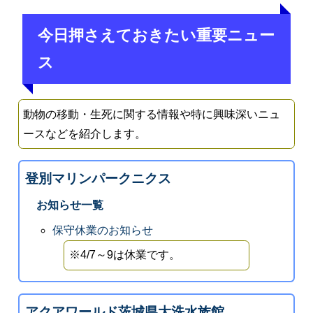
今日押さえておきたい重要ニュー
ス
動物の移動・生死に関する情報や特に興味深いニュ
ースなどを紹介します。
登別マリンパークニクス
お知らせ一覧
保守休業のお知らせ
※4/7～9は休業です。
アクアワールド茨城県大洗水族館