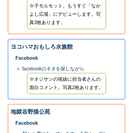
※子モルモット。もうすぐ「なか
よし広場」にデビューします。写
真3枚あります。
ヨコハマおもしろ水族館
Facebook
facebookのネタを探しながら
※オジサンの視線に担当者さんの
面白コメント。写真2枚あります。
地獄谷野猿公苑
Facebook