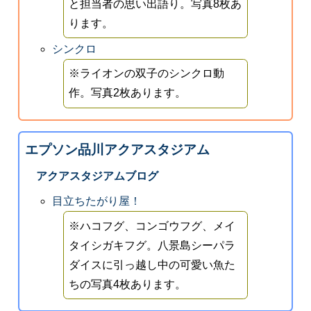
と担当者の思い出語り。写真8枚あ
ります。
シンクロ
※ライオンの双子のシンクロ動
作。写真2枚あります。
エプソン品川アクアスタジアム
アクアスタジアムブログ
目立ちたがり屋！
※ハコフグ、コンゴウフグ、メイ
タイシガキフグ。八景島シーパラ
ダイスに引っ越し中の可愛い魚た
ちの写真4枚あります。