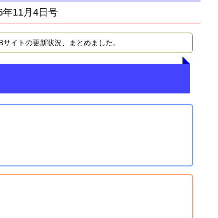
6年11月4日号
EBサイトの更新状況、まとめました。