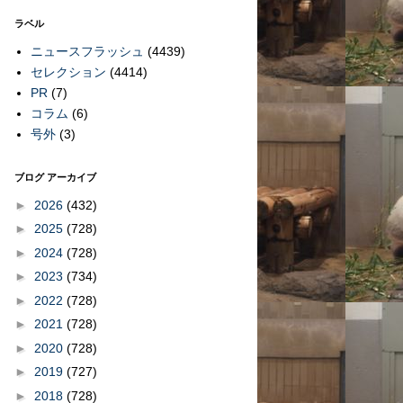
ラベル
ニュースフラッシュ
(4439)
セレクション
(4414)
PR
(7)
コラム
(6)
号外
(3)
ブログ アーカイブ
►
2026
(432)
►
2025
(728)
►
2024
(728)
►
2023
(734)
►
2022
(728)
►
2021
(728)
►
2020
(728)
►
2019
(727)
►
2018
(728)