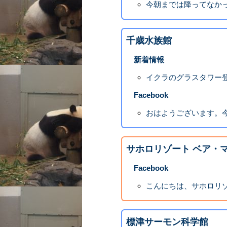
今朝までは降ってなかったん
千歳水族館
新着情報
イクラのグラスタワー
Facebook
おはようございます。今
サホロリゾート ベア・
Facebook
こんにちは、サホロリ
標津サーモン科学館