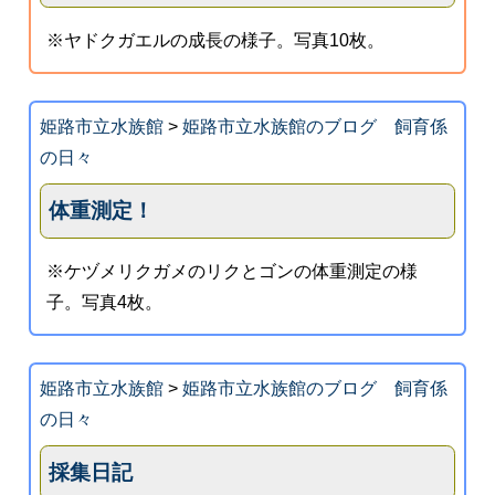
※ヤドクガエルの成長の様子。写真10枚。
姫路市立水族館
>
姫路市立水族館のブログ 飼育係
の日々
体重測定！
※ケヅメリクガメのリクとゴンの体重測定の様
子。写真4枚。
姫路市立水族館
>
姫路市立水族館のブログ 飼育係
の日々
採集日記