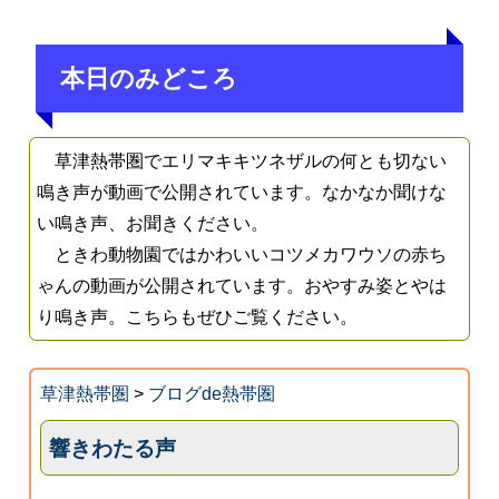
本日のみどころ
草津熱帯圏でエリマキキツネザルの何とも切ない
鳴き声が動画で公開されています。なかなか聞けな
い鳴き声、お聞きください。
ときわ動物園ではかわいいコツメカワウソの赤ち
ゃんの動画が公開されています。おやすみ姿とやは
り鳴き声。こちらもぜひご覧ください。
草津熱帯圏
>
ブログde熱帯圏
響きわたる声