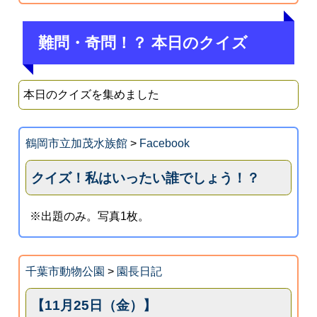
難問・奇問！？ 本日のクイズ
本日のクイズを集めました
鶴岡市立加茂水族館
>
Facebook
クイズ！私はいったい誰でしょう！？
※出題のみ。写真1枚。
千葉市動物公園
>
園長日記
【11月25日（金）】