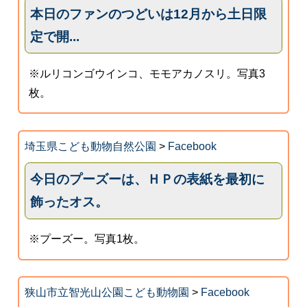
本日のファンのつどいは12月から土日限
定で開...
※ルリコンゴウインコ、モモアカノスリ。写真3
枚。
埼玉県こども動物自然公園
>
Facebook
今日のプーズーは、ＨＰの表紙を最初に
飾ったオス。
※プーズー。写真1枚。
狭山市立智光山公園こども動物園
>
Facebook