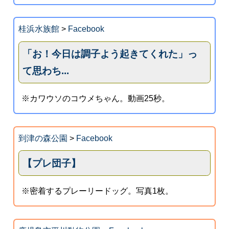
桂浜水族館
>
Facebook
「お！今日は調子よう起きてくれた」っ
て思わち...
※カワウソのコウメちゃん。動画25秒。
到津の森公園
>
Facebook
【プレ団子】
※密着するプレーリードッグ。写真1枚。