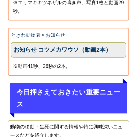
※エリマキキツネザルの鳴き声。写真1枚と動画29
秒。
ときわ動物園
>
お知らせ
お知らせ コツメカワウソ（動画2本）
※動画41秒、26秒の2本。
今日押さえておきたい重要ニュー
ス
動物の移動・生死に関する情報や特に興味深いニュ
ースなどを紹介します。