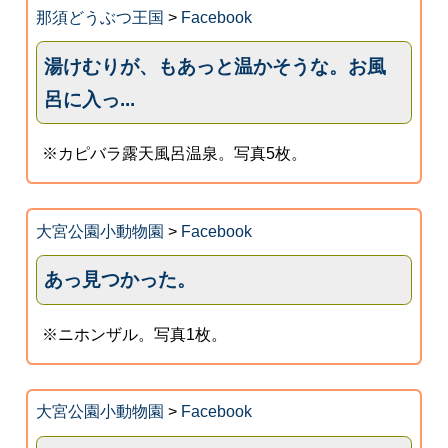
那須どうぶつ王国
>
Facebook
湯けむりが、もあっと温かそうな。お風
呂に入っ...
※カピバラ露天風呂温泉。写真5枚。
大宮公園小動物園
>
Facebook
あっ見つかった。
※ニホンザル。写真1枚。
大宮公園小動物園
>
Facebook