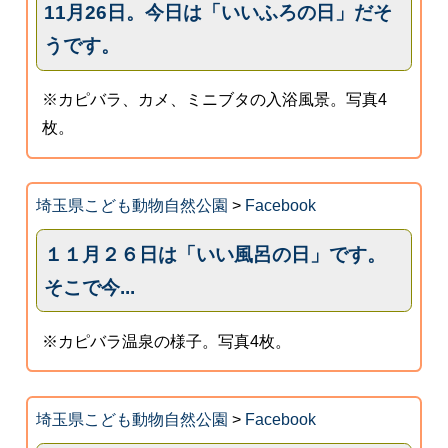
11月26日。今日は「いいふろの日」だそ
うです。
※カピバラ、カメ、ミニブタの入浴風景。写真4
枚。
埼玉県こども動物自然公園
>
Facebook
１１月２６日は「いい風呂の日」です。
そこで今...
※カピバラ温泉の様子。写真4枚。
埼玉県こども動物自然公園
>
Facebook