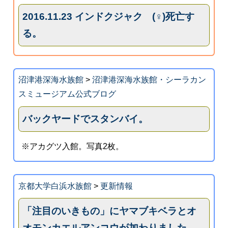
2016.11.23 インドクジャク (♀)死亡す
る。
沼津港深海水族館
>
沼津港深海水族館・シーラカン
スミュージアム公式ブログ
バックヤードでスタンバイ。
※アカグツ入館。写真2枚。
京都大学白浜水族館
>
更新情報
「注目のいきもの」にヤマブキベラとオ
オモンカエルアンコウが加わりました。