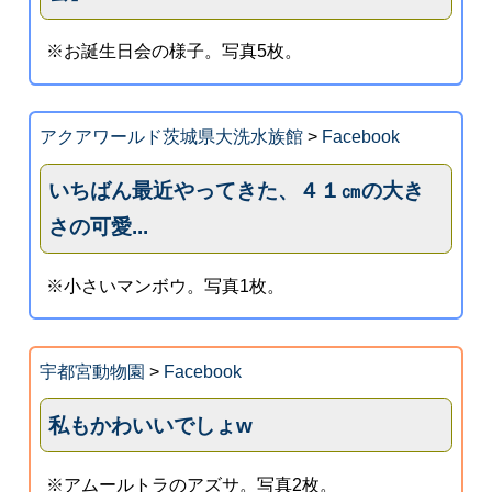
※お誕生日会の様子。写真5枚。
アクアワールド茨城県大洗水族館
>
Facebook
いちばん最近やってきた、４１㎝の大き
さの可愛...
※小さいマンボウ。写真1枚。
宇都宮動物園
>
Facebook
私もかわいいでしょw
※アムールトラのアズサ。写真2枚。