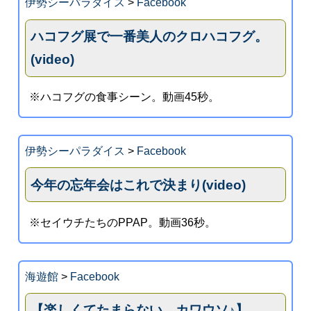
伊勢シーパラダイス
>
Facebook
ハコフグ展で一番美人のクロハコフグ。
(video)
※ハコフグの食事シーン。動画45秒。
伊勢シーパラダイス
>
Facebook
今年の忘年会はこれで決まり(video)
※セイウチたちのPPAP。動画36秒。
海遊館
>
Facebook
【楽しくてたまらない、カワウソ♪】