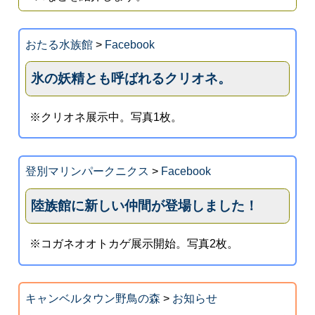
おたる水族館
>
Facebook
氷の妖精とも呼ばれるクリオネ。
※クリオネ展示中。写真1枚。
登別マリンパークニクス
>
Facebook
陸族館に新しい仲間が登場しました！
※コガネオオトカゲ展示開始。写真2枚。
キャンベルタウン野鳥の森
>
お知らせ