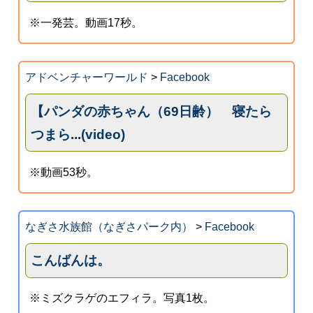
※一発芸。動画17秒。
アドベンチャーワールド
>
Facebook
【パンダの赤ちゃん（69日齢） 寝たら
つまら...(video)
※動画53秒。
なぎさ水族館（なぎさパーク内）
>
Facebook
こんばんは。
※ミズクラゲのエフィラ。写真1枚。