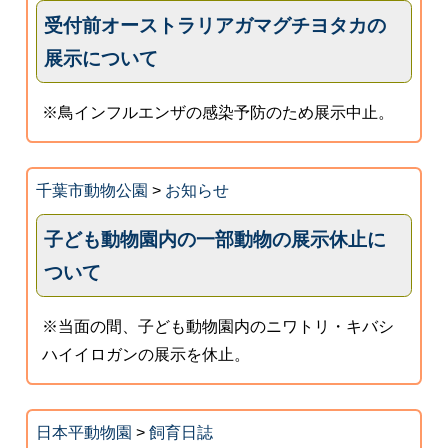
受付前オーストラリアガマグチヨタカの
展示について
※鳥インフルエンザの感染予防のため展示中止。
千葉市動物公園
>
お知らせ
子ども動物園内の一部動物の展示休止に
ついて
※当面の間、子ども動物園内のニワトリ・キバシ
ハイイロガンの展示を休止。
日本平動物園
>
飼育日誌