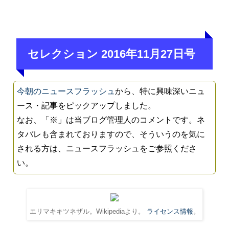
セレクション 2016年11月27日号
今朝のニュースフラッシュ
から、特に興味深いニュ
ース・記事をピックアップしました。
なお、「※」は当ブログ管理人のコメントです。ネ
タバレも含まれておりますので、そういうのを気に
される方は、ニュースフラッシュをご参照くださ
い。
エリマキキツネザル。Wikipediaより。
ライセンス情報
。