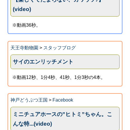
(video)
※動画36秒。
天王寺動物園
>
スタッフブログ
サイのエンリッチメント
※動画12秒、1分4秒、41秒、1分3秒の4本。
神戸どうぶつ王国
>
Facebook
ミニチュアホースの”ヒトミ”ちゃん。こ
んな特...(video)