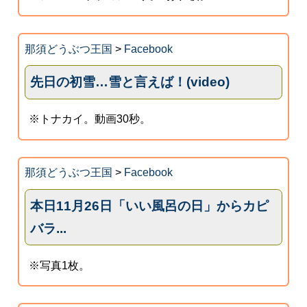
那須どうぶつ王国
>
Facebook
先日の初雪…雪と言えば！(video)
※トナカイ。動画30秒。
那須どうぶつ王国
>
Facebook
本日11月26日「いい風呂の日」からカピ
バラ...
※写真1枚。