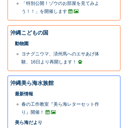
「特別公開！ゾウのお部屋を見てみよ
う！！」を開催します
沖縄こどもの国
動物園
ヨナグニウマ、済州馬へのエサあげ体
験、16日より再開します！
沖縄美ら海水族館
最新情報
春の工作教室『美ら海レターセット作
り』開催！
美ら海だより