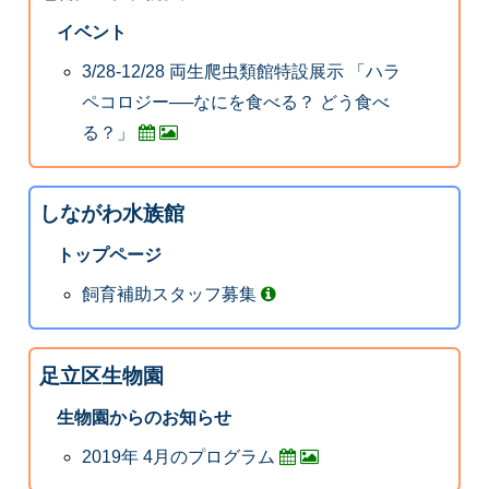
イベント
3/28-12/28 両生爬虫類館特設展示 「ハラ
ペコロジー──なにを食べる？ どう食べ
る？」
しながわ水族館
トップページ
飼育補助スタッフ募集
足立区生物園
生物園からのお知らせ
2019年 4月のプログラム