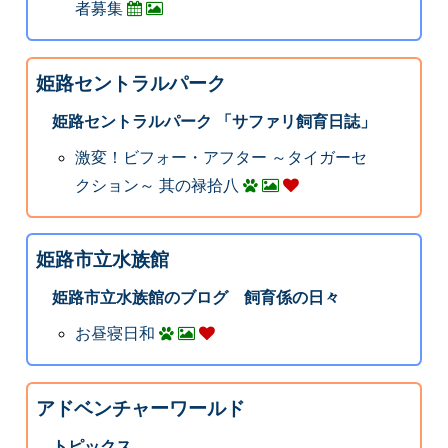
者募集
姫路セントラルパーク
姫路セントラルパーク 「サファリ飼育日誌」
激変！ビフォー・アフター ～タイガーセ
クション～ 其の禄拾八
姫路市立水族館
姫路市立水族館のブログ 飼育係の日々
お昼寝日和
アドベンチャーワールド
トピックス