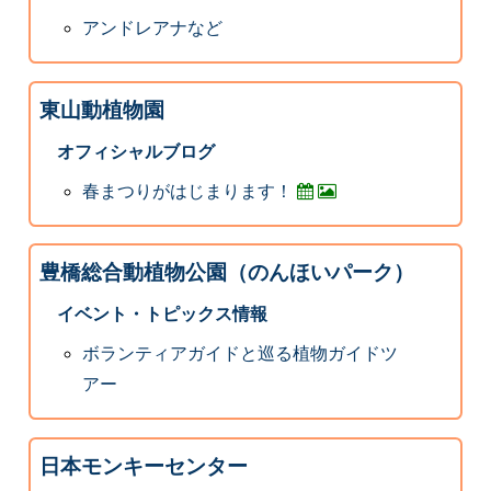
アンドレアナなど
東山動植物園
オフィシャルブログ
春まつりがはじまります！
豊橋総合動植物公園（のんほいパーク）
イベント・トピックス情報
ボランティアガイドと巡る植物ガイドツ
アー
日本モンキーセンター