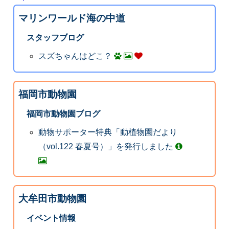
マリンワールド海の中道
スタッフブログ
スズちゃんはどこ？
福岡市動物園
福岡市動物園ブログ
動物サポーター特典「動植物園だより
（vol.122 春夏号）」を発行しました
大牟田市動物園
イベント情報