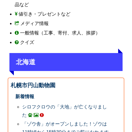
品など
値引き・プレゼントなど
メディア情報
一般情報（工事、寄付、求人、挨拶）
クイズ
北海道
札幌市円山動物園
新着情報
シロフクロウの「大地」が亡くなりまし
た
「ゾウ舎」がオープンしました！ゾウは