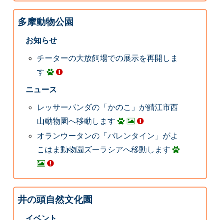
多摩動物公園
お知らせ
チーターの大放飼場での展示を再開しま
す
ニュース
レッサーパンダの「かのこ」が鯖江市西
山動物園へ移動します
オランウータンの「バレンタイン」がよ
こはま動物園ズーラシアへ移動します
井の頭自然文化園
イベント