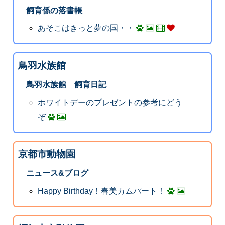
飼育係の落書帳
あそこはきっと夢の国・・
鳥羽水族館
鳥羽水族館 飼育日記
ホワイトデーのプレゼントの参考にどう
ぞ
京都市動物園
ニュース&ブログ
Happy Birthday！春美カムパート！