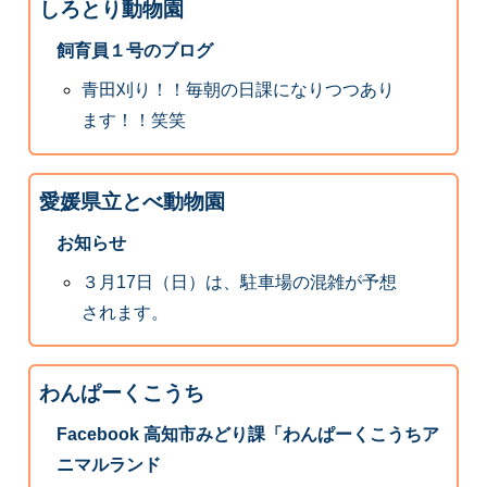
しろとり動物園
飼育員１号のブログ
青田刈り！！毎朝の日課になりつつあり
ます！！笑笑
愛媛県立とべ動物園
お知らせ
３月17日（日）は、駐車場の混雑が予想
されます。
わんぱーくこうち
Facebook 高知市みどり課「わんぱーくこうちア
ニマルランド