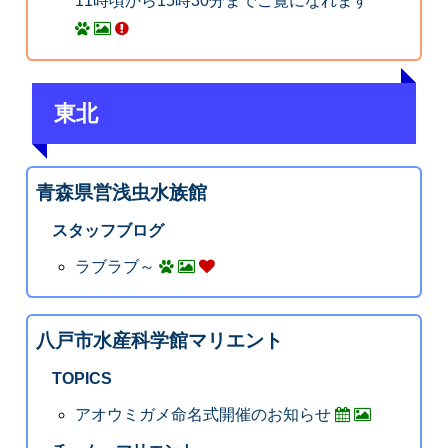
11時頃から15時30分までご覧になれます
東北
青森県営浅虫水族館
スタッフブログ
ラブラブ～
八戸市水産科学館マリエント
TOPICS
アオウミガメ命名式開催のお知らせ