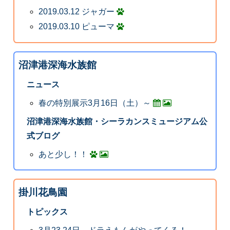
2019.03.12 ジャガー
2019.03.10 ピューマ
沼津港深海水族館
ニュース
春の特別展示3月16日（土）～
沼津港深海水族館・シーラカンスミュージアム公
式ブログ
あと少し！！
掛川花鳥園
トピックス