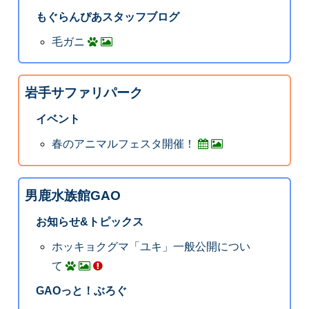
もぐらんぴあスタッフブログ
毛ガニ
岩手サファリパーク
イベント
春のアニマルフェスタ開催！
男鹿水族館GAO
お知らせ&トピックス
ホッキョクグマ「ユキ」一般公開につい
て
GAOっと！ぶろぐ