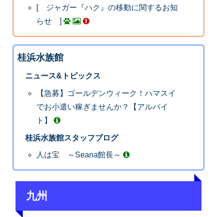
[ ジャガー『ハク』の移動に関するお知
らせ ]
桂浜水族館
ニュース&トピックス
【急募】ゴールデンウィーク！ハマスイ
でお小遣い稼ぎませんか？【アルバイ
ト】
桂浜水族館スタッフブログ
人は宝 ～Seana館長～
九州