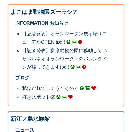
よこはま動物園ズーラシア
INFORMATION お知らせ
【記者発表】オランウータン展示場リニ
ューアルOPEN (pdf)
【記者発表】多摩動物公園に移動してい
たボルネオオランウータンのバレンタイ
ンが帰ってきます(pdf)
ブログ
私はだれでしょう？その４
好きスポット②
新江ノ島水族館
ニュース