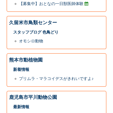
【募集中】おとなの一日獣医師体験
久留米市鳥類センター
スタッフブログ 色鳥どり
オモシロ動物
熊本市動植物園
新着情報
プリムラ・マラコイデスがきれいですよ♪
鹿児島市平川動物公園
最新情報