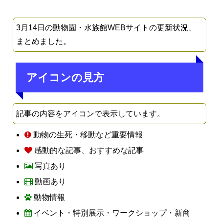
3月14日の動物園・水族館WEBサイトの更新状況、
まとめました。
アイコンの見方
記事の内容をアイコンで表示しています。
動物の生死・移動など重要情報
感動的な記事、おすすめな記事
写真あり
動画あり
動物情報
イベント・特別展示・ワークショップ・新商