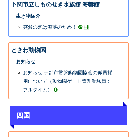
下関市立しものせき水族館 海響館
生き物紹介
突然の泡は海藻のため！
ときわ動物園
お知らせ
お知らせ 宇部市常盤動物園協会の職員採
用について（動物園ゲート管理業務員：
フルタイム）
四国