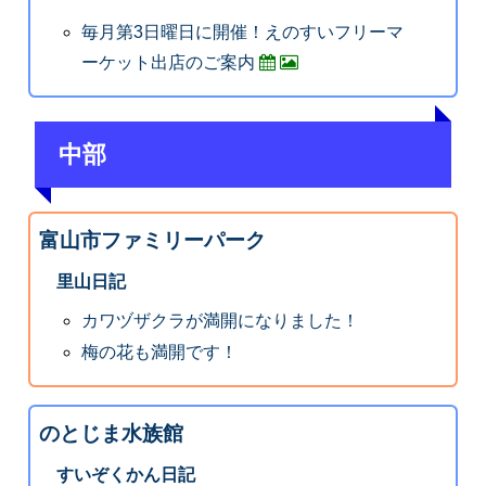
毎月第3日曜日に開催！えのすいフリーマ
ーケット出店のご案内
中部
富山市ファミリーパーク
里山日記
カワヅザクラが満開になりました！
梅の花も満開です！
のとじま水族館
すいぞくかん日記