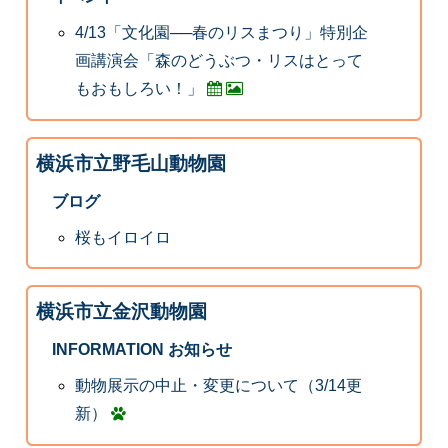
4/13「文化園──春のリスまつり」特別企
画講演会「森のどうぶつ・リスはとって
もおもしろい！」
横浜市立野毛山動物園
ブログ
桜もイロイロ
横浜市立金沢動物園
INFORMATION お知らせ
動物展示の中止・変更について（3/14更
新）