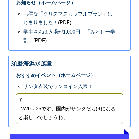
お知らせ（ホームページ）
お得な「クリスマスカップルプラン」は
じまりました！
(PDF)
学生さんは入場が1,000円！「みとしー学
割」
(PDF)
須磨海浜水族園
おすすめイベント（ホームページ）
サンタ衣装でワンコイン入園！
※
12/20～25です。園内がサンタだらけになる
と楽しいでしょうね。