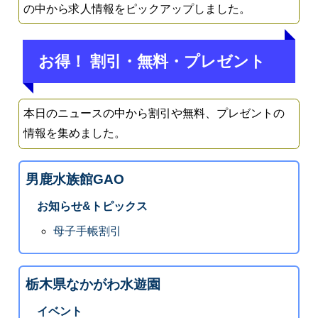
の中から求人情報をピックアップしました。
お得！ 割引・無料・プレゼント
本日のニュースの中から割引や無料、プレゼントの
情報を集めました。
男鹿水族館GAO
お知らせ&トピックス
母子手帳割引
栃木県なかがわ水遊園
イベント