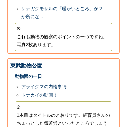
ケナガクモザルの「暖かいところ」が２
か所にな...
※
これも動物の観察のポイントの一つですね。
写真2枚あります。
東武動物公園
動物園の一日
アライグマの内輪事情
トナカイの動画！
※
1本目はタイトルのとおりです。飼育員さんの
ちょっとした気苦労といったところでしょう