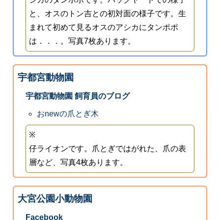
と、オスのトン吉との初対面の様子です。生
まれて初めて見るオスのアシカにタンポポ
は．．．。写真7枚あります。
宇都宮動物園
宇都宮動物園 飼育員のブログ
おnewの爪とぎ木
※
仔ライオンです。爪とぎではがれた、爪の表
層など、写真4枚あります。
大宮公園小動物園
Facebook