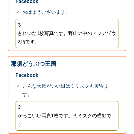
Facebook
おはようございます。
※
きれいな1枚写真です。野山の中のアジアゾウ
2頭です。
那須どうぶつ王国
Facebook
こんな天気がいい日はミミズクも黄昏ま
す。
※
かっこいい写真1枚です。ミミズクの横顔で
す。