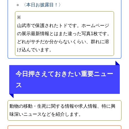
〈本日お披露目！〉
※
山武市で保護されたトドです。ホームページ
の展示最新情報とはまた違った写真1枚です。
どれがサチだか分からないくらい、群れに溶
け込んでいます。
今日押さえておきたい重要ニュー
ス
動物の移動・生死に関する情報や求人情報、特に興
味深いニュースなどを紹介します。