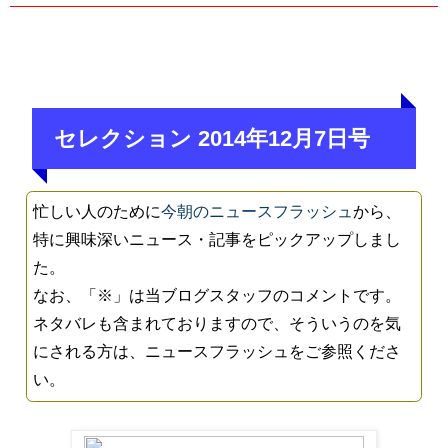
セレクション 2014年12月7日号
忙しい人のために
今朝のニュースフラッシュ
から、
特に興味深いニュース・記事をピックアップしまし
た。
なお、「※」は当ブログスタッフのコメントです。
ネタバレも含まれておりますので、そういうのを気
にされる方は、ニュースフラッシュをご参照くださ
い。