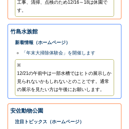
工事、清掃、点検のため12/16～18は休園で
す。
竹島水族館
新着情報（ホームページ）
「年末大掃除体験会」を開催します
※
12/21の午前中は一部水槽ではヒトの展示しか
見られないかもしれないとのことです。通常
の展示を見たい方は午後にお願いします。
安佐動物公園
注目トピックス（ホームページ）