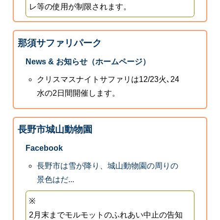
レ等の使用が制限されます。
那須サファリパーク
News & お知らせ（ホームページ）
クリスマスナイトサファリは12/23火､24
水の2日間開催します。
長野市城山動物園
Facebook
長野市は雪が降り、城山動物園の周りの
景色はだ...
※
2月末までモルモットのふれあい中止の告知