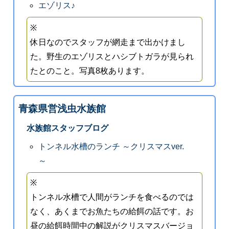
エゾリス♪
※
休日なのでスタッフが網走まで出かけまし
た。野生のエゾリスとハシブトガラが見られ
たとのこと。写真8枚あります。
青森県営浅虫水族館
水族館スタッフブログ
トンネル水槽のランチ ～クリスマスver.
～
※
トンネル水槽で人間がランチを食べるのでは
なく、あくまでお魚たちの給餌の話です。お
昼の給餌時間中の解説がクリスマスバージョ