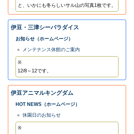
と、いかにも冬らしいサル山の写真1枚です。
伊豆・三津シーパラダイス
お知らせ（ホームページ）
メンテナンス休館のご案内
※
12/8～12です。
伊豆アニマルキングダム
HOT NEWS（ホームページ）
休園日のお知らせ
※