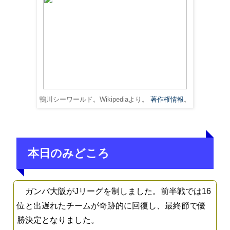
鴨川シーワールド。Wikipediaより。
著作権情報
。
本日のみどころ
ガンバ大阪がJリーグを制しました。前半戦では16
位と出遅れたチームが奇跡的に回復し、最終節で優
勝決定となりました。