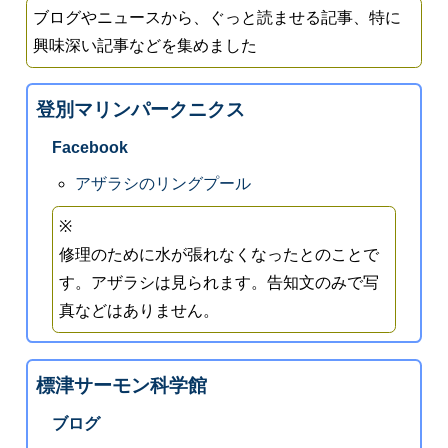
ブログやニュースから、ぐっと読ませる記事、特に
興味深い記事などを集めました
登別マリンパークニクス
Facebook
アザラシのリングプール
※
修理のために水が張れなくなったとのことで
す。アザラシは見られます。告知文のみで写
真などはありません。
標津サーモン科学館
ブログ