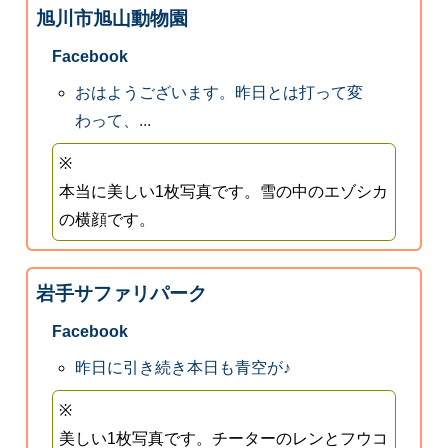
旭川市旭山動物園
Facebook
おはようございます。昨日とは打って変
わって、...
※
本当に美しい1枚写真です。雪の中のエゾシカ
の横顔です。
岩手サファリパーク
Facebook
昨日に引き続き本日も青空が♪
※
美しい1枚写真です。チーターのレンとフウコ