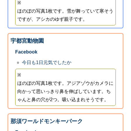
※
ほのぼの写真1枚です。雪が舞っていて寒そう
ですが、アシカのゆず親子です。
宇都宮動物園
Facebook
今日も1日元気でしたか
※
ほのぼの写真1枚です。アジアゾウがカメラに
向かって思いっきり鼻を伸ばしています。ち
ゃんと鼻の穴が2つ。吸い込まれそうです。
那須ワールドモンキーパーク