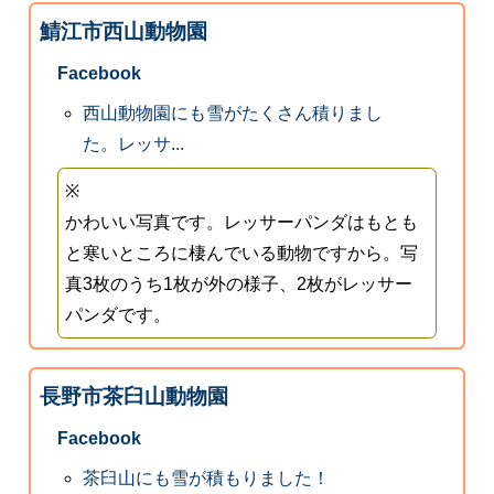
鯖江市西山動物園
Facebook
西山動物園にも雪がたくさん積りまし
た。レッサ...
※
かわいい写真です。レッサーパンダはもとも
と寒いところに棲んでいる動物ですから。写
真3枚のうち1枚が外の様子、2枚がレッサー
パンダです。
長野市茶臼山動物園
Facebook
茶臼山にも雪が積もりました！