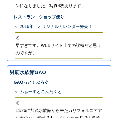
ンになりました。写真4枚あります。
レストラン・ショップ便り
2016年 オリジナルカレンダー発売！
※
早すぎです。WEBサイト上での誤植だと思う
のですが。
男鹿水族館GAO
GAOっと！ぶろぐ
ふぁーすとこんたくと
※
11/26に加茂水族館から来たカリフォルニアア
シカのタンポポです。バックヤードでの様子