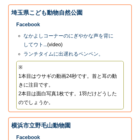
埼玉県こども動物自然公園
Facebook
なかよしコーナーのにぎやかな声を背に
してウト...
(video)
ランチタイムに出遅れるペンペン。
※
1本目はウサギの動画24秒です。首と耳の動
きに注目です。
2本目は面白写真1枚です。1羽だけどうした
のでしょうか。
横浜市立野毛山動物園
Facebook