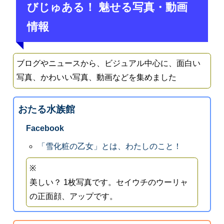
びじゅある！ 魅せる写真・動画
情報
ブログやニュースから、ビジュアル中心に、面白い
写真、かわいい写真、動画などを集めました
おたる水族館
Facebook
「雪化粧の乙女」とは、わたしのこと！
※
美しい？ 1枚写真です。セイウチのウーリャ
の正面顔、アップです。