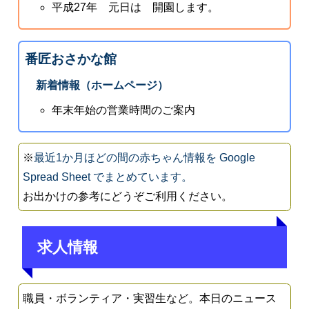
平成27年 元日は 開園します。
番匠おさかな館
新着情報（ホームページ）
年末年始の営業時間のご案内
※
最近1か月ほどの間の赤ちゃん情報を Google
Spread Sheet でまとめています。
お出かけの参考にどうぞご利用ください。
求人情報
職員・ボランティア・実習生など。本日のニュース