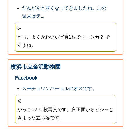
だんだんと寒くなってきましたね。この
週末は天...
※
かっこよくかわいい写真1枚です。シカ？ で
すよね。
横浜市立金沢動物園
Facebook
スーチョワンバーラルのオスです。
※
かっこいい1枚写真です。真正面からビシッと
きまった立ち姿です。