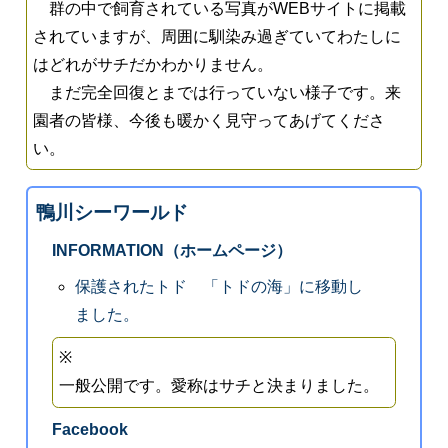
群の中で飼育されている写真がWEBサイトに掲載
されていますが、周囲に馴染み過ぎていてわたしに
はどれがサチだかわかりません。
まだ完全回復とまでは行っていない様子です。来
園者の皆様、今後も暖かく見守ってあげてくださ
い。
鴨川シーワールド
INFORMATION（ホームページ）
保護されたトド 「トドの海」に移動し
ました。
※
一般公開です。愛称はサチと決まりました。
Facebook