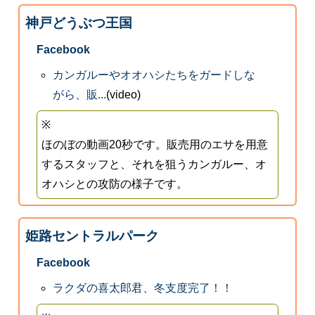
神戸どうぶつ王国
Facebook
カンガルーやオオハシたちをガードしな
がら、販...
(video)
※
ほのぼの動画20秒です。販売用のエサを用意
するスタッフと、それを狙うカンガルー、オ
オハシとの攻防の様子です。
姫路セントラルパーク
Facebook
ラクダの喜太郎君、冬支度完了！！