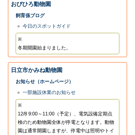
おびひろ動物園
飼育係ブログ
今日のスポットガイド
※
冬期開園始まりました。
日立市かみね動物園
お知らせ（ホームページ）
一部施設休業のお知らせ
※
12/8 9:00～11:00（予定）、電気設備定期点
検のため動物園全体が停電となります。動物
園は通常開園しますが、停電中は照明やトイ