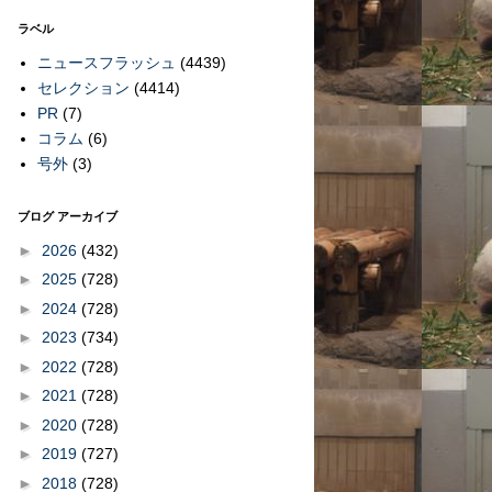
ラベル
ニュースフラッシュ
(4439)
セレクション
(4414)
PR
(7)
コラム
(6)
号外
(3)
ブログ アーカイブ
►
2026
(432)
►
2025
(728)
►
2024
(728)
►
2023
(734)
►
2022
(728)
►
2021
(728)
►
2020
(728)
►
2019
(727)
►
2018
(728)