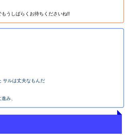
もうしばらくお待ちくださいね!!
 サルは丈夫なもんだ
に進み、