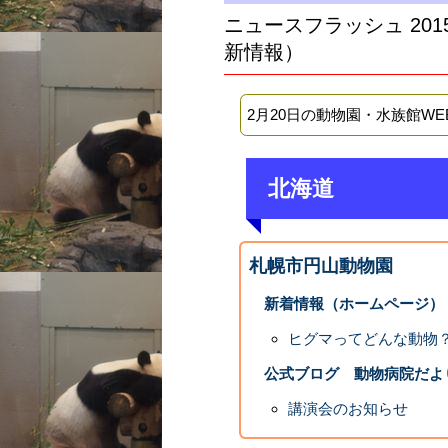
ニュースフラッシュ 20
新情報）
2月20日の動物園・水族館W
北海道
札幌市円山動物園
新着情報（ホームページ）
ヒグマってどんな動物？
公式ブログ 動物病院だよ
講演会のお知らせ