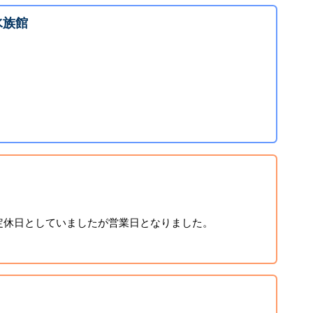
水族館
定休日としていましたが営業日となりました。