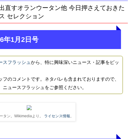
出直すオランウータン他 今日押さえておきた
ス セレクション
6年1月2日号
ースフラッシュ
から、特に興味深いニュース・記事をピッ
ッフのコメントです。ネタバレも含まれておりますので、
、ニュースフラッシュをご参照ください。
タン。Wikimediaより。
ライセンス情報
。