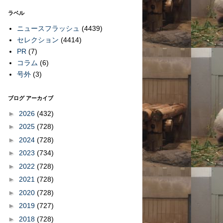
ラベル
ニュースフラッシュ
(4439)
セレクション
(4414)
PR
(7)
コラム
(6)
号外
(3)
ブログ アーカイブ
►
2026
(432)
►
2025
(728)
►
2024
(728)
►
2023
(734)
►
2022
(728)
►
2021
(728)
►
2020
(728)
►
2019
(727)
►
2018
(728)