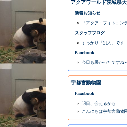
アクアワールド茨城県大
新着お知らせ
「アクア・フォトコンテ
スタッフブログ
すっかり「別人」です
Facebook
今日も暑かったですね～
宇都宮動物園
Facebook
明日、会えるかも
こんにちは宇都宮動物