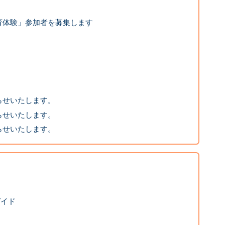
育体験」参加者を募集します
。
。
らせいたします。
らせいたします。
らせいたします。
ガイド