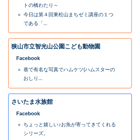
トの橋わたり～
今日は第４回東松山まちゼミ講座の１つ
である「...
狭山市立智光山公園こども動物園
Facebook
巷で有名な写真でハムケツ(ハムスターの
おしり...
さいたま水族館
Facebook
ちょっと嬉しい♪お魚が寄ってきてくれる
シリーズ。