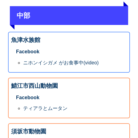
中部
魚津水族館
Facebook
ニホンイシガメ がお食事中(video)
鯖江市西山動物園
Facebook
ティアラとムータン
須坂市動物園