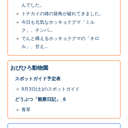
んでした。
トナカイの雄の袋角が破れてきました。
今日も元気なホッキョクグマ「ミル
ク」、チンパ...
でんと構えるホッキョクグマの「キロ
ル」、甘え...
おびひろ動物園
スポットガイド予定表
9月3日(土)のスポットガイド
どうぶつ「観察日記」_6
青草