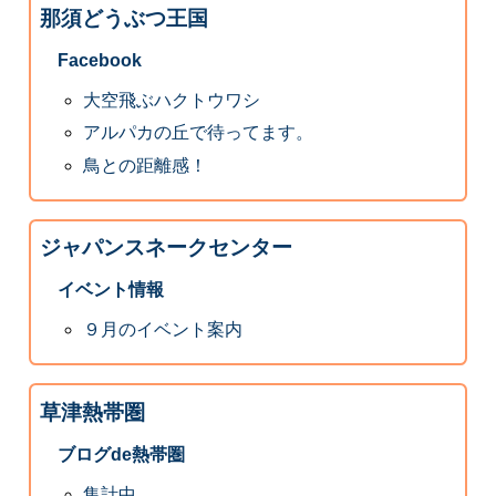
那須どうぶつ王国
Facebook
大空飛ぶハクトウワシ
アルパカの丘で待ってます。
鳥との距離感！
ジャパンスネークセンター
イベント情報
９月のイベント案内
草津熱帯圏
ブログde熱帯圏
集計中