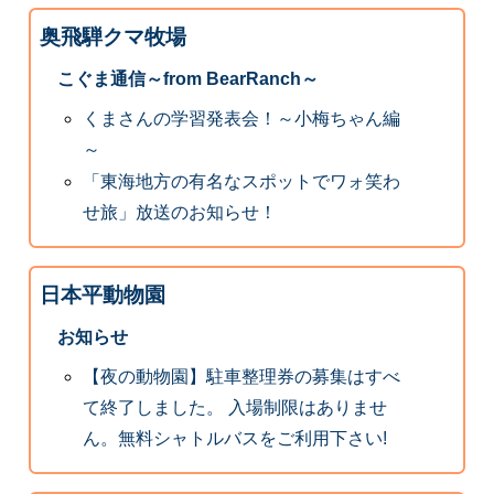
奥飛騨クマ牧場
こぐま通信～from BearRanch～
くまさんの学習発表会！～小梅ちゃん編
～
「東海地方の有名なスポットでワォ笑わ
せ旅」放送のお知らせ！
日本平動物園
お知らせ
【夜の動物園】駐車整理券の募集はすべ
て終了しました。 入場制限はありませ
ん。無料シャトルバスをご利用下さい!