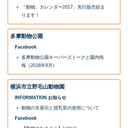
「動物」カレンダー2017」先行販売始ま
ります！
多摩動物公園
Facebook
多摩動物公園キーパーズトークと園内情
報（2016年9月）
横浜市立野毛山動物園
INFORMATION お知らせ
動物の非展示と授乳室の使用について
Facebook