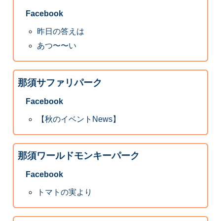
Facebook
昨日の答えは
あつ〜〜い
那須サファリパーク
Facebook
【秋のイベントNews】
那須ワールドモンキーパーク
Facebook
トマトの実より