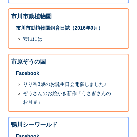
市川市動植物園
市川市動植物園飼育日誌（2016年9月）
安眠には
市原ぞうの国
Facebook
りり香3歳のお誕生日会開催しました♪
ぞうさんのお絵かき新作「うさぎさんの
お月見」
鴨川シーワールド
Facebook