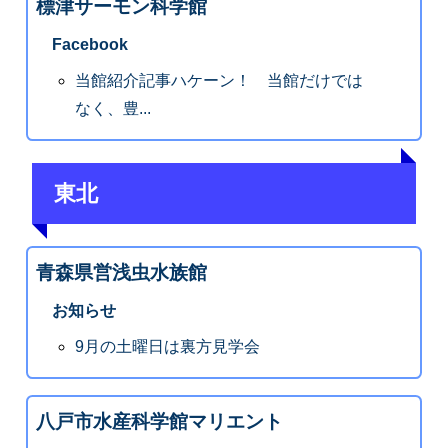
標津サーモン科学館
Facebook
当館紹介記事ハケーン！ 当館だけでは
なく、豊...
東北
青森県営浅虫水族館
お知らせ
9月の土曜日は裏方見学会
八戸市水産科学館マリエント