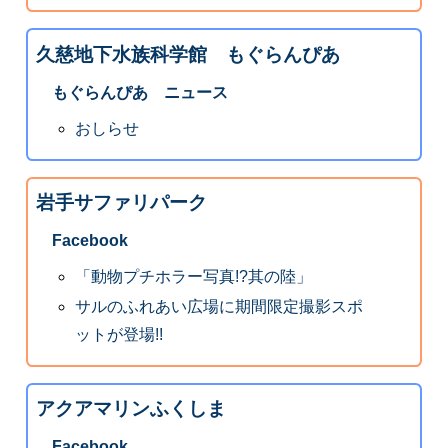
久慈地下水族科学館 もぐらんぴあ
もぐらんぴあ ニュース
おしらせ
岩手サファリパーク
Facebook
「動物プチホラー写真!?其の陸」
サルのふれあい広場に期間限定撮影スポ
ットが登場!!
アクアマリンふくしま
Facebook