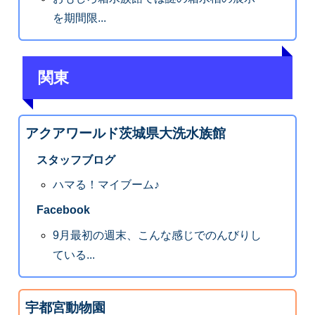
を期間限...
関東
アクアワールド茨城県大洗水族館
スタッフブログ
ハマる！マイブーム♪
Facebook
9月最初の週末、こんな感じでのんびりし
ている...
宇都宮動物園