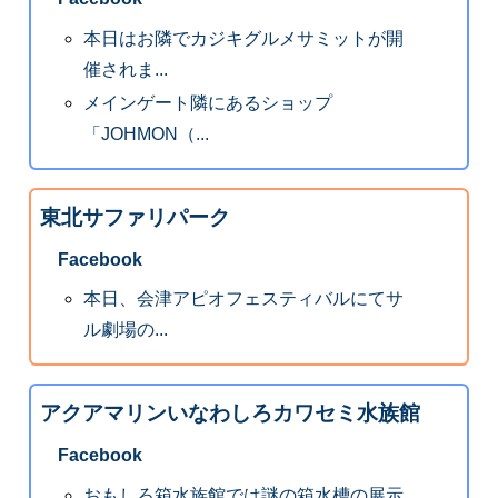
本日はお隣でカジキグルメサミットが開
催されま...
メインゲート隣にあるショップ
「JOHMON（...
東北サファリパーク
Facebook
本日、会津アピオフェスティバルにてサ
ル劇場の...
アクアマリンいなわしろカワセミ水族館
Facebook
おもしろ箱水族館では謎の箱水槽の展示