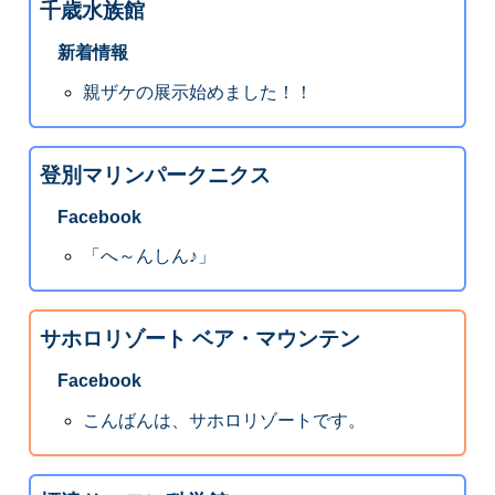
千歳水族館
新着情報
親ザケの展示始めました！！
登別マリンパークニクス
Facebook
「へ～んしん♪」
サホロリゾート ベア・マウンテン
Facebook
こんばんは、サホロリゾートです。