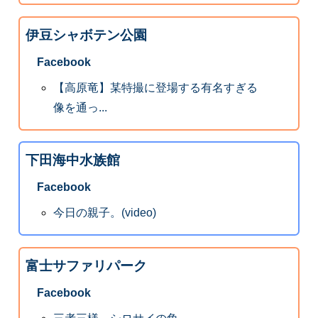
伊豆シャボテン公園
Facebook
【高原竜】某特撮に登場する有名すぎる
像を通っ...
下田海中水族館
Facebook
今日の親子。(video)
富士サファリパーク
Facebook