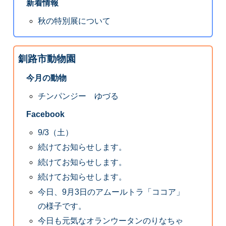
新着情報
秋の特別展について
釧路市動物園
今月の動物
チンパンジー ゆづる
Facebook
9/3（土）
続けてお知らせします。
続けてお知らせします。
続けてお知らせします。
今日、9月3日のアムールトラ「ココア」
の様子です。
今日も元気なオランウータンのりなちゃ