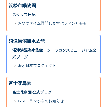
浜松市動物園
スタッフ日記
おやつタイム再開しますバフィンとモモ
沼津港深海水族館
沼津港深海水族館・シーラカンスミュージアム公
式ブログ
海と日本プロジェクト！
富士花鳥園
富士花鳥園 公式ブログ
レストランからのお知らせ