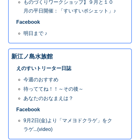
ものづくりワークショップ】９月と１０
月の平日開催：「すいすいポシェット」♪
Facebook
明日まで ♪
新江ノ島水族館
えのすいトリーター日誌
今週のおすすめ
待っててね！！～その後～
あなたのおなまえは？
Facebook
9月2日(金)より「マメヨドクラゲ」をク
ラゲ...(video)