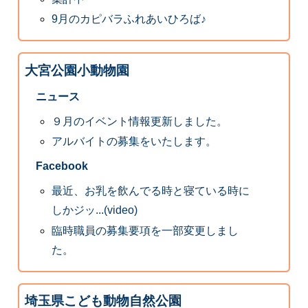
9月のカピバラふれあいひろば♪
大宮公園小動物園
ニュース
９月のイベント情報更新しました。
アルバイトの募集をいたします。
Facebook
最近、お乳を飲んでる時と寝ている時に
しかジッ...(video)
臨時職員の募集要項を一部変更しまし
た。
埼玉県こども動物自然公園