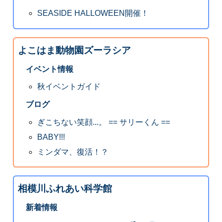
SEASIDE HALLOWEEN開催！
よこはま動物園ズーラシア
イベント情報
秋イベントガイド
ブログ
ぎこちない笑顔...。 == サリーくん ==
BABY!!!
ミンダマ、復活！？
相模川ふれあい科学館
新着情報