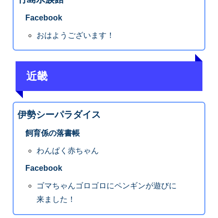
Facebook
おはようございます！
近畿
伊勢シーパラダイス
飼育係の落書帳
わんぱく赤ちゃん
Facebook
ゴマちゃんゴロゴロにペンギンが遊びに
来ました！