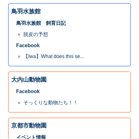
鳥羽水族館
鳥羽水族館 飼育日記
脱皮の予想
Facebook
【Iwa】What does this se...
大内山動物園
Facebook
そっくりな動物たち！！
京都市動物園
イベント情報