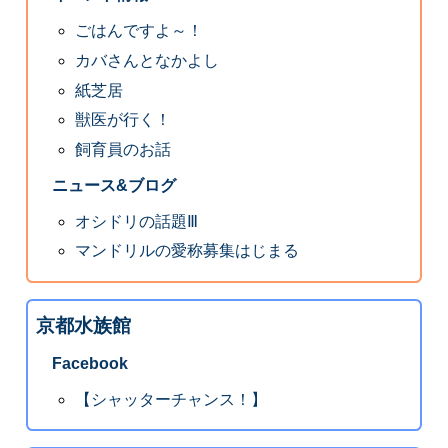
ごはんですよ～！
カバさんとなかよし
紙芝居
獣医が行く！
飼育員のお話
ニュース&ブログ
オシドリの話題Ⅲ
マンドリルの愛称募集はじまる
京都水族館
Facebook
【シャッターチャンス！】