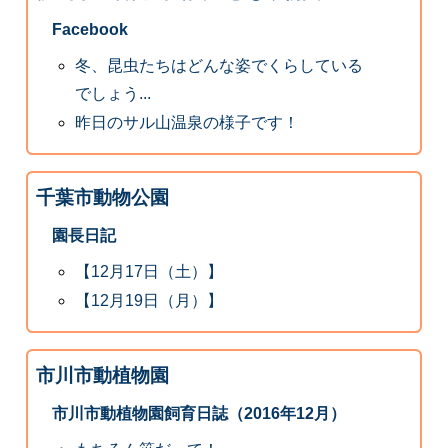
Facebook
冬、昆虫たちはどんな姿でくらしている
でしょう...
昨日のサル山温泉の様子です！
千葉市動物公園
園長日記
【12月17日（土）】
【12月19日（月）】
市川市動植物園
市川市動植物園飼育日誌（2016年12月）