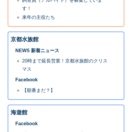
飼育員（アルバイト）を募集していま
す！
来年の主役たち
京都水族館
NEWS 新着ニュース
20時まで延長営業！京都水族館のクリス
マス
Facebook
【順番まだ？】
海遊館
Facebook