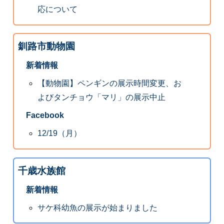
応について
釧路市動物園
新着情報
【動物園】ペンギンの展示時間変更、お
よびタンチョウ「マリ」の展示中止
Facebook
12/19（月）
千歳水族館
新着情報
サケ科幼魚の展示が始まりました