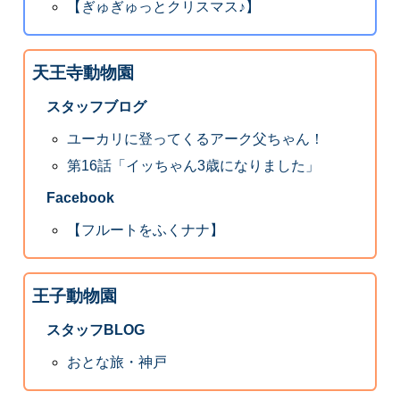
【ぎゅぎゅっとクリスマス♪】
天王寺動物園
スタッフブログ
ユーカリに登ってくるアーク父ちゃん！
第16話「イッちゃん3歳になりました」
Facebook
【フルートをふくナナ】
王子動物園
スタッフBLOG
おとな旅・神戸