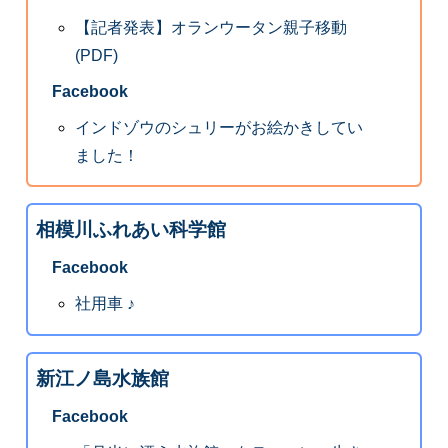
【記者発表】オランウータン親子移動
(PDF)
Facebook
インドゾウのシュリーがお絵かきしてい
ました！
相模川ふれあい科学館
Facebook
社用車 ♪
新江ノ島水族館
Facebook