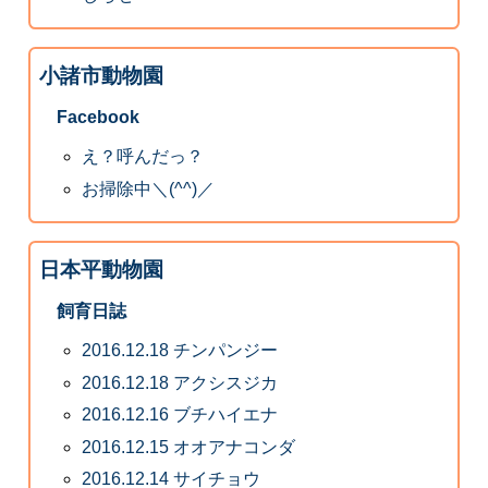
小諸市動物園
Facebook
え？呼んだっ？
お掃除中＼(^^)／
日本平動物園
飼育日誌
2016.12.18 チンパンジー
2016.12.18 アクシスジカ
2016.12.16 ブチハイエナ
2016.12.15 オオアナコンダ
2016.12.14 サイチョウ