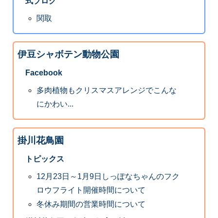
式ブログ
関取
伊豆シャボテン動物公園
Facebook
多肉植物もクリスマスアレンジでこんな
にかわい...
掛川花鳥園
トピックス
12月23日～1月9日しっぽなちゃんのフク
ロウフライト開催時間について
冬休み期間の営業時間について