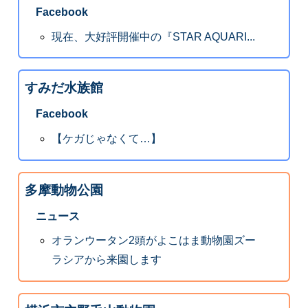
Facebook
現在、大好評開催中の『STAR AQUARI...
すみだ水族館
Facebook
【ケガじゃなくて…】
多摩動物公園
ニュース
オランウータン2頭がよこはま動物園ズー
ラシアから来園します