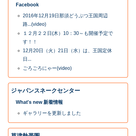
Facebook
2016年12月19日那須どうぶつ王国周辺
路...(video)
１２月２２日(木）10：30～も開催予定で
す！！
12月20日（火）21日（水）は、王国定休
日...
ごろごろにゃー(video)
ジャパンスネークセンター
What's new 新着情報
ギャラリーを更新しました
草津熱帯圏