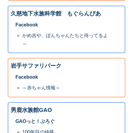
久慈地下水族科学館 もぐらんぴあ
Facebook
かめ吉や、ぽんちゃんたちと待ってるよ
～
岩手サファリパーク
Facebook
～赤ちゃん情報～
男鹿水族館GAO
GAOっと！ぶろぐ
100年目の線路