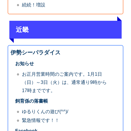
続続！増設
近畿
伊勢シーパラダイス
お知らせ
お正月営業時間のご案内です。1月1日
（日）～3日（火）は、通常通り9時から
17時までです。
飼育係の落書帳
ゆるりくんの遊び(^^)/
緊急情報です！！
Facebook