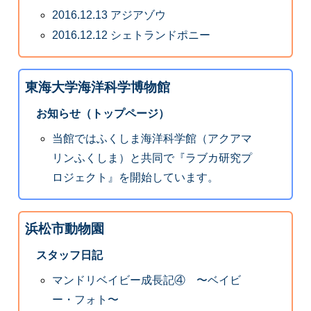
2016.12.13 アジアゾウ
2016.12.12 シェトランドポニー
東海大学海洋科学博物館
お知らせ（トップページ）
当館ではふくしま海洋科学館（アクアマ
リンふくしま）と共同で『ラブカ研究プ
ロジェクト』を開始しています。
浜松市動物園
スタッフ日記
マンドリベイビー成長記④ 〜ベイビ
ー・フォト〜