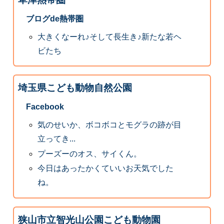
ブログde熱帯圏
大きくなーれ♪そして長生き♪新たな若ヘ
ビたち
埼玉県こども動物自然公園
Facebook
気のせいか、ボコボコとモグラの跡が目
立ってき...
プーズーのオス、サイくん。
今日はあったかくていいお天気でした
ね。
狭山市立智光山公園こども動物園