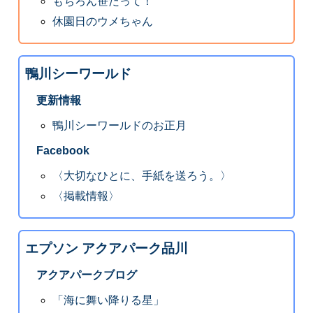
もちろん笹だって！
休園日のウメちゃん
鴨川シーワールド
更新情報
鴨川シーワールドのお正月
Facebook
〈大切なひとに、手紙を送ろう。〉
〈掲載情報〉
エプソン アクアパーク品川
アクアパークブログ
「海に舞い降りる星」