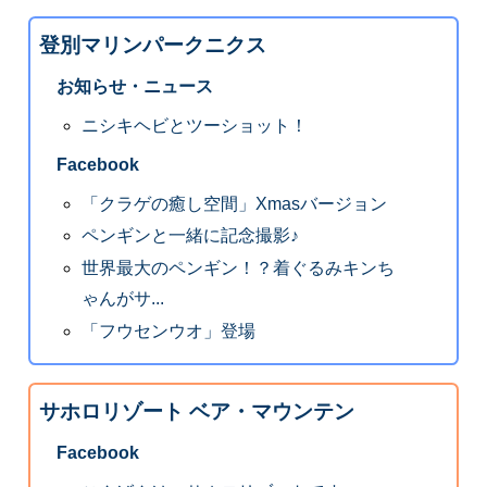
登別マリンパークニクス
お知らせ・ニュース
ニシキヘビとツーショット！
Facebook
「クラゲの癒し空間」Xmasバージョン
ペンギンと一緒に記念撮影♪
世界最大のペンギン！？着ぐるみキンち
ゃんがサ...
「フウセンウオ」登場
サホロリゾート ベア・マウンテン
Facebook