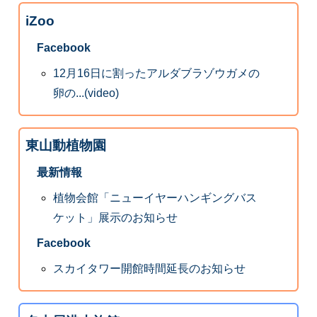
iZoo
Facebook
12月16日に割ったアルダブラゾウガメの
卵の...(video)
東山動植物園
最新情報
植物会館「ニューイヤーハンギングバス
ケット」展示のお知らせ
Facebook
スカイタワー開館時間延長のお知らせ