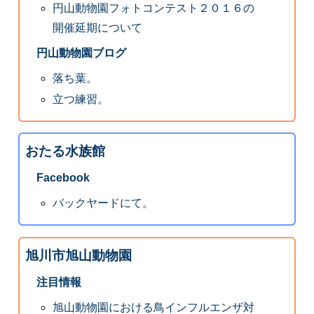
円山動物園フォトコンテスト２０１６の
開催延期について
円山動物園ブログ
落ち葉。
立つ練習。
おたる水族館
Facebook
バックヤードにて。
旭川市旭山動物園
注目情報
旭山動物園における鳥インフルエンザ対