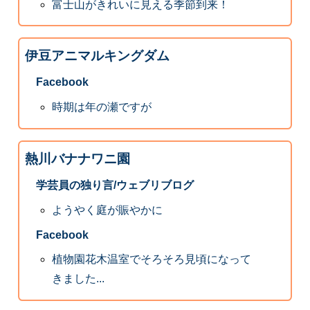
富士山がきれいに見える季節到来！
伊豆アニマルキングダム
Facebook
時期は年の瀬ですが
熱川バナナワニ園
学芸員の独り言/ウェブリブログ
ようやく庭が賑やかに
Facebook
植物園花木温室でそろそろ見頃になって
きました...