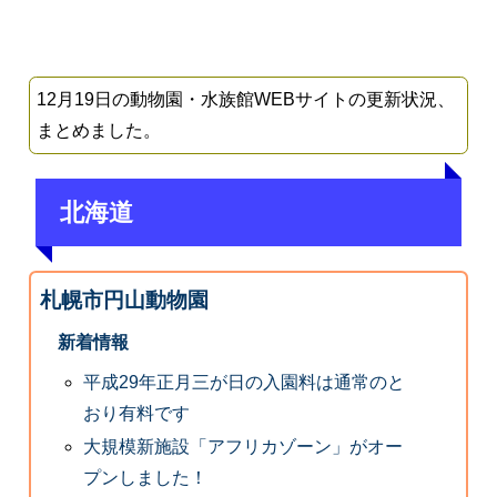
12月19日の動物園・水族館WEBサイトの更新状況、
まとめました。
北海道
札幌市円山動物園
新着情報
平成29年正月三が日の入園料は通常のと
おり有料です
大規模新施設「アフリカゾーン」がオー
プンしました！