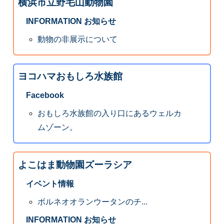
横浜市立野毛山動物園
INFORMATION お知らせ
動物の非展示について
ヨコハマおもしろ水族館
Facebook
おもしろ水族館の入り口にあるウェルカ
ムゾーン。
よこはま動物園ズーラシア
イベント情報
ボルネオオランウータンのチ...
INFORMATION お知らせ