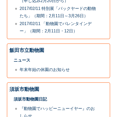
（申し込み2月20日から）
2017/02/11 特別展「バックヤードの動物
たち」（期間：2月11日～3月26日）
2017/02/11 「動物園でバレンタインデ
ー」（期間：2月11日・12日）
飯田市立動物園
ニュース
年末年始の休園のお知らせ
須坂市動物園
須坂市動物園日記
『動物園でハッピーニューイヤー』のお
しらせ