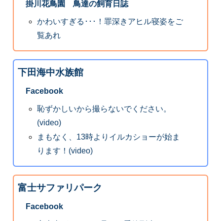
掛川花鳥園 鳥達の飼育日誌
かわいすぎる･･･！罪深きアヒル寝姿をご
覧あれ
下田海中水族館
Facebook
恥ずかしいから撮らないでください。
(video)
まもなく、13時よりイルカショーが始ま
ります！(video)
富士サファリパーク
Facebook