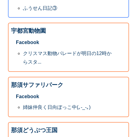
ふうせん日記③
宇都宮動物園
Facebook
クリスマス動物パレードが明日の12時か
らスタ...
那須サファリパーク
Facebook
姉妹仲良く日向ぼっこ中(｡-_-｡)
那須どうぶつ王国