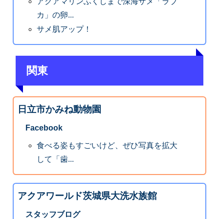
アクアマリンふくしまで深海ザメ「ラブ
カ」の卵...
サメ肌アップ！
関東
日立市かみね動物園
Facebook
食べる姿もすごいけど、ぜひ写真を拡大
して「歯...
アクアワールド茨城県大洗水族館
スタッフブログ