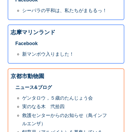
シーパラの平和は、私たちがまもるっ！
志摩マリンランド
Facebook
新マンボウ入りました！
京都市動物園
ニュース&ブログ
ゲンタロウ，５歳のたんじょう会
実のなる木 弐拾四
救護センターからのお知らせ（鳥インフ
ルエンザ）