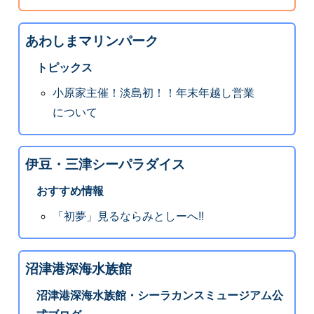
あわしまマリンパーク
トピックス
小原家主催！淡島初！！年末年越し営業
について
伊豆・三津シーパラダイス
おすすめ情報
「初夢」見るならみとしーへ!!
沼津港深海水族館
沼津港深海水族館・シーラカンスミュージアム公