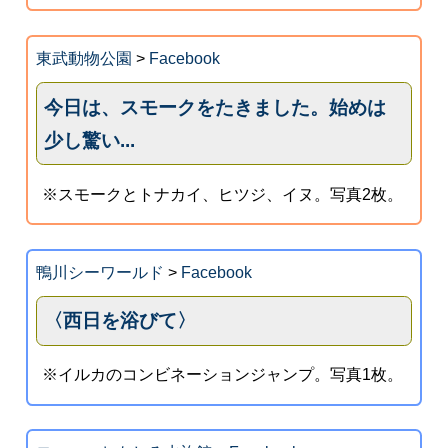
東武動物公園
>
Facebook
今日は、スモークをたきました。始めは
少し驚い...
※スモークとトナカイ、ヒツジ、イヌ。写真2枚。
鴨川シーワールド
>
Facebook
〈西日を浴びて〉
※イルカのコンビネーションジャンプ。写真1枚。