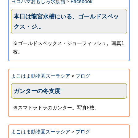
ヨコハマおもしろ水族館
>
Facebook
本日は龍宮水槽にいる、ゴールドスペッ
クス・ジ...
※ゴールドスペックス・ジョーフィッシュ。写真1
枚。
よこはま動物園ズーラシア
>
ブログ
ガンターの冬支度
※スマトラトラのガンター。写真8枚。
よこはま動物園ズーラシア
>
ブログ