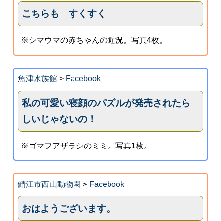
こちらも すくすく
※シマウマの赤ちゃんの近況。写真4枚。
魚津水族館
>
Facebook
私の可愛い寝顔のパズルが発売されたら
しいじゃないの！
※ゴマフアザラシのミミ。写真1枚。
鯖江市西山動物園
>
Facebook
おはようございます。