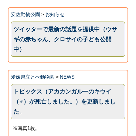
安佐動物公園
>
お知らせ
ツイッターで最新の話題を提供中（ウサ
ギの赤ちゃん、クロサイの子ども公開
中）
愛媛県立とべ動物園
>
NEWS
トピックス（アカカンガルーのキウイ
（♂）が死亡しました。）を更新しまし
た。
※写真1枚。