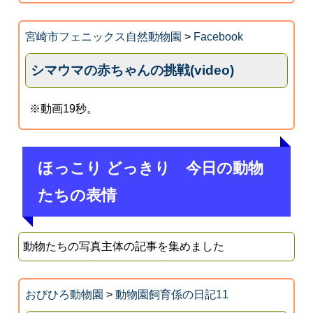
宮崎市フェニックス自然動物園
>
Facebook
シマウマの赤ちゃんの挑戦(video)
※動画19秒。
ほっこり どっきり 今日の動物
たちの表情
動物たちの写真主体の記事を集めました
おびひろ動物園
>
動物園飼育係の日記11