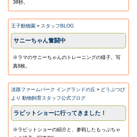
38秒。
王子動物園
>
スタッフBLOG
サニーちゃん奮闘中
※ラマのサニーちゃんのトレーニングの様子。写
真8枚。
淡路ファームパーク イングランドの丘
>
どうぶつび
より 動物飼育スタッフ公式ブログ
ラビットショーに行ってきました！
※ラビットショーの紹介と、参戦したもっぷちゃ