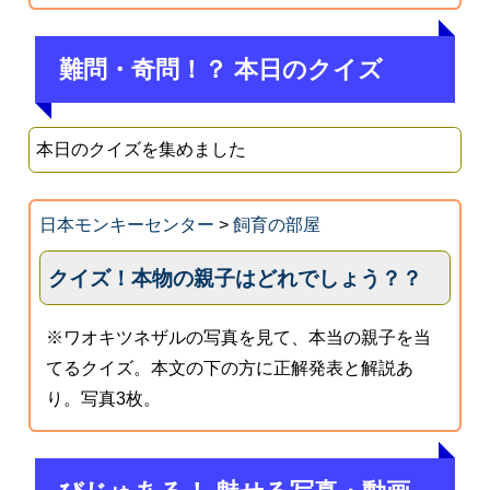
難問・奇問！？ 本日のクイズ
本日のクイズを集めました
日本モンキーセンター
>
飼育の部屋
クイズ！本物の親子はどれでしょう？？
※ワオキツネザルの写真を見て、本当の親子を当
てるクイズ。本文の下の方に正解発表と解説あ
り。写真3枚。