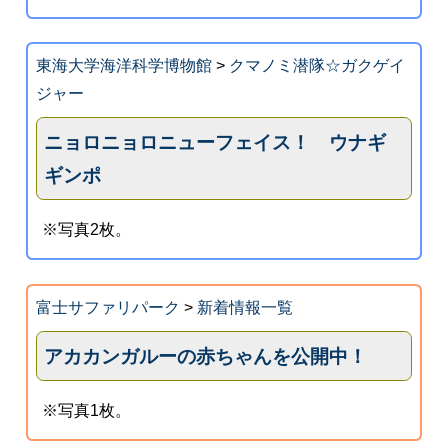
東海大学海洋科学博物館
>
クマノミ潜隊☆ガクゲイ
ジャー
ニョロニョロニューフェイス！ ウナギ
ギンポ
※写真2枚。
富士サファリパーク
>
新着情報一覧
アカカンガルーの赤ちゃんを公開中！
※写真1枚。