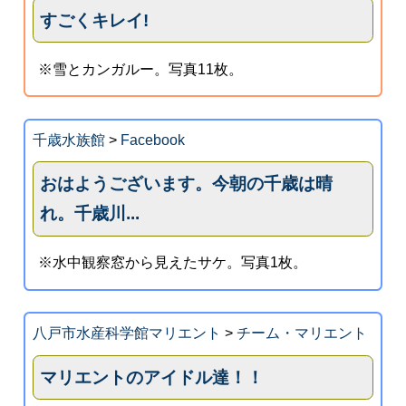
すごくキレイ!
※雪とカンガルー。写真11枚。
千歳水族館
>
Facebook
おはようございます。今朝の千歳は晴
れ。千歳川...
※水中観察窓から見えたサケ。写真1枚。
八戸市水産科学館マリエント
>
チーム・マリエント
マリエントのアイドル達！！