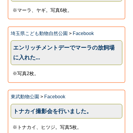
※マーラ、ヤギ。写真6枚。
埼玉県こども動物自然公園
>
Facebook
エンリッチメントデーでマーラの放飼場
に入れた...
※写真2枚。
東武動物公園
>
Facebook
トナカイ撮影会を行いました。
※トナカイ、ヒツジ。写真5枚。