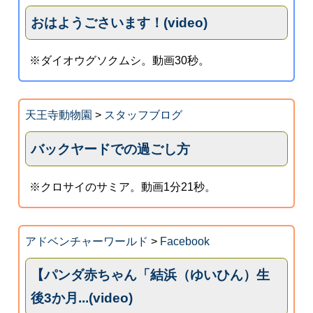
おはようごさいます！(video)
※ダイオウグソクムシ。動画30秒。
天王寺動物園
>
スタッフブログ
バックヤードでの過ごし方
※クロサイのサミア。動画1分21秒。
アドベンチャーワールド
>
Facebook
【パンダ赤ちゃん「結浜（ゆいひん）生
後3か月...(video)