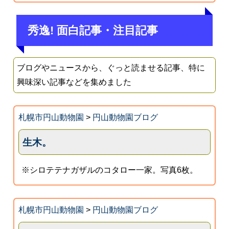
秀逸! 面白記事・注目記事
ブログやニュースから、ぐっと読ませる記事、特に
興味深い記事などを集めました
札幌市円山動物園
>
円山動物園ブログ
生木。
※シロテテナガザルのコタロー一家。写真6枚。
札幌市円山動物園
>
円山動物園ブログ