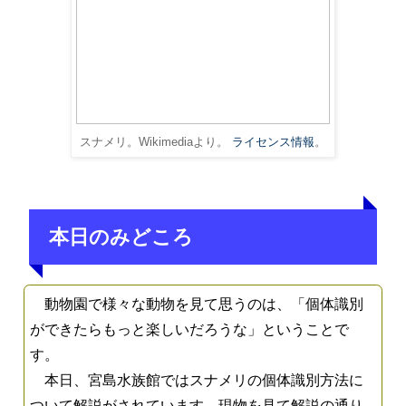
スナメリ。Wikimediaより。
ライセンス情報
。
本日のみどころ
動物園で様々な動物を見て思うのは、「個体識別
ができたらもっと楽しいだろうな」ということで
す。
本日、宮島水族館ではスナメリの個体識別方法に
ついて解説がされています。現物を見て解説の通り