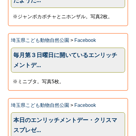
たようだ...
※ジャンボカボチャとニホンザル。写真2枚。
埼玉県こども動物自然公園
>
Facebook
毎月第３日曜日に開いているエンリッチ
メントデ...
※ミニブタ。写真5枚。
埼玉県こども動物自然公園
>
Facebook
本日のエンリッチメントデー・クリスマ
スプレゼ...