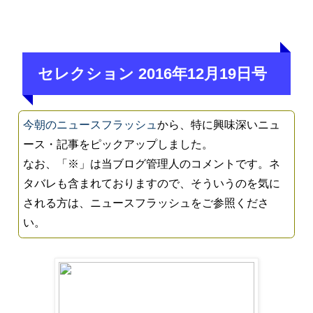
セレクション 2016年12月19日号
今朝のニュースフラッシュ
から、特に興味深いニュ
ース・記事をピックアップしました。
なお、「※」は当ブログ管理人のコメントです。ネ
タバレも含まれておりますので、そういうのを気に
される方は、ニュースフラッシュをご参照くださ
い。