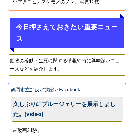
※フタユビナマケモノのノン。写真10枚。
今日押さえておきたい重要ニュー
ス
動物の移動・生死に関する情報や特に興味深いニュ
ースなどを紹介します。
鶴岡市立加茂水族館
>
Facebook
久しぶりにブルージェリーを展示しまし
た。(video)
※動画24秒。