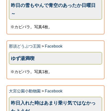
昨日の雪もやんで青空のあったか日曜日
～
※カピバラ。写真4枚。
那須どうぶつ王国
>
Facebook
ゆず湯満喫
※カピバラ。写真1枚。
大宮公園小動物園
>
Facebook
昨日入れた時はあまり乗り気ではなかっ