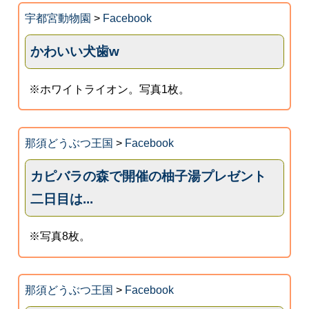
宇都宮動物園
>
Facebook
かわいい犬歯w
※ホワイトライオン。写真1枚。
那須どうぶつ王国
>
Facebook
カピバラの森で開催の柚子湯プレゼント
二日目は...
※写真8枚。
那須どうぶつ王国
>
Facebook