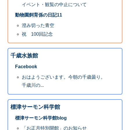
イベント・観覧の中止について
動物園飼育係の日記11
澄み切った青空
祝 100回記念
千歳水族館
Facebook
おはようございます。今朝の千歳曇り。
千歳川の...
標津サーモン科学館
標津サーモン科学館blog
「お正月特別開館」のお知らせ