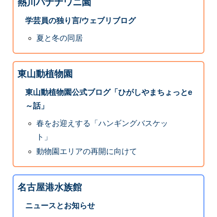
熱川バナナワニ園
学芸員の独り言/ウェブリブログ
夏と冬の同居
東山動植物園
東山動植物園公式ブログ「ひがしやまちょっとe
～話」
春をお迎えする「ハンギングバスケッ
ト」
動物園エリアの再開に向けて
名古屋港水族館
ニュースとお知らせ