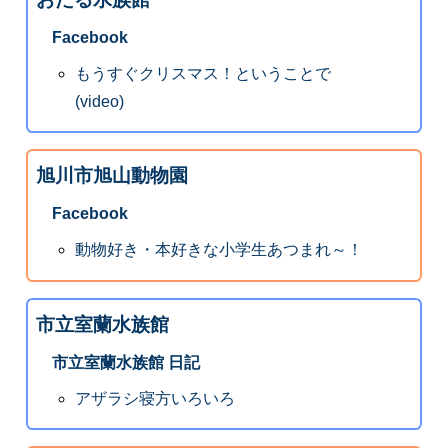
Facebook
もうすぐクリスマス！ということで
(video)
旭川市旭山動物園
Facebook
動物好き・本好きな小学生あつまれ～！
市立室蘭水族館
市立室蘭水族館 日記
アザラシ寝方いろいろ