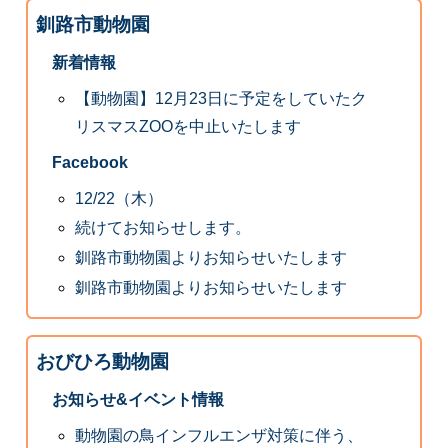
釧路市動物園
新着情報
【動物園】12月23日に予定をしていたク
リスマスZOOを中止いたします
Facebook
12/22（木）
続けてお知らせします。
釧路市動物園よりお知らせいたします
釧路市動物園よりお知らせいたします
おびひろ動物園
お知らせ&イベント情報
動物園の鳥インフルエンザ対策に伴う、