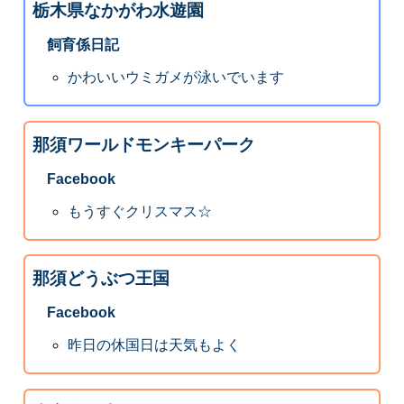
栃木県なかがわ水遊園
飼育係日記
かわいいウミガメが泳いでいます
那須ワールドモンキーパーク
Facebook
もうすぐクリスマス☆
那須どうぶつ王国
Facebook
昨日の休国日は天気もよく