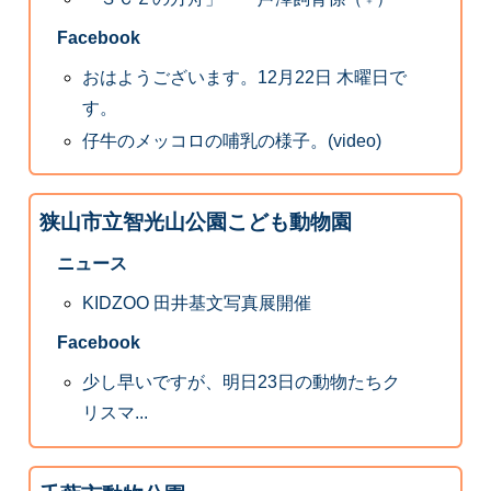
Facebook
おはようございます。12月22日 木曜日で
す。
仔牛のメッコロの哺乳の様子。(video)
狭山市立智光山公園こども動物園
ニュース
KIDZOO 田井基文写真展開催
Facebook
少し早いですが、明日23日の動物たちク
リスマ...