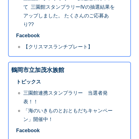
て 三園館スタンプラリーⅣの抽選結果を
アップしました。 たくさんのご応募あ
り??
Facebook
【クリスマスランチプレート】
鶴岡市立加茂水族館
トピックス
三園館連携スタンプラリー 当選者発
表！！
「海のいきものとおともだちキャンペー
ン」開催中！
Facebook