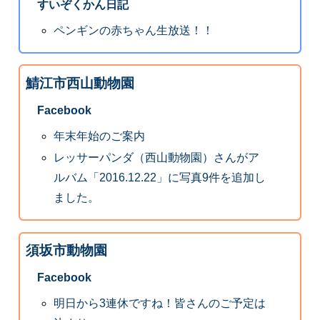
すいぞくかん日記
ペンギンの赤ちゃん生放送！！
鯖江市西山動物園
Facebook
年末年始のご案内
レッサーパンダ（西山動物園）さんがア
ルバム「2016.12.22」に写真9件を追加し
ました。
須坂市動物園
Facebook
明日から3連休ですね！皆さんのご予定は