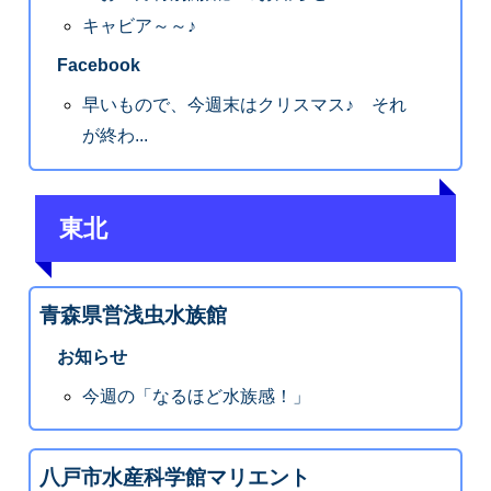
キャビア～～♪
Facebook
早いもので、今週末はクリスマス♪ それ
が終わ...
東北
青森県営浅虫水族館
お知らせ
今週の「なるほど水族感！」
八戸市水産科学館マリエント