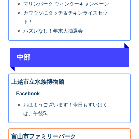
マリンパーク ウィンターキャンペーン
カワウソにタッチ＆チキンライスセッ
ト！
ハズレなし！年末大抽選会
中部
上越市立水族博物館
Facebook
おはようございます！今日もすいはく
は、午後5...
富山市ファミリーパーク