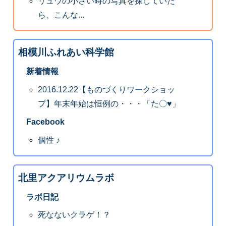
リュウの小さい時の写真を探していた
ら、こんな...
相模川ふれあい科学館
新着情報
2016.12.22【ものづくりワークショッ
プ】年末年始は恒例の・・・「た〇♥」
Facebook
個性 ♪
北里アクアリウムラボ
ラボ日記
死なないクラゲ！？