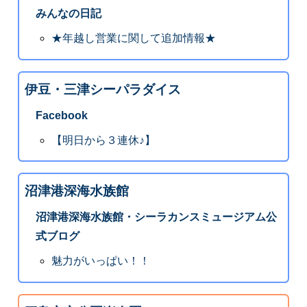
みんなの日記
★年越し営業に関して追加情報★
伊豆・三津シーパラダイス
Facebook
【明日から３連休♪】
沼津港深海水族館
沼津港深海水族館・シーラカンスミュージアム公
式ブログ
魅力がいっぱい！！