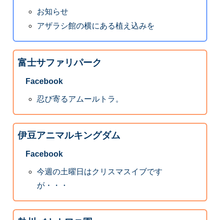
お知らせ
アザラシ館の横にある植え込みを
富士サファリパーク
Facebook
忍び寄るアムールトラ。
伊豆アニマルキングダム
Facebook
今週の土曜日はクリスマスイブです
が・・・