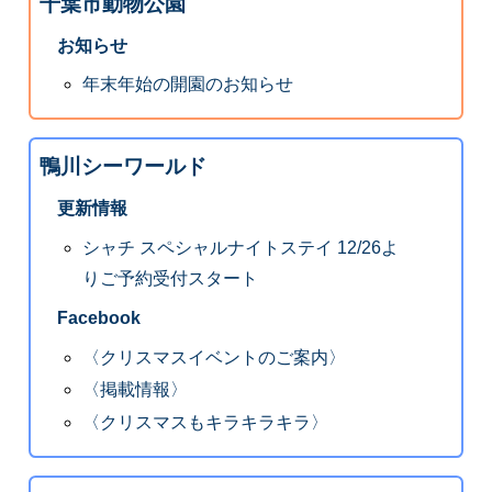
千葉市動物公園
お知らせ
年末年始の開園のお知らせ
鴨川シーワールド
更新情報
シャチ スペシャルナイトステイ 12/26よ
りご予約受付スタート
Facebook
〈クリスマスイベントのご案内〉
〈掲載情報〉
〈クリスマスもキラキラキラ〉