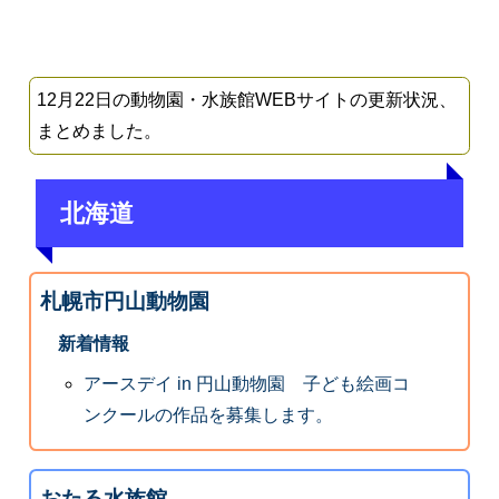
12月22日の動物園・水族館WEBサイトの更新状況、
まとめました。
北海道
札幌市円山動物園
新着情報
アースデイ in 円山動物園 子ども絵画コ
ンクールの作品を募集します。
おたる水族館