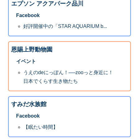
エプソン アクアパーク品川
Facebook
好評開催中の「STAR AQUARIUM b...
恩賜上野動物園
イベント
うえのdeにっぽん！──zooっと身近に！
日本でくらす生き物たち
すみだ水族館
Facebook
【眠たい時間】