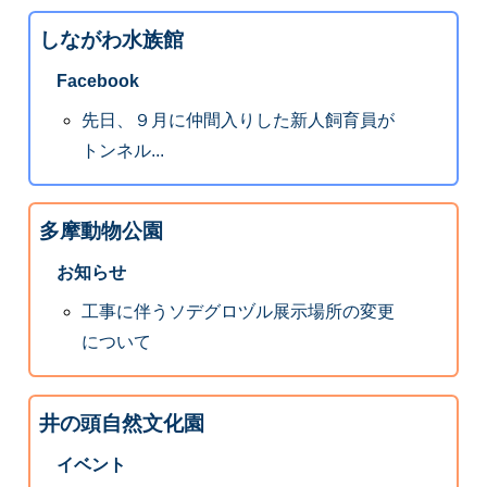
しながわ水族館
Facebook
先日、９月に仲間入りした新人飼育員が
トンネル...
多摩動物公園
お知らせ
工事に伴うソデグロヅル展示場所の変更
について
井の頭自然文化園
イベント