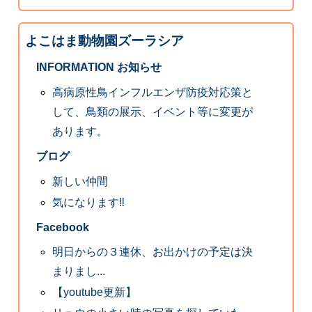
よこはま動物園ズーラシア
INFORMATION お知らせ
高病原性鳥インフルエンザ防疫対応策と
して、鳥類の展示、イベント等に変更が
あります。
ブログ
新しい仲間
気になります‼
Facebook
明日からの３連休、お出かけの予定は決
まりまし...
【youtube更新】