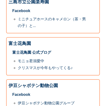
三島市立公園楽寿園
Facebook
ミニチュアホースのキャメロン（茶・男
の子）と...
富士花鳥園
富士花鳥園 公式ブログ
モニョ君溺愛中
クリスマスが今年もやってくる♪
伊豆シャボテン動物公園
Facebook
伊豆シャボテン動物公園グループ