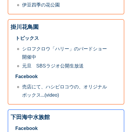
伊豆四季の花公園
掛川花鳥園
トピックス
シロフクロウ「ハリー」のバードショー
開催中
元旦 SBSラジオ公開生放送
Facebook
売店にて、ハシビロコウの、オリジナル
ボックス...(video)
下田海中水族館
Facebook