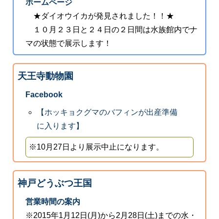
ホームページ
★ダイオウイカが発見されました！！★
１０月２３日と２４日の２日間は水族館内でナ
マの状態で展示します！
天王寺動物園
Facebook
【ホッキョクグマのバフィンが出産準備
に入ります】
※10月27日より展示中止になります。
神戸どうぶつ王国
営業時間の案内
※2015年1月12日(月)から2月28日(土)までの水・