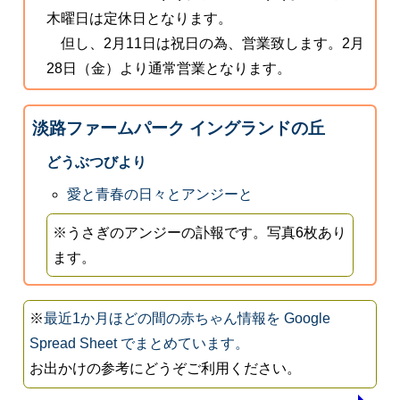
木曜日は定休日となります。
但し、2月11日は祝日の為、営業致します。2月
28日（金）より通常営業となります。
淡路ファームパーク イングランドの丘
どうぶつびより
愛と青春の日々とアンジーと
※うさぎのアンジーの訃報です。写真6枚あり
ます。
※
最近1か月ほどの間の赤ちゃん情報を Google
Spread Sheet でまとめています。
お出かけの参考にどうぞご利用ください。