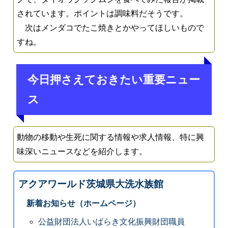
されています。ポイントは調味料だそうです。
次はメンダコでたこ焼きとかやってほしいもので
すね。
今日押さえておきたい重要ニュー
ス
動物の移動や生死に関する情報や求人情報、特に興
味深いニュースなどを紹介します。
アクアワールド茨城県大洗水族館
新着お知らせ（ホームページ）
公益財団法人いばらき文化振興財団職員