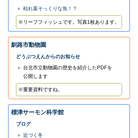
枯れ葉そっくりな魚！？
※リーフフィッシュです。写真1枚あります。
釧路市動物園
どうぶつえんからのお知らせ
台北市立動物園の歴史を紹介したPDFを
公開します
※重要資料ですね。
標津サーモン科学館
ブログ
近づく冬