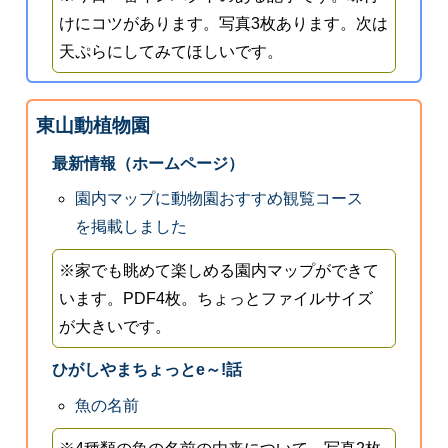
けにコツがあります。写真3枚あります。次は
天ぷらにしてみてほしいです。
東山動植物園
最新情報（ホームページ）
園内マップに動物園おすすめ観覧コース
を掲載しました
※家でも眺めて楽しめる園内マップができて
います。PDF4枚。ちょっとファイルサイズ
が大きいです。
ひがしやまちょっとe～!話
魚の名前