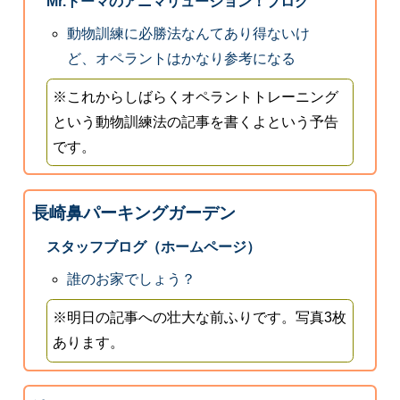
Mr.トーマのアニマリュージョン！ブログ
動物訓練に必勝法なんてあり得ないけ
ど、オペラントはかなり参考になる
※これからしばらくオペラントトレーニング
という動物訓練法の記事を書くよという予告
です。
長崎鼻パーキングガーデン
スタッフブログ（ホームページ）
誰のお家でしょう？
※明日の記事への壮大な前ふりです。写真3枚
あります。