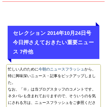
セレクション 2014年10月24日号
今日押さえておきたい重要ニュー
ス 7件他
忙しい人のために
今朝のニュースフラッシュ
から、
特に興味深いニュース・記事をピックアップしまし
た。
なお、「※」は当ブログスタッフのコメントです。
ネタバレも含まれておりますので、そういうのを気
にされる方は、ニュースフラッシュをご参照くださ