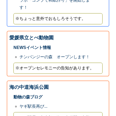
ラボ「コンブで和紙作り」を開始しま
す！
※ちょっと意外でおもしろそうです。
愛媛県立とべ動物園
NEWSイベント情報
チンパンジーの森 オープンします！
※オープンセレモニーの告知があります。
海の中道海浜公園
動物の森ブログ
ヤギ駅長再び...