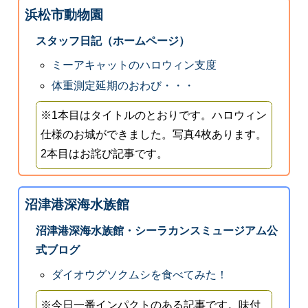
浜松市動物園
スタッフ日記（ホームページ）
ミーアキャットのハロウィン支度
体重測定延期のおわび・・・
※1本目はタイトルのとおりです。ハロウィン
仕様のお城ができました。写真4枚あります。
2本目はお詫び記事です。
沼津港深海水族館
沼津港深海水族館・シーラカンスミュージアム公
式ブログ
ダイオウグソクムシを食べてみた！
※今日一番インパクトのある記事です。味付