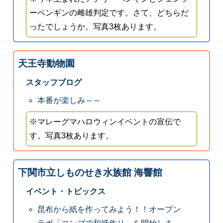
ーペンギンの雌雄判定です。さて、どちらだ
ったでしょうか。写真3枚あります。
天王寺動物園
スタッフブログ
本番が楽しみ～～
※マレーグマハロウィンイベントの宣伝で
す。写真3枚あります。
下関市立しものせき水族館 海響館
イベント・トピックス
昆布から紙を作ってみよう！！オープン