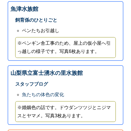
魚津水族館
飼育係のひとりごと
ペンたちお引越し
※ペンギン舎工事のため、屋上の仮小屋へ引
っ越しの様子です。写真6枚あります。
山梨県立富士湧水の里水族館
スタッフブログ
魚たちの体色の変化
※婚姻色の話です。ドウダンツツジとニジマ
スとヤマメ。写真3枚あります。