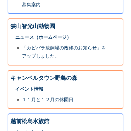
募集案内
狭山智光山動物園
ニュース（ホームページ）
「カピバラ放飼場の改修のお知らせ」を
アップしました。
キャンベルタウン野鳥の森
イベント情報
１１月と１２月の休園日
越前松島水族館