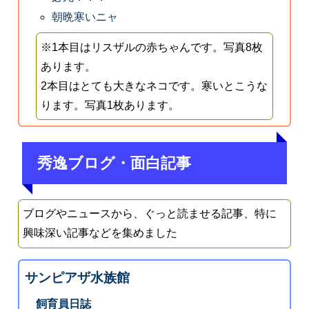
朝晩寒いニャ
※1本目はリスザルの赤ちゃんです。写真8枚
あります。
2本目はとても大きなネコです。寒いとこうな
ります。写真1枚あります。
秀逸ブログ・面白記事
ブログやニュースから、ぐっと読ませる記事、特に
興味深い記事などを集めました
サンピアザ水族館
飼育員日誌