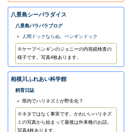
八景島シーパラダイス
八景島パラパラブログ
人間ドックならぬ、ペンギンドック
※ケープペンギンのジョニーの内視鏡検査の
様子です。写真4枚あります。
相模川ふれあい科学館
飼育日誌
県内でハリネズミが野生化？
※ネタではなく事実です。かわいいハリネズ
ミの写真から始まって最後は外来種のお話。
写真4枚あります。