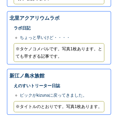
北里アクアリウムラボ
ラボ日記
ちょっと早いけど・・・・
※タケノコメバルです。写真1枚あります。と
ても早すぎる記事です。
新江ノ島水族館
えのすいトリーター日誌
ピックがkizunaに戻ってきました。
※タイトルのとおりです。写真1枚あります。