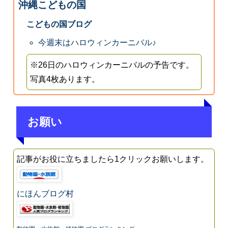
沖縄こどもの国
こどもの国ブログ
今週末はハロウィンカーニバル♪
※26日のハロウィンカーニバルの予告です。
写真4枚あります。
お願い
記事がお役に立ちましたら1クリックお願いします。
にほんブログ村