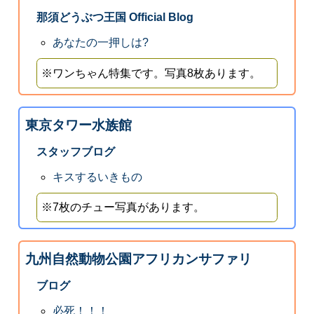
那須どうぶつ王国 Official Blog
あなたの一押しは?
※ワンちゃん特集です。写真8枚あります。
東京タワー水族館
スタッフブログ
キスするいきもの
※7枚のチュー写真があります。
九州自然動物公園アフリカンサファリ
ブログ
必死！！！