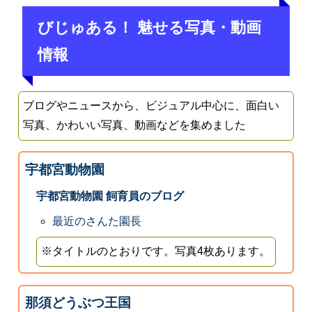
びじゅある！ 魅せる写真・動画
情報
ブログやニュースから、ビジュアル中心に、面白い
写真、かわいい写真、動画などを集めました
宇都宮動物園
宇都宮動物園 飼育員のブログ
最近のさんた園長
※タイトルのとおりです。写真4枚あります。
那須どうぶつ王国