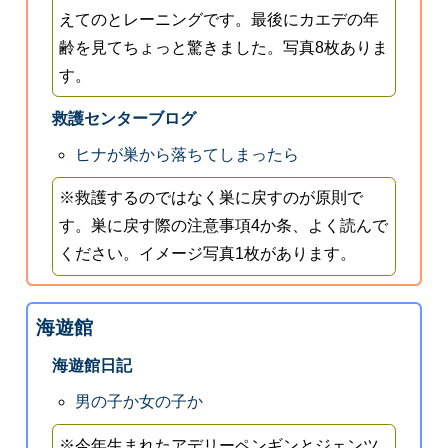
えてのとレーニングです。最後にカエデの年
齢を見てちょっと驚きました。写真8枚ありま
す。
救護センターブログ
ヒナが巣から落ちてしまったら
※救護するのではなく巣に戻すのが原則で
す。巣に戻す際の注意事項4か条、よく読んで
ください。イメージ写真1枚があります。
海遊館
海遊館日記
男の子か女の子か
※今年生まれたアデリーペンギンとジェンツ