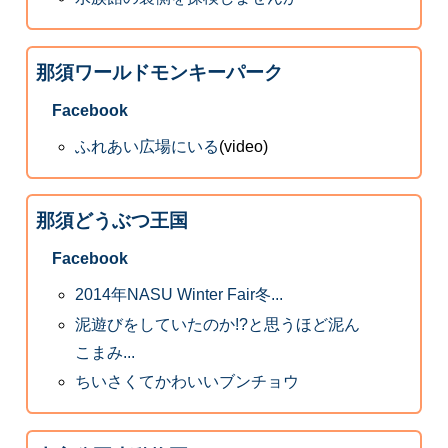
那須ワールドモンキーパーク
Facebook
ふれあい広場にいる
(video)
那須どうぶつ王国
Facebook
2014年NASU Winter Fair冬...
泥遊びをしていたのか!?と思うほど泥ん
こまみ...
ちいさくてかわいいブンチョウ