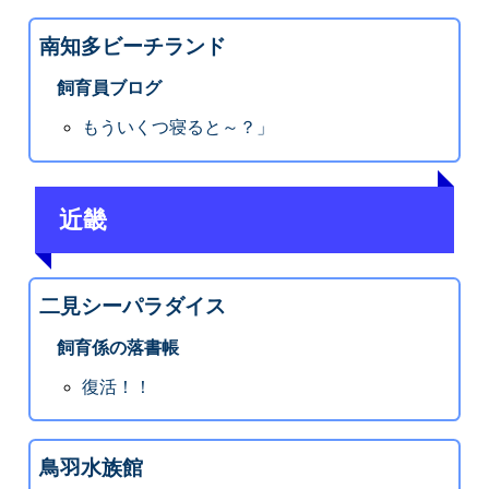
南知多ビーチランド
飼育員ブログ
もういくつ寝ると～？」
近畿
二見シーパラダイス
飼育係の落書帳
復活！！
鳥羽水族館