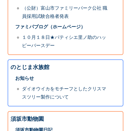
（公財）富山市ファミリーパーク公社 職
員採用試験合格者発表
ファミパブログ（ホームページ）
１０月１８日★パティシエ里ノ助のハッ
ピーバースデー
のとじま水族館
お知らせ
ダイオウイカをモチーフとしたクリスマ
スツリー製作について
須坂市動物園
須坂市動物園日記