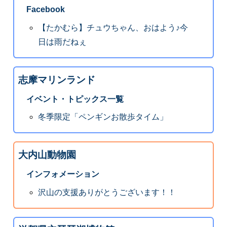
Facebook
【たかむら】チュウちゃん、おはよう♪今
日は雨だねぇ
志摩マリンランド
イベント・トピックス一覧
冬季限定「ペンギンお散歩タイム」
大内山動物園
インフォメーション
沢山の支援ありがとうございます！！