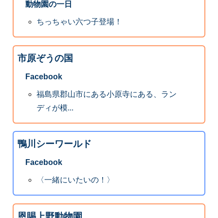
動物園の一日
ちっちゃい六つ子登場！
市原ぞうの国
Facebook
福島県郡山市にある小原寺にある、ラン
ディが模...
鴨川シーワールド
Facebook
〈一緒にいたいの！〉
恩賜上野動物園