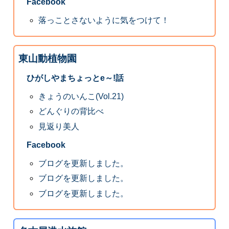
Facebook
落っことさないように気をつけて！
東山動植物園
ひがしやまちょっとe～!話
きょうのいんこ(Vol.21)
どんぐりの背比べ
見返り美人
Facebook
ブログを更新しました。
ブログを更新しました。
ブログを更新しました。