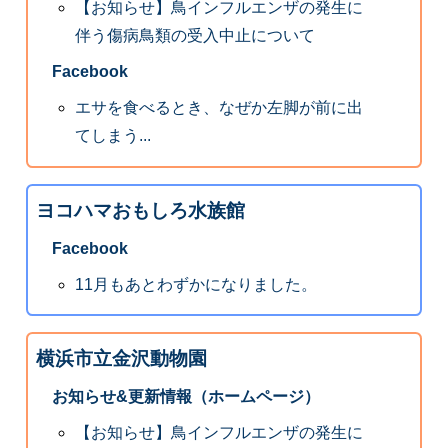
【お知らせ】鳥インフルエンザの発生に
伴う傷病鳥類の受入中止について
Facebook
エサを食べるとき、なぜか左脚が前に出
てしまう...
ヨコハマおもしろ水族館
Facebook
11月もあとわずかになりました。
横浜市立金沢動物園
お知らせ&更新情報（ホームページ）
【お知らせ】鳥インフルエンザの発生に