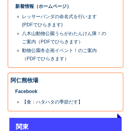
新着情報（ホームページ）
レッサーパンダの命名式を行います
(PDFでひらきます)
八木山動物公園うらがわたんけん隊！の
ご案内（PDFでひらきます）
動物公園冬企画イベント！のご案内
（PDFでひらきます）
阿仁熊牧場
Facebook
【食：ハタハタの季節だす】
関東