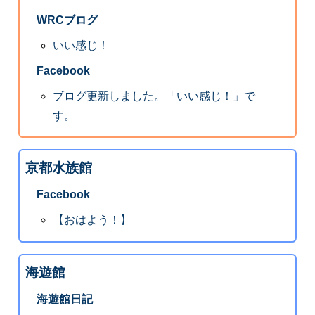
WRCブログ
いい感じ！
Facebook
ブログ更新しました。「いい感じ！」で
す。
京都水族館
Facebook
【おはよう！】
海遊館
海遊館日記