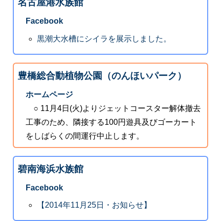
名古屋港水族館
Facebook
黒潮大水槽にシイラを展示しました。
豊橋総合動植物公園（のんほいパーク）
ホームページ
○ 11月4日(火)よりジェットコースター解体撤去
工事のため、隣接する100円遊具及びゴーカート
をしばらくの間運行中止します。
碧南海浜水族館
Facebook
【2014年11月25日・お知らせ】