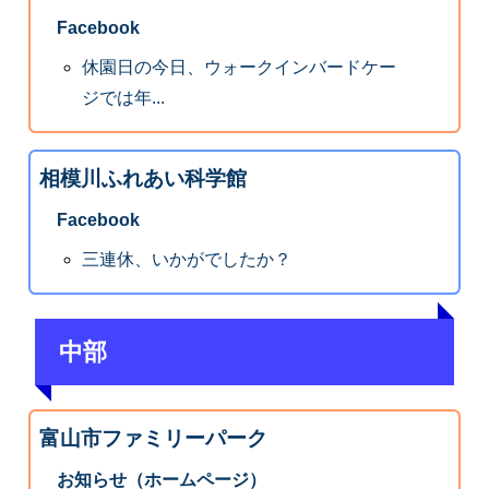
Facebook
休園日の今日、ウォークインバードケー
ジでは年...
相模川ふれあい科学館
Facebook
三連休、いかがでしたか？
中部
富山市ファミリーパーク
お知らせ（ホームページ）