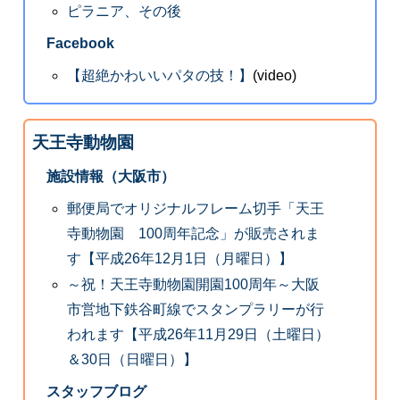
ピラニア、その後
Facebook
【超絶かわいいパタの技！】
(video)
天王寺動物園
施設情報（大阪市）
郵便局でオリジナルフレーム切手「天王
寺動物園 100周年記念」が販売されま
す【平成26年12月1日（月曜日）】
～祝！天王寺動物園開園100周年～大阪
市営地下鉄谷町線でスタンプラリーが行
われます【平成26年11月29日（土曜日）
＆30日（日曜日）】
スタッフブログ