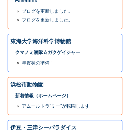
Facebook
ブログを更新しました。
ブログを更新しました。
東海大学海洋科学博物館
クマノミ潜隊☆ガクゲイジャー
年賀状の準備！
浜松市動物園
新着情報（ホームページ）
アムールトラ“ミー”が転園します
伊豆・三津シーパラダイス