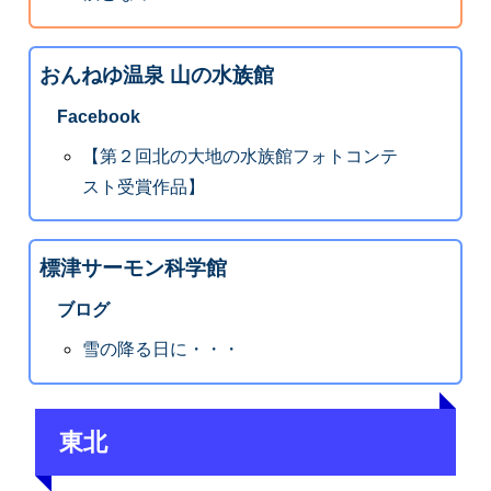
おんねゆ温泉 山の水族館
Facebook
【第２回北の大地の水族館フォトコンテ
スト受賞作品】
標津サーモン科学館
ブログ
雪の降る日に・・・
東北