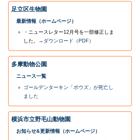
足立区生物園
最新情報（ホームページ）
・ニュースレター12月号を一部修正しま
した。→
ダウンロード（PDF）
多摩動物公園
ニュース一覧
ゴールデンターキン「ボウズ」が死亡し
ました
横浜市立野毛山動物園
お知らせ&更新情報（ホームページ）