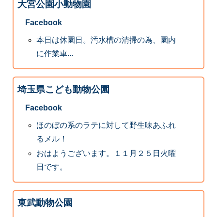
大宮公園小動物園
Facebook
本日は休園日。汚水槽の清掃の為、園内
に作業車...
埼玉県こども動物公園
Facebook
ほのぼの系のラテに対して野生味あふれ
るメル！
おはようございます。１１月２５日火曜
日です。
東武動物公園