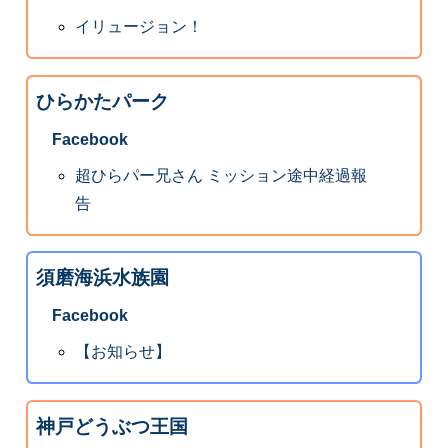
イリュージョン！
ひらかたパーク
Facebook
超ひらパー兄さん ミッション途中経過報
告
須磨海浜水族園
Facebook
【お知らせ】
神戸どうぶつ王国