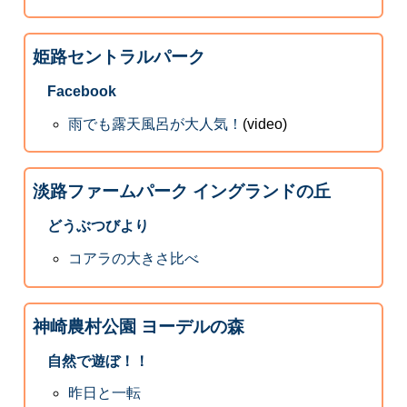
姫路セントラルパーク
Facebook
雨でも露天風呂が大人気！
(video)
淡路ファームパーク イングランドの丘
どうぶつびより
コアラの大きさ比べ
神崎農村公園 ヨーデルの森
自然で遊ぼ！！
昨日と一転