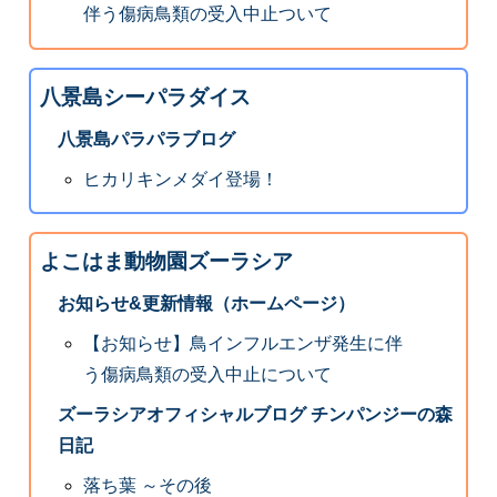
伴う傷病鳥類の受入中止ついて
八景島シーパラダイス
八景島パラパラブログ
ヒカリキンメダイ登場！
よこはま動物園ズーラシア
お知らせ&更新情報（ホームページ）
【お知らせ】鳥インフルエンザ発生に伴
う傷病鳥類の受入中止について
ズーラシアオフィシャルブログ チンパンジーの森
日記
落ち葉 ～その後