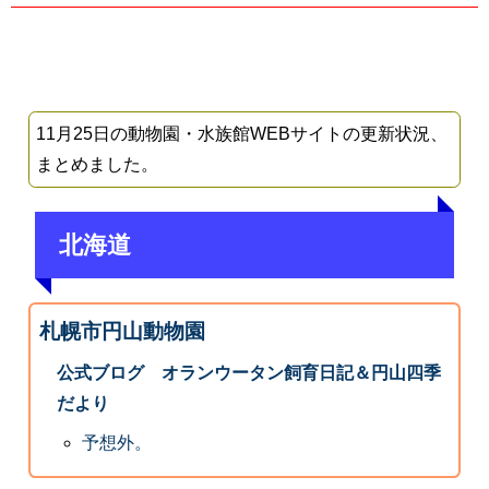
11月25日の動物園・水族館WEBサイトの更新状況、
まとめました。
北海道
札幌市円山動物園
公式ブログ オランウータン飼育日記＆円山四季
だより
予想外。