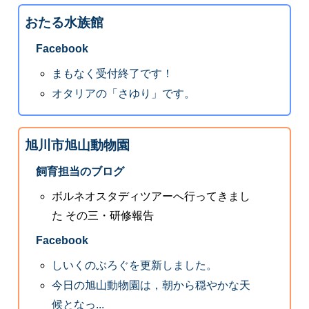
おたる水族館
Facebook
まもなく受付終了です！
オタリアの「さゆり」です。
旭川市旭山動物園
飼育担当のブログ
ボルネオスタディツアーへ行ってきまし
た その三・研修報告
Facebook
しいくのぶろぐを更新しました。
今日の旭山動物園は，朝から穏やかな天
候となっ...