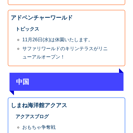
アドベンチャーワールド
トピックス
11月26日(水)は休園いたします。
サファリワールドのキリンテラスがリニ
ューアルオープン！
中国
しまね海洋館アクアス
アクアスブログ
おもちゃ争奪戦