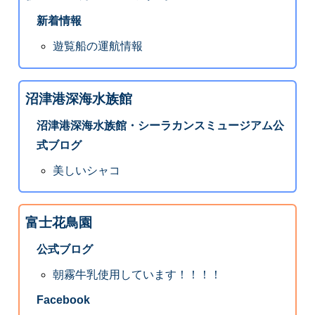
新着情報
遊覧船の運航情報
沼津港深海水族館
沼津港深海水族館・シーラカンスミュージアム公
式ブログ
美しいシャコ
富士花鳥園
公式ブログ
朝霧牛乳使用しています！！！！
Facebook