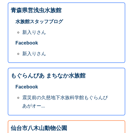
青森県営浅虫水族館
水族館スタッフブログ
新入りさん
Facebook
新入りさん
もぐらんぴあ まちなか水族館
Facebook
震災前の久慈地下水族科学館もぐらんぴ
あがオー...
仙台市八木山動物公園