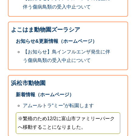
伴う傷病鳥類の受入中止ついて
よこはま動物園ズーラシア
お知らせ&更新情報（ホームページ）
【お知らせ】鳥インフルエンザ発生に伴
う傷病鳥類の受入中止について
浜松市動物園
新着情報（ホームページ）
アムールトラ“ミー”が転園します
※繁殖のため12/2に富山市ファミリーパーク
へ移動することになりました。