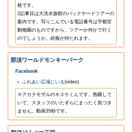
枚です。
2記事目は大洗水族館のバックヤードツアーの
案内です。写りこんでいる電話番号は宇都宮
動物園のものですから、ツアーか何かで行く
のでしょうか。続報が待たれます。
那須ワールドモンキーパーク
Facebook
ふれあい広場にいる
(video)
※アカクモザルのキスケくんです。熟睡して
いて、スタッフのいたずらにまったく気づき
ません。動画35秒です。