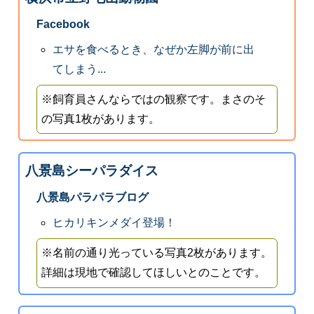
Facebook
エサを食べるとき、なぜか左脚が前に出
てしまう...
※飼育員さんならではの観察です。まさのそ
の写真1枚があります。
八景島シーパラダイス
八景島パラパラブログ
ヒカリキンメダイ登場！
※名前の通り光っている写真2枚があります。
詳細は現地で確認してほしいとのことです。