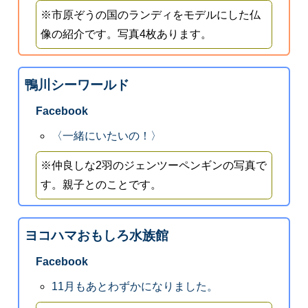
※市原ぞうの国のランディをモデルにした仏
像の紹介です。写真4枚あります。
鴨川シーワールド
Facebook
〈一緒にいたいの！〉
※仲良しな2羽のジェンツーペンギンの写真で
す。親子とのことです。
ヨコハマおもしろ水族館
Facebook
11月もあとわずかになりました。