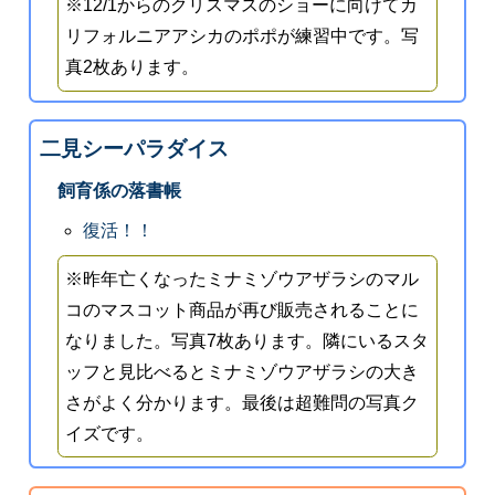
※12/1からのクリスマスのショーに向けてカ
リフォルニアアシカのポポが練習中です。写
真2枚あります。
二見シーパラダイス
飼育係の落書帳
復活！！
※昨年亡くなったミナミゾウアザラシのマル
コのマスコット商品が再び販売されることに
なりました。写真7枚あります。隣にいるスタ
ッフと見比べるとミナミゾウアザラシの大き
さがよく分かります。最後は超難問の写真ク
イズです。