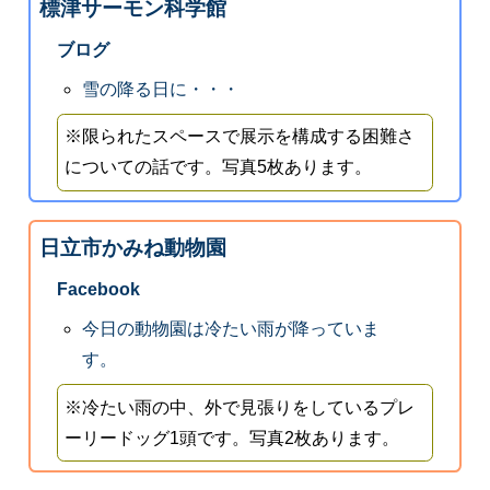
標津サーモン科学館
ブログ
雪の降る日に・・・
※限られたスペースで展示を構成する困難さ
についての話です。写真5枚あります。
日立市かみね動物園
Facebook
今日の動物園は冷たい雨が降っていま
す。
※冷たい雨の中、外で見張りをしているプレ
ーリードッグ1頭です。写真2枚あります。