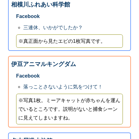
相模川ふれあい科学館
Facebook
三連休、いかがでしたか？
※真正面から見たエビの1枚写真です。
伊豆アニマルキングダム
Facebook
落っことさないように気をつけて！
※写真1枚。ミーアキャットが赤ちゃんを運ん
でいるところです。説明がないと捕食シーン
に見えてしまいますね。