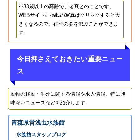
※33歳以上の高齢で、老衰とのことです。
WEBサイトに掲載の写真はクリックすると大
きくなるので、往時の姿を偲ぶことができま
す。
今日押さえておきたい重要ニュー
ス
動物の移動・生死に関する情報や求人情報、特に興
味深いニュースなどを紹介します。
青森県営浅虫水族館
水族館スタッフブログ