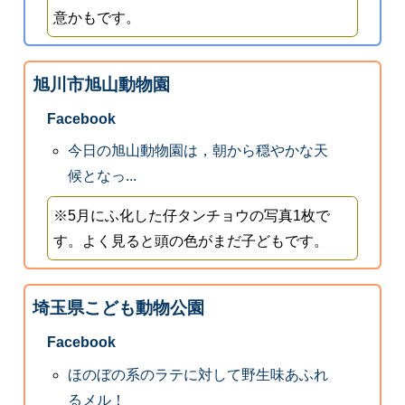
意かもです。
旭川市旭山動物園
Facebook
今日の旭山動物園は，朝から穏やかな天
候となっ...
※5月にふ化した仔タンチョウの写真1枚で
す。よく見ると頭の色がまだ子どもです。
埼玉県こども動物公園
Facebook
ほのぼの系のラテに対して野生味あふれ
るメル！