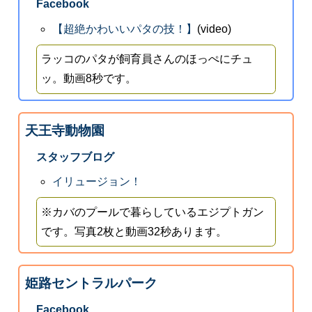
Facebook
【超絶かわいいパタの技！】
(video)
ラッコのパタが飼育員さんのほっぺにチュ
ッ。動画8秒です。
天王寺動物園
スタッフブログ
イリュージョン！
※カバのプールで暮らしているエジプトガン
です。写真2枚と動画32秒あります。
姫路セントラルパーク
Facebook