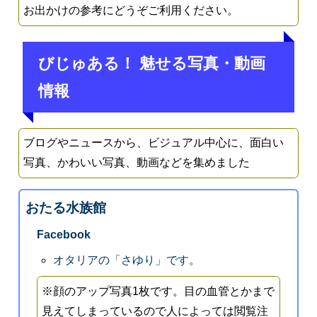
お出かけの参考にどうぞご利用ください。
びじゅある！ 魅せる写真・動画
情報
ブログやニュースから、ビジュアル中心に、面白い
写真、かわいい写真、動画などを集めました
おたる水族館
Facebook
オタリアの「さゆり」です。
※顔のアップ写真1枚です。目の血管とかまで
見えてしまっているので人によっては閲覧注