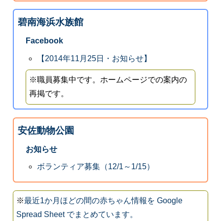
碧南海浜水族館
Facebook
【2014年11月25日・お知らせ】
※職員募集中です。ホームページでの案内の
再掲です。
安佐動物公園
お知らせ
ボランティア募集（12/1～1/15）
※
最近1か月ほどの間の赤ちゃん情報を Google
Spread Sheet でまとめています。