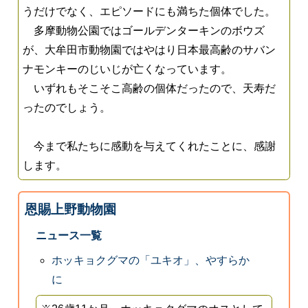
うだけでなく、エピソードにも満ちた個体でした。
多摩動物公園ではゴールデンターキンのボウズ
が、大牟田市動物園ではやはり日本最高齢のサバン
ナモンキーのじいじが亡くなっています。
いずれもそこそこ高齢の個体だったので、天寿だ
ったのでしょう。
今まで私たちに感動を与えてくれたことに、感謝
します。
恩賜上野動物園
ニュース一覧
ホッキョクグマの「ユキオ」、やすらか
に