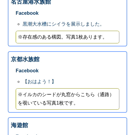
名古屋港水族館
Facebook
黒潮大水槽にシイラを展示しました。
※存在感のある構図。写真1枚あります。
京都水族館
Facebook
【おはよう！】
※イルカのシードが丸窓からこちら（通路）
を覗いている写真1枚です。
海遊館