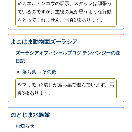
※カエルアンコウの展示、スタッフは頑張っ
ているのですが、主役の魚が思うような行動
をとってくれません。写真2枚あります。
よこはま動物園ズーラシア
ズーラシアオフィシャルブログ チンパンジーの森
日記
落ち葉 ～その後
※マリモ（2歳）が落ち葉で遊んでいます。写
真3枚あります。
のとじま水族館
お知らせ