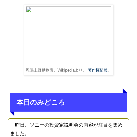
恩賜上野動物園。Wikipediaより。
著作権情報
。
本日のみどころ
昨日、ソニーの投資家説明会の内容が注目を集め
ました。