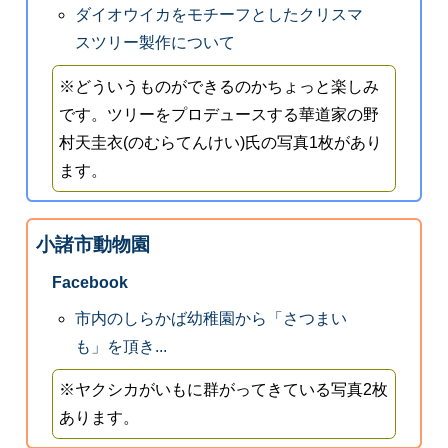
ダイオウイカをモチーフとしたクリスマ
スツリー製作について
※どういうものができるのかちょっと楽しみ
です。ツリーをプロデュースする華道家の野
村天圭衣(のむらてんけい)氏の写真1枚があり
ます。
小諸市動物園
Facebook
市内のしらかば幼稚園から「さつまい
も」を頂き...
※ヤクシカがいもに群がってきている写真2枚
あります。