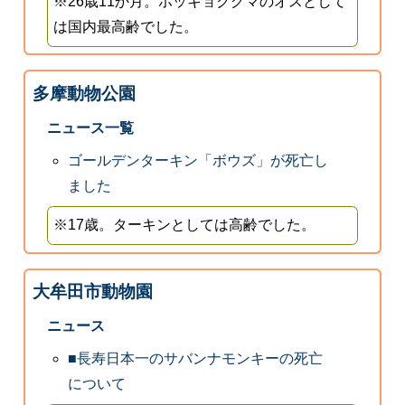
※26歳11か月。ホッキョクグマのオスとして
は国内最高齢でした。
多摩動物公園
ニュース一覧
ゴールデンターキン「ボウズ」が死亡し
ました
※17歳。ターキンとしては高齢でした。
大牟田市動物園
ニュース
■長寿日本一のサバンナモンキーの死亡
について