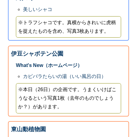
美しいシャコ
※トラフシャコです。真横からきれいに虎柄
を捉えたものを含め、写真3枚あります。
伊豆シャボテン公園
What's New（ホームページ）
カピバラたらいの湯（いい風呂の日）
※本日（26日）の企画です。うまくいけばこ
うなるという写真1枚（去年のものでしょう
か？）があります。
東山動植物園