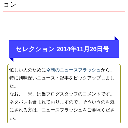
ョン
セレクション 2014年11月26日号
忙しい人のために
今朝のニュースフラッシュ
から、
特に興味深いニュース・記事をピックアップしまし
た。
なお、「※」は当ブログスタッフのコメントです。
ネタバレも含まれておりますので、そういうのを気
にされる方は、ニュースフラッシュをご参照くださ
い。