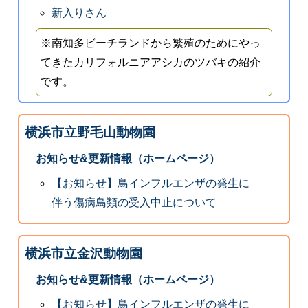
新入りさん
※南知多ビーチランドから繁殖のためにやっ
てきたカリフォルニアアシカのツバキの紹介
です。
横浜市立野毛山動物園
お知らせ&更新情報（ホームページ）
【お知らせ】鳥インフルエンザの発生に
伴う傷病鳥類の受入中止について
横浜市立金沢動物園
お知らせ&更新情報（ホームページ）
【お知らせ】鳥インフルエンザの発生に