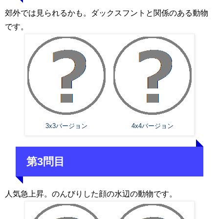
郊外では見られるかも。ダックスフントと関係のある動物
です。
3x3バージョン
4x4バージョン
第3問目
人気急上昇。のんびりした顔の水辺の動物です。