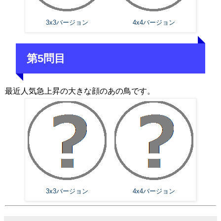
3x3バージョン
4x4バージョン
第5問目
最近人気急上昇の大きな顔のあの鳥です。
3x3バージョン
4x4バージョン