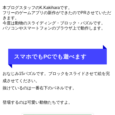
本ブログスタッフのK.Kakiharaです。
フリーのゲームアプリの新作ができたのでPRさせていただ
きます。
今度は動物のスライディング・ブロック・パズルです。
パソコンやスマートフォンのブラウザ上で動作します。
スマホでもPCでも遊べます
おなじみ15パズルです。ブロックをスライドさせて絵を完
成させてください。
抜けているのは一番右下のパネルです。
登場するのは可愛い動物たちですよ。