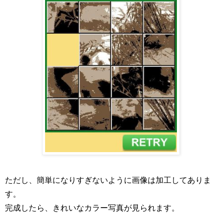
ただし、簡単になりすぎないように画像は加工してありま
す。
完成したら、きれいなカラー写真が見られます。