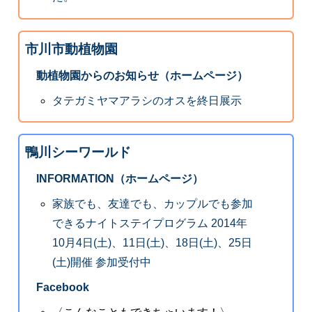
市川市動植物園
動植物園からのお知らせ（ホームページ）
タテガミヤマアラシのオスを終日展示
鴨川シーワールド
INFORMATION（ホームページ）
家族でも、友達でも、カップルでも参加
できるナイトステイプログラム 2014年
10月4日(土)、11日(土)、18日(土)、25日
(土)開催 参加受付中
Facebook