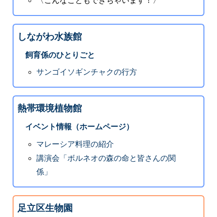
〈こんなこともできちゃいます！〉
しながわ水族館
飼育係のひとりごと
サンゴイソギンチャクの行方
熱帯環境植物館
イベント情報（ホームページ）
マレーシア料理の紹介
講演会「ボルネオの森の命と皆さんの関
係」
足立区生物園