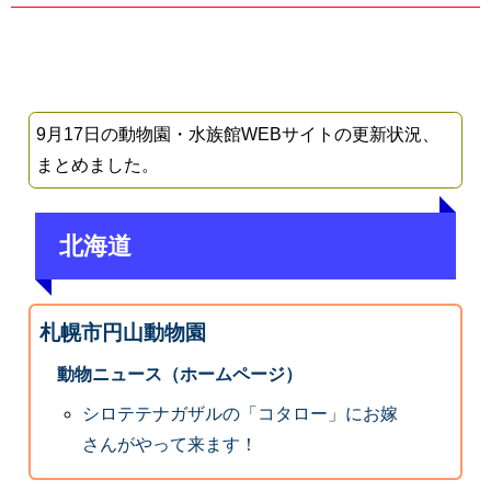
9月17日の動物園・水族館WEBサイトの更新状況、
まとめました。
北海道
札幌市円山動物園
動物ニュース（ホームページ）
シロテテナガザルの「コタロー」にお嫁
さんがやって来ます！