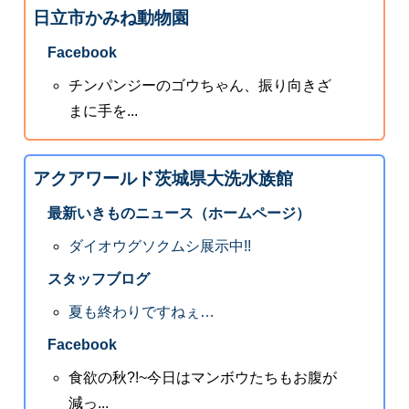
日立市かみね動物園
Facebook
チンパンジーのゴウちゃん、振り向きざ
まに手を...
アクアワールド茨城県大洗水族館
最新いきものニュース（ホームページ）
ダイオウグソクムシ展示中!!
スタッフブログ
夏も終わりですねぇ…
Facebook
食欲の秋?!~今日はマンボウたちもお腹が
減っ...