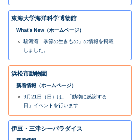
東海大学海洋科学博物館
What's New（ホームページ）
駿河湾 季節の生きもの』の情報を掲載
しました。
浜松市動物園
新着情報（ホームページ）
9月21日（日）は、「動物に感謝する
日」イベントを行います
伊豆・三津シーパラダイス