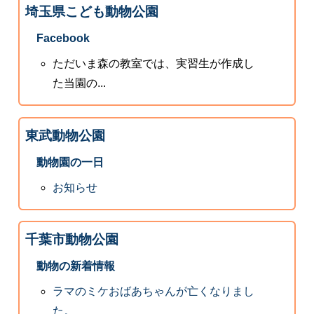
埼玉県こども動物公園
Facebook
ただいま森の教室では、実習生が作成し
た当園の...
東武動物公園
動物園の一日
お知らせ
千葉市動物公園
動物の新着情報
ラマのミケおばあちゃんが亡くなりまし
た。