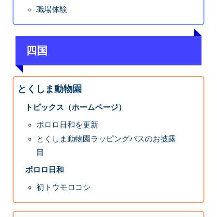
職場体験
四国
とくしま動物園
トピックス（ホームページ）
ポロロ日和を更新
とくしま動物園ラッピングバスのお披露
目
ポロロ日和
初トウモロコシ