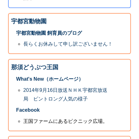
宇都宮動物園
宇都宮動物園 飼育員のブログ
長らくお休みして申し訳ございません！
那須どうぶつ王国
What's New（ホームページ）
2014年9月16日放送ＮＨＫ宇都宮放送
局 ビントロング人気の様子
Facebook
王国ファームにあるピクニック広場。