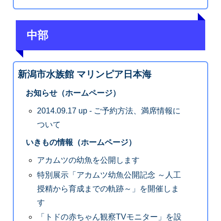
中部
新潟市水族館 マリンピア日本海
お知らせ（ホームページ）
2014.09.17 up - ご予約方法、満席情報に
ついて
いきもの情報（ホームページ）
アカムツの幼魚を公開します
特別展示「アカムツ幼魚公開記念 ～人工
授精から育成までの軌跡～」を開催しま
す
「トドの赤ちゃん観察TVモニター」を設