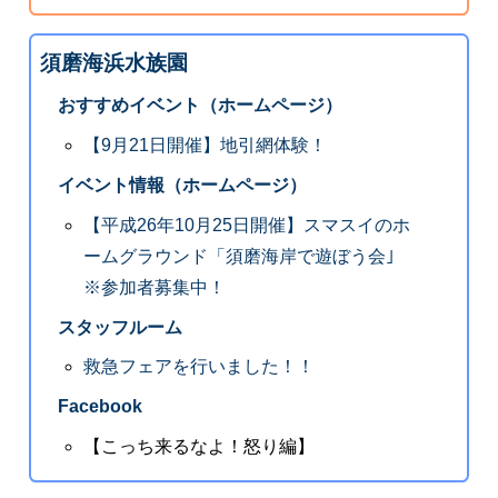
須磨海浜水族園
おすすめイベント（ホームページ）
【9月21日開催】地引網体験！
イベント情報（ホームページ）
【平成26年10月25日開催】スマスイのホ
ームグラウンド「須磨海岸で遊ぼう会｣
※参加者募集中！
スタッフルーム
救急フェアを行いました！！
Facebook
【こっち来るなよ！怒り編】