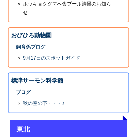
ホッキョクグマへ舎プール清掃のお知ら
せ
おびひろ動物園
飼育係ブログ
9月17日のスポットガイド
標津サーモン科学館
ブログ
秋の空の下・・・♪
東北