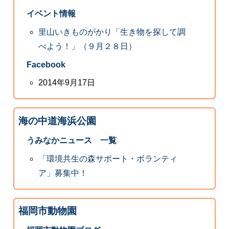
イベント情報
里山いきものがかり「生き物を探して調
べよう！」（９月２８日）
Facebook
2014年9月17日
海の中道海浜公園
うみなかニュース 一覧
「環境共生の森サポート・ボランティ
ア」募集中！
福岡市動物園