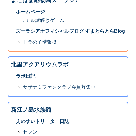
よこはま動物園ズーラシア
ホームページ
リアル謎解きゲーム
ズーラシアオフィシャルブログ すまとらとらBlog
トラの子情報-3
北里アクアリウムラボ
ラボ日記
サザナミファンクラブ会員募集中
新江ノ島水族館
えのすいトリーター日誌
セブン