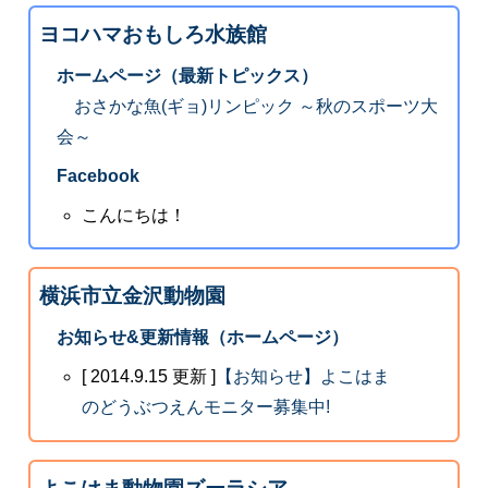
ヨコハマおもしろ水族館
ホームページ（最新トピックス）
おさかな魚(ギョ)リンピック ～秋のスポーツ大
会～
Facebook
こんにちは！
横浜市立金沢動物園
お知らせ&更新情報（ホームページ）
[ 2014.9.15 更新 ]
【お知らせ】よこはま
のどうぶつえんモニター募集中!