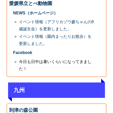
愛媛県立とべ動物園
NEWS（ホームページ）
イベント情報（アフリカゾウ媛ちゃんの8
歳誕生会）を更新しました。
イベント情報（園内まったりお散歩）を
更新しました。
Facebook
今日も日中は暑いくらいになってきまし
た！
九州
到津の森公園