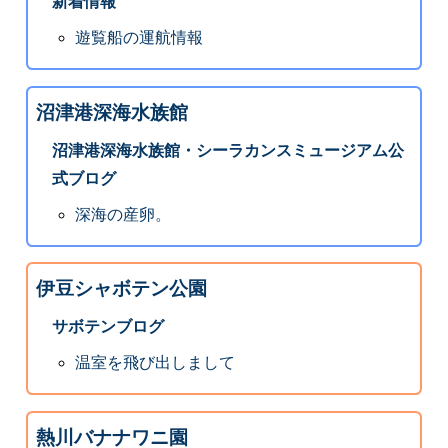
新着情報
遊覧船の運航情報
沼津港深海水族館
沼津港深海水族館・シーラカンスミュージアム公
式ブログ
深海の産卵。
伊豆シャボテン公園
サボテンブログ
温室を飛び出しまして
熱川バナナワニ園