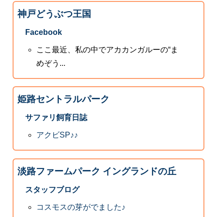
神戸どうぶつ王国
Facebook
ここ最近、私の中でアカカンガルーの“ま
めぞう...
姫路セントラルパーク
サファリ飼育日誌
アクビSP♪♪
淡路ファームパーク イングランドの丘
スタッフブログ
コスモスの芽がでました♪