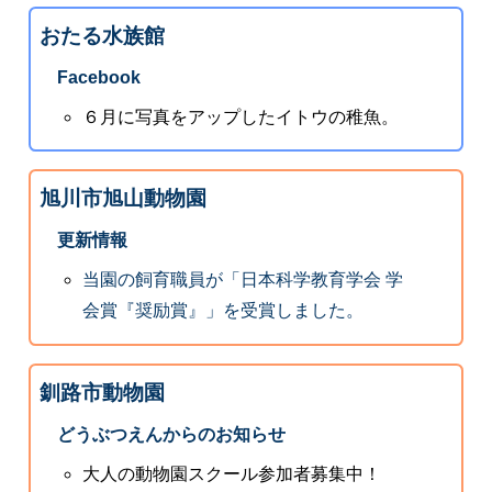
おたる水族館
Facebook
６月に写真をアップしたイトウの稚魚。
旭川市旭山動物園
更新情報
当園の飼育職員が「日本科学教育学会 学
会賞『奨励賞』」を受賞しました。
釧路市動物園
どうぶつえんからのお知らせ
大人の動物園スクール参加者募集中！