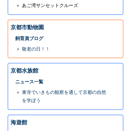
あご湾サンセットクルーズ
京都市動物園
飼育員ブログ
敬老の日！！
京都水族館
ニュース一覧
東寺でいきもの観察を通して京都の自然
を学ぼう
海遊館