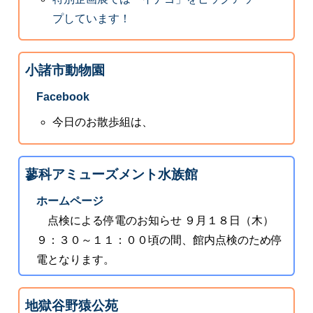
プしています！
小諸市動物園
Facebook
今日のお散歩組は、
蓼科アミューズメント水族館
ホームページ
点検による停電のお知らせ ９月１８日（木）
９：３０～１１：００頃の間、館内点検のため停
電となります。
地獄谷野猿公苑