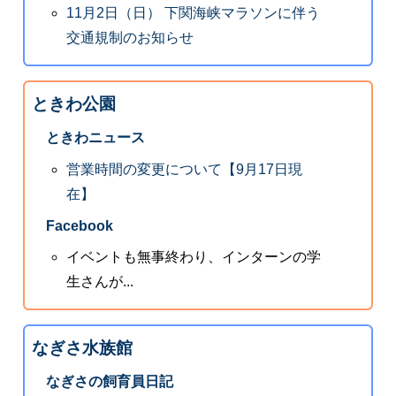
11月2日（日） 下関海峡マラソンに伴う
交通規制のお知らせ
ときわ公園
ときわニュース
営業時間の変更について【9月17日現
在】
Facebook
イベントも無事終わり、インターンの学
生さんが...
なぎさ水族館
なぎさの飼育員日記