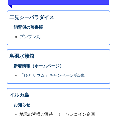
二見シーパラダイス
飼育係の落書帳
プンプン丸
鳥羽水族館
新着情報（ホームページ）
「ひとリウム」キャンペーン第3弾
イルカ島
お知らせ
地元の皆様ご優待！！ ワンコイン企画