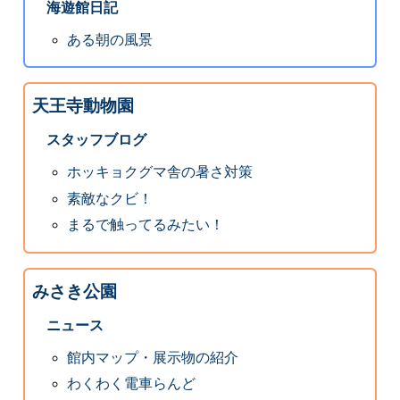
海遊館日記
ある朝の風景
天王寺動物園
スタッフブログ
ホッキョクグマ舎の暑さ対策
素敵なクビ！
まるで触ってるみたい！
みさき公園
ニュース
館内マップ・展示物の紹介
わくわく電車らんど