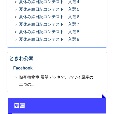
夏休み絵日記コンテスト 入選４
夏休み絵日記コンテスト 入選５
夏休み絵日記コンテスト 入選６
夏休み絵日記コンテスト 入選７
夏休み絵日記コンテスト 入選８
夏休み絵日記コンテスト 入選９
ときわ公園
Facebook
熱帯植物室 展望デッキで、ハワイ原産の
二つの...
四国