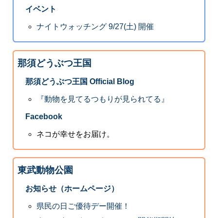
イベント
ナイトウォッチング 9/27(土) 開催
那須どうぶつ王国
那須どうぶつ王国 Official Blog
『動物を見てるつもりが見られてる』
Facebook
ネコが幸せをお届け。
東武動物公園
お知らせ（ホームページ）
県民の日ご優待デー開催！