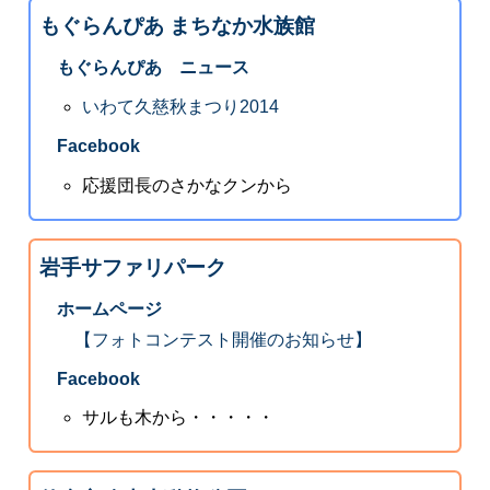
もぐらんぴあ まちなか水族館
もぐらんぴあ ニュース
いわて久慈秋まつり2014
Facebook
応援団長のさかなクンから
岩手サファリパーク
ホームページ
【フォトコンテスト開催のお知らせ】
Facebook
サルも木から・・・・・