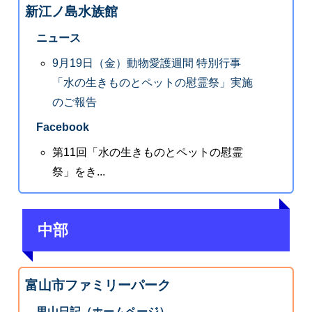
新江ノ島水族館
ニュース
9月19日（金）動物愛護週間 特別行事
「水の生きものとペットの慰霊祭」実施
のご報告
Facebook
第11回「水の生きものとペットの慰霊
祭」をき...
中部
富山市ファミリーパーク
里山日記（ホームページ）