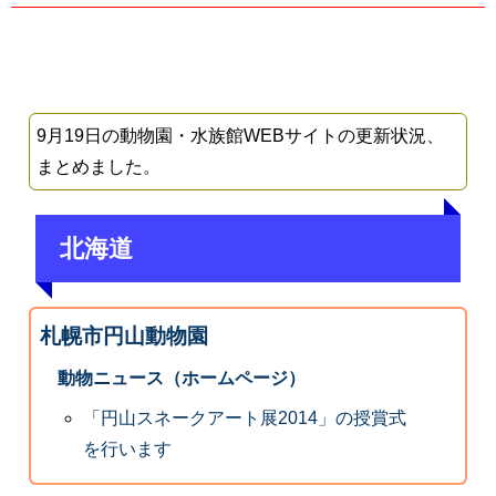
9月19日の動物園・水族館WEBサイトの更新状況、
まとめました。
北海道
札幌市円山動物園
動物ニュース（ホームページ）
「円山スネークアート展2014」の授賞式
を行います