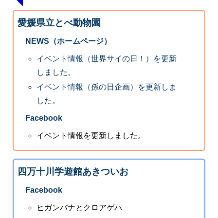
愛媛県立とべ動物園
NEWS（ホームページ）
イベント情報（世界サイの日！）を更新
しました。
イベント情報（孫の日企画）を更新しま
した。
Facebook
イベント情報を更新しました。
四万十川学遊館あきついお
Facebook
ヒガンバナとクロアゲハ