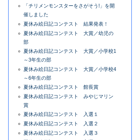
「チリメンモンスターをさがそう!」を開
催しました
夏休み絵日記コンテスト 結果発表！
夏休み絵日記コンテスト 大賞／幼児の
部
夏休み絵日記コンテスト 大賞／小学校1
～3年生の部
夏休み絵日記コンテスト 大賞／小学校4
～6年生の部
夏休み絵日記コンテスト 館長賞
夏休み絵日記コンテスト みやじマリン
賞
夏休み絵日記コンテスト 入選１
夏休み絵日記コンテスト 入選２
夏休み絵日記コンテスト 入選３