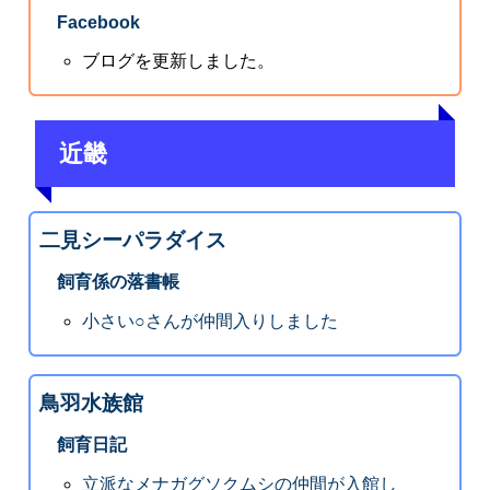
Facebook
ブログを更新しました。
近畿
二見シーパラダイス
飼育係の落書帳
小さい○さんが仲間入りしました
鳥羽水族館
飼育日記
立派なメナガグソクムシの仲間が入館し