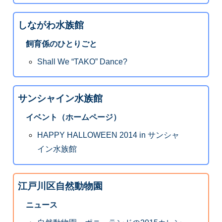
しながわ水族館
飼育係のひとりごと
Shall We “TAKO” Dance?
サンシャイン水族館
イベント（ホームページ）
HAPPY HALLOWEEN 2014 in サンシャ
イン水族館
江戸川区自然動物園
ニュース