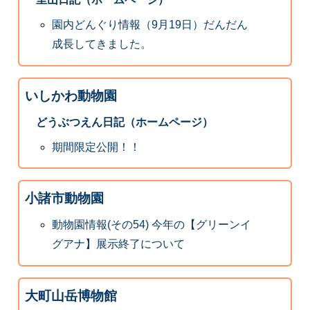
園内どんぐり情報（9月19日）だんだん
成長してきました。
いしかわ動物園
どうぶつえん日記（ホームページ）
期間限定公開！！
小諸市動物園
動物園情報(その54) 今年の【グリーンイ
グアナ】展示終了について
大町山岳博物館