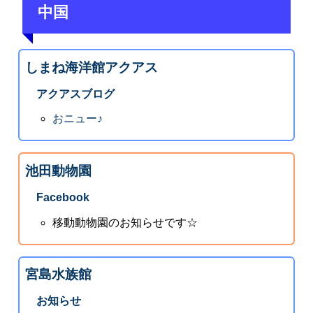
中国
しまね海洋館アクアス
アクアスブログ
おニュー♪
池田動物園
Facebook
移動動物園のお知らせです☆
宮島水族館
お知らせ