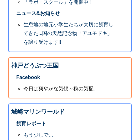
「ラボ・スクール」を開催中！
ニュース&お知らせ
生息地の地元小学生たちが大切に飼育し
てきた...国の天然記念物「アユモドキ」
を譲り受けます!!
神戸どうぶつ王国
Facebook
今日は爽やかな気候～秋の気配。
城崎マリンワールド
飼育レポート
もう少しで…