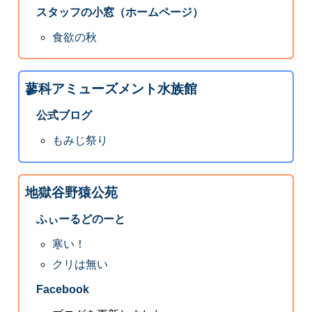
スタッフの小窓（ホームページ）
食欲の秋
蓼科アミューズメント水族館
公式ブログ
もみじ祭り
地獄谷野猿公苑
ふぃーるどのーと
寒い！
クリは無い
Facebook