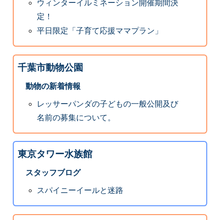
ウィンターイルミネーション開催期間決
定！
平日限定「子育て応援ママプラン」
千葉市動物公園
動物の新着情報
レッサーパンダの子どもの一般公開及び
名前の募集について。
東京タワー水族館
スタッフブログ
スパイニーイールと迷路