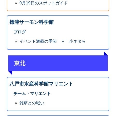
9月19日のスポットガイド
標津サーモン科学館
ブログ
イベント満載の季節 ＋ 小ネタｗ
東北
八戸市水産科学館マリエント
チーム・マリエント
雑草との戦い