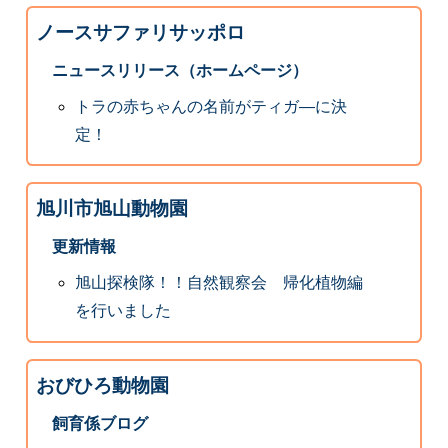
ノースサファリサッポロ
ニュースリリース（ホームページ）
トラの赤ちゃんの名前がティガ―に決
定！
旭川市旭山動物園
更新情報
旭山探検隊！！自然観察会 帰化植物編
を行いました
おびひろ動物園
飼育係ブログ