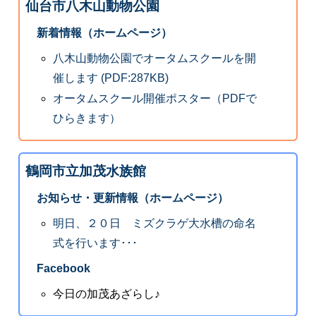
仙台市八木山動物公園
新着情報（ホームページ）
八木山動物公園でオータムスクールを開
催します (PDF:287KB)
オータムスクール開催ポスター（PDFで
ひらきます）
鶴岡市立加茂水族館
お知らせ・更新情報（ホームページ）
明日、２０日 ミズクラゲ大水槽の命名
式を行います･･･
Facebook
今日の加茂あざらし♪