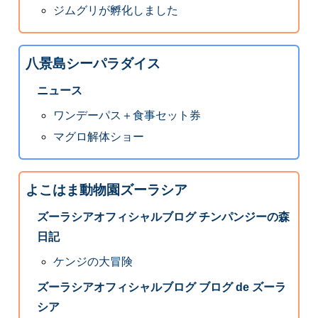
ジムグリが孵化しました
八景島シーパラダイス
ニュース
ワンデーパス＋食事セット券
マグロ解体ショー
よこはま動物園ズーラシア
ズーラシアオフィシャルブログ チンパンジーの森
日記
ケンジの大冒険
ズーラシアオフィシャルブログ ブログ de ズーラ
シア