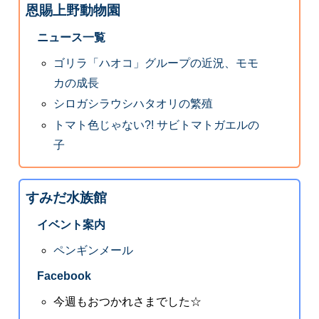
恩賜上野動物園
ニュース一覧
ゴリラ「ハオコ」グループの近況、モモ
カの成長
シロガシラウシハタオリの繁殖
トマト色じゃない?! サビトマトガエルの
子
すみだ水族館
イベント案内
ペンギンメール
Facebook
今週もおつかれさまでした☆