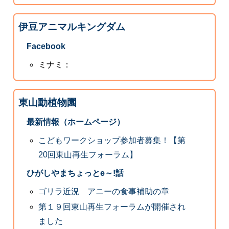
伊豆アニマルキングダム
Facebook
ミナミ：
東山動植物園
最新情報（ホームページ）
こどもワークショップ参加者募集！【第
20回東山再生フォーラム】
ひがしやまちょっとe～!話
ゴリラ近況 アニーの食事補助の章
第１９回東山再生フォーラムが開催され
ました