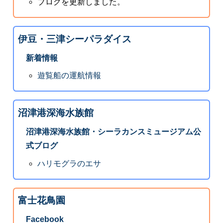
ブログを更新しました。
伊豆・三津シーパラダイス
新着情報
遊覧船の運航情報
沼津港深海水族館
沼津港深海水族館・シーラカンスミュージアム公
式ブログ
ハリモグラのエサ
富士花鳥園
Facebook