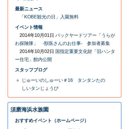
最新ニュース
「KOBE観光の日」入園無料
イベント情報
2014年10月01日
バックヤードツアー「うらが
わ探険隊」 ‐獣医さんのお仕事‐ 参加者募集
2014年10月02日
国指定重要文化財「旧ハンタ
ー住宅」館内公開
スタッフブログ
じゅーいのしゅーい＃16 タンタンたの
しいタンじょうび
須磨海浜水族園
おすすめイベント（ホームページ）