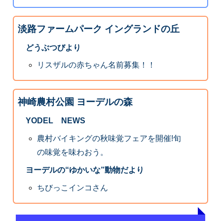
淡路ファームパーク イングランドの丘
どうぶつびより
リスザルの赤ちゃん名前募集！！
神崎農村公園 ヨーデルの森
YODEL NEWS
農村バイキングの秋味覚フェアを開催!旬
の味覚を味わおう。
ヨーデルの“ゆかいな”動物だより
ちびっこインコさん