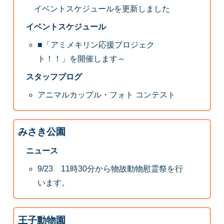
イベントスケジュールを更新しました
イベントスケジュール
■「アミメキリン応援プロジェク
ト！！」を開催します～
スタッフブログ
アニマルカップル・フォト コンテスト
みさき公園
ニュース
9/23 11時30分から物故動物慰霊祭を行
います。
王子動物園