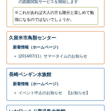
の図鑑閲覧サービスを開始します
※これがあれば大人の方も随分と楽しめて勉
強になるのではないでしょうか。
久留米市鳥類センター
新着情報（ホームページ）
(2014/07/11）サマータイムのお知らせ
長崎ペンギン水族館
新着情報（ホームページ）
イベント中止のお知らせ 【お知らせ】