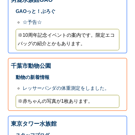
GAOっと！ぶろぐ
☆予告☆
※10周年記念イベントの案内です。限定エコ
バッグの紹介とかもあります。
千葉市動物公園
動物の新着情報
レッサーパンダの体重測定をしました。
※赤ちゃんの写真が1枚あります。
東京タワー水族館