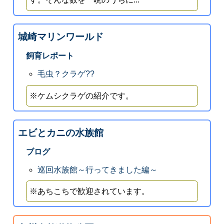
城崎マリンワールド
飼育レポート
毛虫？クラゲ??
※ケムシクラゲの紹介です。
エビとカニの水族館
ブログ
巡回水族館～行ってきました編～
※あちこちで歓迎されています。