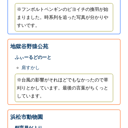
※フンボルトペンギンのピヨイチの換羽が始
まりました。時系列を追った写真が分かりや
すいです。
地獄谷野猿公苑
ふぃーるどのーと
肩すかし
※台風の影響がそれほどでもなかったので草
刈りとかしています。最後の言葉がちくっと
しています。
浜松市動物園
飼育員だより