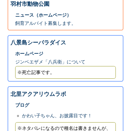
羽村市動物公園
ニュース（ホームページ）
飼育アルバイト募集します。
八景島シーパラダイス
ホームページ
ジンベエザメ「八兵衛」について
※死亡記事です。
北里アクアリウムラボ
ブログ
かわい子ちゃん、お披露目です！
※ネタバレになるので種名は書きませんが、