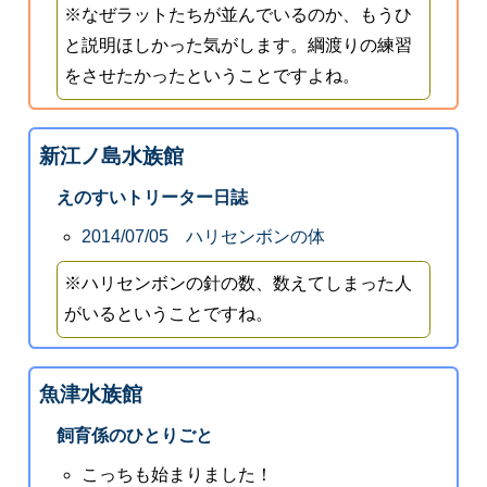
※なぜラットたちが並んでいるのか、もうひ
と説明ほしかった気がします。綱渡りの練習
をさせたかったということですよね。
新江ノ島水族館
えのすいトリーター日誌
2014/07/05 ハリセンボンの体
※ハリセンボンの針の数、数えてしまった人
がいるということですね。
魚津水族館
飼育係のひとりごと
こっちも始まりました！