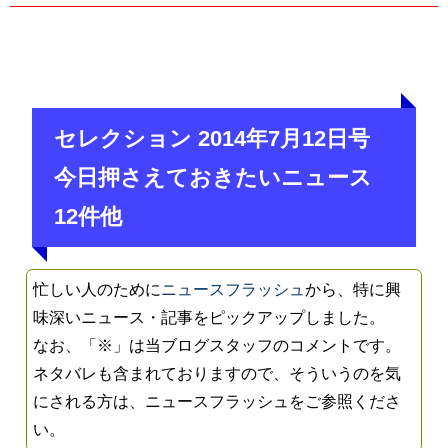
セレクション 2014年7月12日号
今日押さえておきたいニュース
12件他
忙しい人のために
ニュースフラッシュ
から、特に興
味深いニュース・記事をピックアップしました。
なお、「※」は当ブログスタッフのコメントです。
ネタバレも含まれておりますので、そういうのを気
にされる方は、ニュースフラッシュをご参照くださ
い。