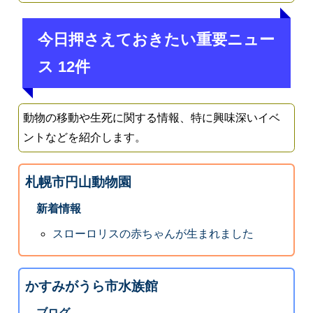
今日押さえておきたい重要ニュー
ス 12件
動物の移動や生死に関する情報、特に興味深いイベ
ントなどを紹介します。
札幌市円山動物園
新着情報
スローロリスの赤ちゃんが生まれました
かすみがうら市水族館
ブログ