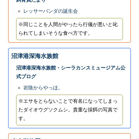
レッサーパンダの誕生会
※同じことを人間がやったら行儀が悪いと叱
られてしまいそうな食べ方です。
沼津港深海水族館
沼津港深海水族館・シーラカンスミュージアム公
式ブログ
岩陰からやっほ。
※エサをとらないことで有名になってしまっ
たダイオウグソクムシ。貴重な採餌の写真で
す。