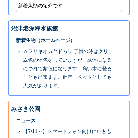
新着魚類の紹介です。
沼津港深海水族館
新着生物（ホームページ）
ムラサキオカヤドカリ 子供の時はクリー
ム色の体色をしていますが、成体になる
につれて紫色になります。高い木に登る
ことも出来ます。近年、ペットとしても
人気があります。
みさき公園
ニュース
【7/11～】スマートフォン向けにいきも