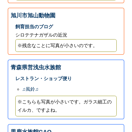
旭川市旭山動物園
飼育担当のブログ
シロテテナガザルの近況
※残念なことに写真が小さいのです。
青森県営浅虫水族館
レストラン・ショップ便り
♫風鈴♫
※こちらも写真が小さいです。ガラス細工の
イルカ、ですよね。
男鹿水族館GAO