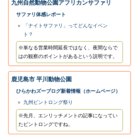
九州自然動物公園アフリカンサファリ
サファリ体感レポート
「ナイトサファリ」ってどんなイベン
ト？
※単なる営業時間延長ではなく、夜間ならで
はの観察のポイントがあるという説明です。
鹿児島市 平川動物公園
ひらかわズーブログ新着情報（ホームページ）
九州ビントロング祭り
※先月、エンリッチメントの記事になってい
たビントロングですね。