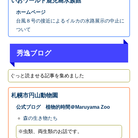
いおワールド鹿児島水族館
ホームページ
台風８号の接近によるイルカの水路展示の中止に
ついて
秀逸ブログ
ぐっと読ませる記事を集めました
札幌市円山動物園
公式ブログ 植物的時間＠Maruyama Zoo
森の生き物たち
※虫類、両生類のお話です。