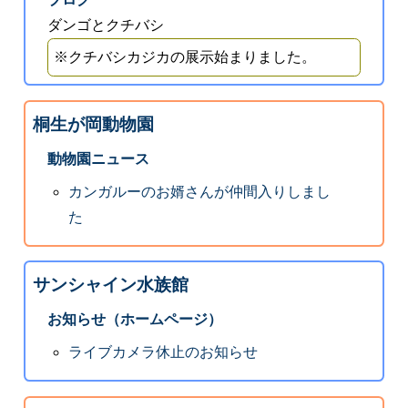
ダンゴとクチバシ
※クチバシカジカの展示始まりました。
桐生が岡動物園
動物園ニュース
カンガルーのお婿さんが仲間入りしまし
た
サンシャイン水族館
お知らせ（ホームページ）
ライブカメラ休止のお知らせ